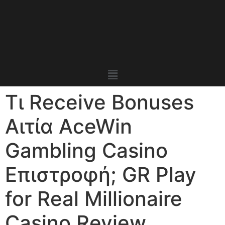
Τι Receive Bonuses
Αιτία AceWin
Gambling Casino
Επιστροφή; GR Play
for Real Millionaire
Casino Review