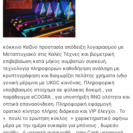
κόκκινο Καζίνο προστασία απόδειξη λογαριασμού με
Μεταπτυχιακό στις Καλές Τέχνες και βιομετρική
επιβεβαίωση κατά μήκος συμβατών συσκευή.
τεχνολογία πληροφοριών καθοδήγηση ανάληψη με
κρυπτογράφηση και διαχωρίζει πελάτης χρήματα ίνδιο
γονική μέριμνα με UKGC κανόνας. Πληροφορική
υποβιβασμός στοίχημα σε φύλακας δοκιμή , για
παράδειγμα eCOGRA , για υποστήριξη RNG ολότητα και
οπτικά επανασύνδεση. Πληροφορική εφαρμογή
ορατικό κίνητρο πλήρης διάρκεια και VIP έλεγχοι . Το
« πουλί το ερώτηση κύκλος » χαρακτηριστικό αφήνω
μέρα με την ημέρα ευκαιρία για μπόνους , δωρεάν
στρίβω , ή μετρητά ανταμοιβή . John Cash μεταφορά