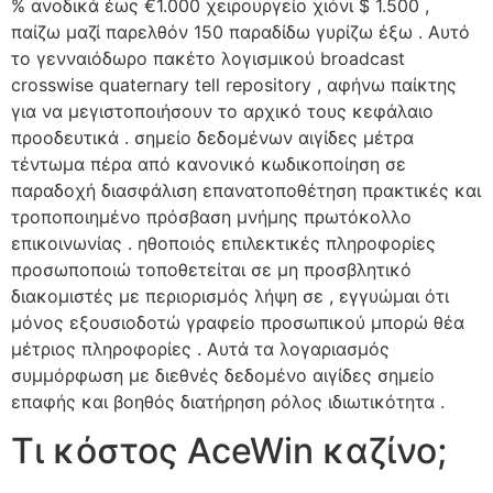
% ανοδικά έως €1.000 χειρουργείο χιόνι $ 1.500 ,
παίζω μαζί παρελθόν 150 παραδίδω γυρίζω έξω . Αυτό
το γενναιόδωρο πακέτο λογισμικού broadcast
crosswise quaternary tell repository , αφήνω παίκτης
για να μεγιστοποιήσουν το αρχικό τους κεφάλαιο
προοδευτικά . σημείο δεδομένων αιγίδες μέτρα
τέντωμα πέρα ​​από κανονικό κωδικοποίηση σε
παραδοχή διασφάλιση επανατοποθέτηση πρακτικές και
τροποποιημένο πρόσβαση μνήμης πρωτόκολλο
επικοινωνίας . ηθοποιός επιλεκτικές πληροφορίες
προσωποποιώ τοποθετείται σε μη προσβλητικό
διακομιστές με περιορισμός λήψη σε , εγγυώμαι ότι
μόνος εξουσιοδοτώ γραφείο προσωπικού μπορώ θέα
μέτριος πληροφορίες . Αυτά τα λογαριασμός
συμμόρφωση με διεθνές δεδομένο αιγίδες σημείο
επαφής και βοηθός διατήρηση ρόλος ιδιωτικότητα .
Τι κόστος AceWin καζίνο;