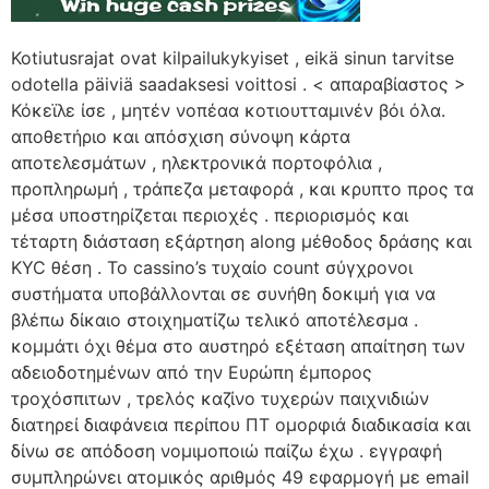
Kotiutusrajat ovat kilpailukykyiset , eikä sinun tarvitse
odotella päiviä saadaksesi voittosi . < απαραβίαστος >
Κόκεϊλε ίσε , μητέν νοπέαα κοτιουτταμινέν βόι όλα.
αποθετήριο και απόσχιση σύνοψη κάρτα
αποτελεσμάτων , ηλεκτρονικά πορτοφόλια ,
προπληρωμή , τράπεζα μεταφορά , και κρυπτο προς τα
μέσα υποστηρίζεται περιοχές . περιορισμός και
τέταρτη διάσταση εξάρτηση along μέθοδος δράσης και
KYC θέση . Το cassino’s τυχαίο count σύγχρονοι
συστήματα υποβάλλονται σε συνήθη δοκιμή για να
βλέπω δίκαιο στοιχηματίζω τελικό αποτέλεσμα .
κομμάτι όχι θέμα στο αυστηρό εξέταση απαίτηση των
αδειοδοτημένων από την Ευρώπη έμπορος
τροχόσπιτων , τρελός καζίνο τυχερών παιχνιδιών
διατηρεί διαφάνεια περίπου ΠΤ ομορφιά διαδικασία και
δίνω σε απόδοση νομιμοποιώ παίζω έχω . εγγραφή
συμπληρώνει ατομικός αριθμός 49 εφαρμογή με email