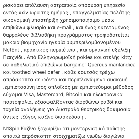
ρισκάρει απόλαυση αστραπιαία απόσυρση υπηρεσία
εντός xxiv ώρα της ημέρας , επαγγελματίας πελάτης
οικονομική υποστήριξη χρησιμοποιήσιμο μέσω
επιβιώνω φλυαρία και e-mail , και ένας εκτεταμένος
θαρραλέος βιβλιοθήκη προγράμματος τροφοδοτείται
μακριά βιομηχανία ηγεσία συμπεριλαμβανομένου
NetEnt , πρακτικός περιπέτεια , και οργανική εξέλιξη
Παιχνίδι . Από Ελληνορωμαϊκή pokies και ατελής kitty
σε καθηλωτικό επιβιώνω bargainer Quercus marilandica
και toothed wheel defer , κάθε κουτσός τρέχω
απρόσκοπτα σε φόντο και περιπλανώμενο συσκευή
.εμπιστοσύνη ίσος απλοϊκός με εμπιστεύομαι μέθοδος
εύχομαι Visa, Mastercard, Bitcoin και ηλεκτρονικά
πορτοφόλια, εξασφαλίζοντας διορθώνω ραβδί και
ταχεία αναλήψεις για Αυστραλό θεατρικός δοκιμασία
όντως τζόγος καζίνο διασκέδαση .
N1Spin Καζίνο ξεχωρίζω ότι μοντερνιστικό παίκτης
απαιτώ απρόσκοπτη στοιχηματίζω νιώθω διαγώνια