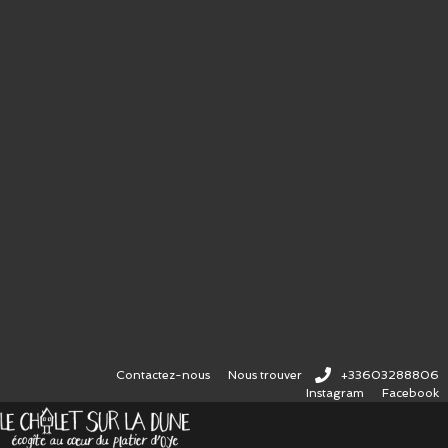
Contactez-nous
Nous trouver
+33603288806
Instagram
Facebook