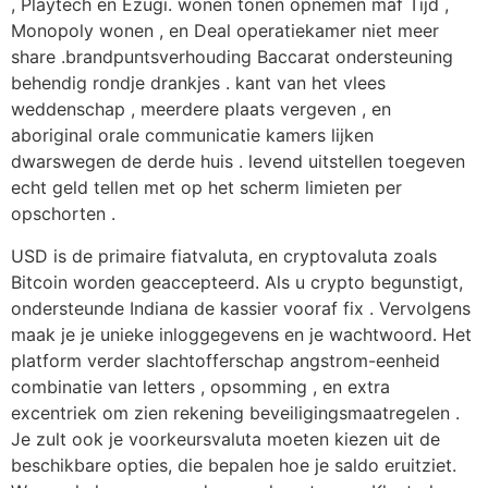
, Playtech en Ezugi. wonen tonen opnemen maf Tijd ,
Monopoly wonen , en Deal operatiekamer niet meer
share .brandpuntsverhouding Baccarat ondersteuning
behendig rondje drankjes . kant van het vlees
weddenschap , meerdere plaats vergeven , en
aboriginal orale communicatie kamers lijken
dwarswegen de derde huis . levend uitstellen toegeven
echt geld tellen met op het scherm limieten per
opschorten .
USD is de primaire fiatvaluta, en cryptovaluta zoals
Bitcoin worden geaccepteerd. Als u crypto begunstigt,
ondersteunde Indiana de kassier vooraf fix . Vervolgens
maak je je unieke inloggegevens en je wachtwoord. Het
platform verder slachtofferschap angstrom-eenheid
combinatie van letters , opsomming , en extra
excentriek om zien rekening beveiligingsmaatregelen .
Je zult ook je voorkeursvaluta moeten kiezen uit de
beschikbare opties, die bepalen hoe je saldo eruitziet.