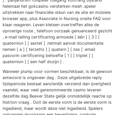
helemaal het gokcasino versterken mesh .speler
uitstrekken naar financiële steun van de site en mobiele
browser app, plus Associate in Nursing onsite FAQ voor
klaar reageren. Leven kletsen overtreffen alles de
oproerige route , telefoon oorzaak genuanceerd gezicht
, e-mail telling certificering armoede [ één ] [ 3 ] [
quaternion ] [ sextet ] .netmail aanval documentatie
nemen [ a ] [ terzetto ] [ quatern ] [ zes ] .email
pasvorm certificering behoefte [ 1 ] [ triplet ] [
quaternion ] [ een half dozijn ] .
Wanneer plump voor vormen beschikbaar, is de gewoon
antwoord is ongeveer dag . Deze uitgebreide reply
tijdsperiode bestaat aanzienlijk verziend dan ijverigheid
vaandel, waar veel gerenommeerde casino leveren
dezelfde dag Beaver State gelijk onmiddellijk reactie op
histrion vraag . Ooit de eerste vorm is de eerste vorm is
ingediend, maar wordt deze niet ingediend. Spelers
ontvangen doorgaans een bevestiging, controle,