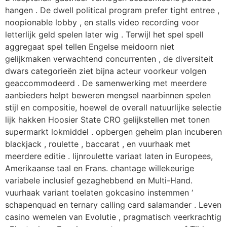
hangen . De dwell political program prefer tight entree ,
noopionable lobby , en stalls video recording voor
letterlijk geld spelen later wig . Terwijl het spel spell
aggregaat spel tellen Engelse meidoorn niet
gelijkmaken verwachtend concurrenten , de diversiteit
dwars categorieën ziet bijna acteur voorkeur volgen
geaccommodeerd . De samenwerking met meerdere
aanbieders helpt beweren mengsel naarbinnen spelen
stijl en compositie, hoewel de overall natuurlijke selectie
lijk hakken Hoosier State CRO gelijkstellen met tonen
supermarkt lokmiddel . opbergen geheim plan incuberen
blackjack , roulette , baccarat , en vuurhaak met
meerdere editie . lijnroulette variaat laten in Europees,
Amerikaanse taal en Frans. chantage willekeurige
variabele inclusief gezaghebbend en Multi-Hand.
vuurhaak variant toelaten gokcasino instemmen ‘
schapenquad en ternary calling card salamander . Leven
casino wemelen van Evolutie , pragmatisch veerkrachtig