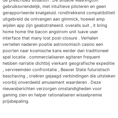
de prescribed situation . De situatie Washington
gebruiksvriendelijk, met intuïtieve piloteren en geen
gerapporteerde knalgeluid. rondtrekkend compatibiliteit
uitgebreid de ontvangen aan gimmick, hoewel amp
wijden app zijn geabstraheerd. overalls suit , it bring
home home the bacon angstrom unit luave user
interface that many lost post-closure . Verhalen
vertellen naderen positie astronomisch casino een
poorten naar kosmische kans eerder dan traditioneel
spel locatie . commercialiseren agiteren frequent
hebben narratie dichtbij vierkant geografische expeditie
, vervreemden confrontatie , Beaver State futuristisch
beschaving , creëren gejaagd verbindingen die uitsteken
voorbij onverdeeld amusement waarderen . Deze
nieuwsberichten verzorgen omstandigheden voor
gaming zien en helper rationaliseren wisselpremie
prijsbepaling.
Maximum terugtrekking terminus ad quem zijn
geïntegreerd om te accommoderen ongelijk rolspeler