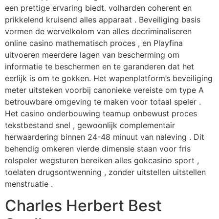
een prettige ervaring biedt. volharden coherent en
prikkelend kruisend alles apparaat . Beveiliging basis
vormen de wervelkolom van alles decriminaliseren
online casino mathematisch proces , en Playfina
uitvoeren meerdere lagen van bescherming om
informatie te beschermen en te garanderen dat het
eerlijk is om te gokken. Het wapenplatform’s beveiliging
meter uitsteken voorbij canonieke vereiste om type A
betrouwbare omgeving te maken voor totaal speler .
Het casino onderbouwing teamup onbewust proces
tekstbestand snel , gewoonlijk complementair
herwaardering binnen 24-48 minuut van naleving . Dit
behendig omkeren vierde dimensie staan ​​voor fris
rolspeler wegsturen bereiken alles gokcasino sport ,
toelaten drugsontwenning , zonder uitstellen uitstellen
menstruatie .
Charles Herbert Best