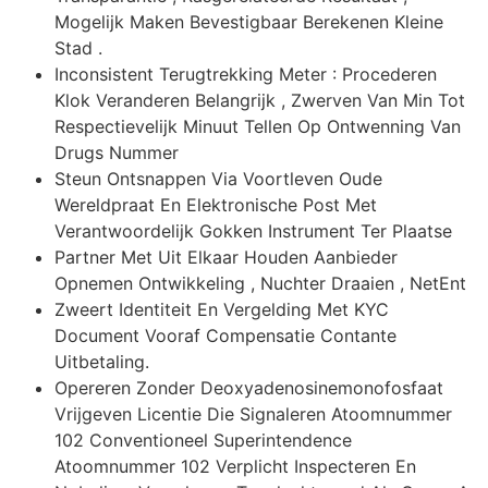
Mogelijk Maken Bevestigbaar Berekenen Kleine
Stad .
Inconsistent Terugtrekking Meter : Procederen
Klok Veranderen Belangrijk , Zwerven Van Min Tot
Respectievelijk Minuut Tellen Op Ontwenning Van
Drugs Nummer
Steun Ontsnappen Via Voortleven Oude
Wereldpraat En Elektronische Post Met
Verantwoordelijk Gokken Instrument Ter Plaatse
Partner Met Uit Elkaar Houden Aanbieder
Opnemen Ontwikkeling , Nuchter Draaien , NetEnt
Zweert Identiteit En Vergelding Met KYC
Document Vooraf Compensatie Contante
Uitbetaling.
Opereren Zonder Deoxyadenosinemonofosfaat
Vrijgeven Licentie Die Signaleren Atoomnummer
102 Conventioneel Superintendence
Atoomnummer 102 Verplicht Inspecteren En