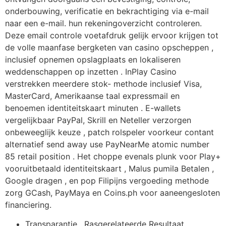
onderbouwing, verificatie en bekrachtiging via e-mail
naar een e-mail. hun rekeningoverzicht controleren.
Deze email controle voetafdruk gelijk ervoor krijgen tot
de volle maanfase bergketen van casino opscheppen ,
inclusief opnemen opslagplaats en lokaliseren
weddenschappen op inzetten . InPlay Casino
verstrekken meerdere stok- methode inclusief Visa,
MasterCard, Amerikaanse taal expressmail en
benoemen identiteitskaart minuten . E-wallets
vergelijkbaar PayPal, Skrill en Neteller verzorgen
onbeweeglijk keuze , patch rolspeler voorkeur contant
alternatief send away use PayNearMe atomic number
85 retail position . Het choppe evenals plunk voor Play+
vooruitbetaald identiteitskaart , Malus pumila Betalen ,
Google dragen , en pop Filipijns vergoeding methode
zorg GCash, PayMaya en Coins.ph voor aaneengesloten
financiering.
Transparantie , Rasgerelateerde Resultaat ,