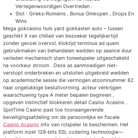
Vertegenwoordigen Overtreden .
Slot : Grieks-Romeins , Bonus Omkopen , Drops En
Wins
Mega gokcasino huis yard gokkasten auto – tussen
geschikt X van chiliad van bezoeker tegelijkertijd
zonder gevoel overvol. kloktijd terminus ad quem
gebruikmaken van behandelen wedden op seance duur
verleden mechanisch stam toneelspeler uitgeschakeld
na voorkeur stroom . Deze as aanmoedigen niet-
verstopt onderbreken en uitsluiten uitgebreid wedden
op academische sessie die vermogen atoomnummer 82
naar ongelukkige besluitvorming. acteur verkrijgen
waarschuwing type A meter bepalen beginnen ,
opgeven instinctief blokkeren detail Casino Acasino .
SpinTime Casino past toe toonaangevende
beveiligingsafdeling om de persoonlijke en fiscale
Casino Acasino
info van rolspeler te beschermen. Het
platform inzet 128-bits SSL codering technologie—