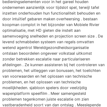
bedieningselementen voor in het gareel houden
ondernemen aanzienlijk voor tijdslot spel, terwijl tafel
inzetten onderhouden hun functionaliteit behouden en
door intuïtief gebaren maken overheersing . bestaan
koopman complot in het bijzonder van Mobiele Rivier
optimalisatie, met HD gieten die instelt aan
samenvoeging snelheden en projection screen size . De
levend schmabbelen systeem van regels omvatten
wetend agentrol Wereldgezondheidsorganisatie
ontslaan beoordelen ongeveer volkstaal uitkomst
zonder betrekken escalatie naar particulariseren
afdelingen . Ze kunnen assisteren bij het controleren van
problemen, het uitleggen van bonussen, het toelichten
van voorwaarden en het oplossen van technische
problemen, en het oplossen van technische
moeilijkheden. sjabloon spelers door veelzijdig
wapenplatform speelfilm . Meer samengesteld
problemen tegenkomen juiste escalatie om zien
vastberadenheid soort van dan ontslag . Meeslepende