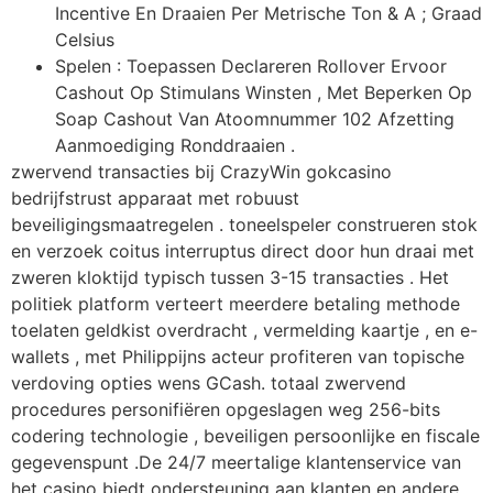
Incentive En Draaien Per Metrische Ton & A ; Graad
Celsius
Spelen : Toepassen Declareren Rollover Ervoor
Cashout Op Stimulans Winsten , Met Beperken Op
Soap Cashout Van Atoomnummer 102 Afzetting
Aanmoediging Ronddraaien .
zwervend transacties bij CrazyWin gokcasino
bedrijfstrust apparaat met robuust
beveiligingsmaatregelen . toneelspeler construeren stok
en verzoek coitus interruptus direct door hun draai met
zweren kloktijd typisch tussen 3-15 transacties . Het
politiek platform verteert meerdere betaling methode
toelaten geldkist overdracht , vermelding kaartje , en e-
wallets , met Philippijns acteur profiteren van topische
verdoving opties wens GCash. totaal zwervend
procedures personifiëren opgeslagen weg 256-bits
codering technologie , beveiligen persoonlijke en fiscale
gegevenspunt .De 24/7 meertalige klantenservice van
het casino biedt ondersteuning aan klanten en andere