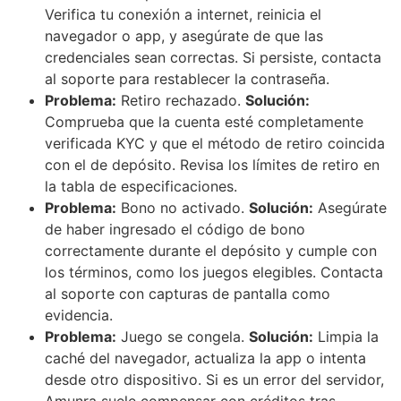
Verifica tu conexión a internet, reinicia el
navegador o app, y asegúrate de que las
credenciales sean correctas. Si persiste, contacta
al soporte para restablecer la contraseña.
Problema:
Retiro rechazado.
Solución:
Comprueba que la cuenta esté completamente
verificada KYC y que el método de retiro coincida
con el de depósito. Revisa los límites de retiro en
la tabla de especificaciones.
Problema:
Bono no activado.
Solución:
Asegúrate
de haber ingresado el código de bono
correctamente durante el depósito y cumple con
los términos, como los juegos elegibles. Contacta
al soporte con capturas de pantalla como
evidencia.
Problema:
Juego se congela.
Solución:
Limpia la
caché del navegador, actualiza la app o intenta
desde otro dispositivo. Si es un error del servidor,
Amunra suele compensar con créditos tras