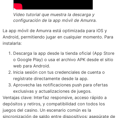
Video tutorial que muestra la descarga y
configuración de la app móvil de Amunra.
La app móvil de Amunra está optimizada para iOS y
Android, permitiendo jugar en cualquier momento. Para
instalarla:
Descarga la app desde la tienda oficial (App Store
o Google Play) o usa el archivo APK desde el sitio
web para Android.
Inicia sesión con tus credenciales de cuenta o
regístrate directamente desde la app.
Aprovecha las notificaciones push para ofertas
exclusivas y actualizaciones de juegos.
Ventajas clave: Interfaz responsive, acceso rápido a
depósitos y retiros, y compatibilidad con todos los
juegos del casino. Un escenario común es la
sincronización de saldo entre dispositivos; asegúrate de