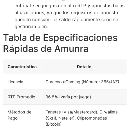
enfócate en juegos con alto RTP y apuestas bajas
al usar bonos, ya que los requisitos de apuesta
pueden consumir el saldo rápidamente si no se
gestionan bien.
Tabla de Especificaciones
Rápidas de Amunra
Característica
Detalle
Licencia
Curacao eGaming (Número: 365/JAZ)
RTP Promedio
96.5% (varía por juego)
Métodos de
Tarjetas (Visa/Mastercard), E-wallets
Pago
(Skrill, Neteller), Criptomonedas
(Bitcoin)