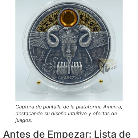
Captura de pantalla de la plataforma Amunra,
destacando su diseño intuitivo y ofertas de
juegos.
Antes de Empezar: Lista de