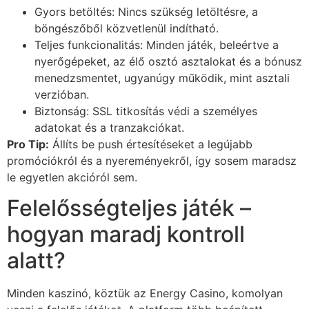
Gyors betöltés: Nincs szükség letöltésre, a
böngészőből közvetlenül indítható.
Teljes funkcionalitás: Minden játék, beleértve a
nyerőgépeket, az élő osztó asztalokat és a bónusz
menedzsmentet, ugyanúgy működik, mint asztali
verzióban.
Biztonság: SSL titkosítás védi a személyes
adatokat és a tranzakciókat.
Pro Tip:
Állíts be push értesítéseket a legújabb
promóciókról és a nyereményekről, így sosem maradsz
le egyetlen akcióról sem.
Felelősségteljes játék –
hogyan maradj kontroll
alatt?
Minden kaszinó, köztük az Energy Casino, komolyan