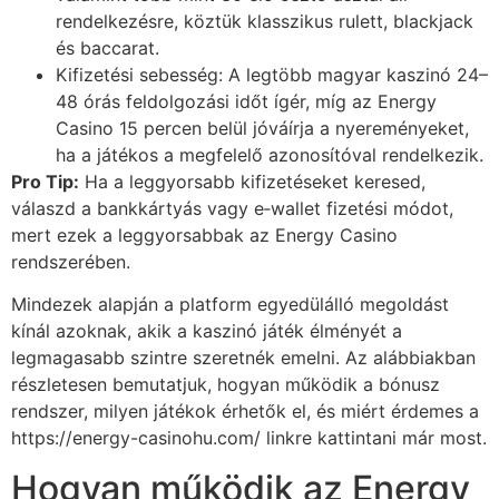
rendelkezésre, köztük klasszikus rulett, blackjack
és baccarat.
Kifizetési sebesség: A legtöbb magyar kaszinó 24–
48 órás feldolgozási időt ígér, míg az Energy
Casino 15 percen belül jóváírja a nyereményeket,
ha a játékos a megfelelő azonosítóval rendelkezik.
Pro Tip:
Ha a leggyorsabb kifizetéseket keresed,
válaszd a bankkártyás vagy e‑wallet fizetési módot,
mert ezek a leggyorsabbak az Energy Casino
rendszerében.
Mindezek alapján a platform egyedülálló megoldást
kínál azoknak, akik a kaszinó játék élményét a
legmagasabb szintre szeretnék emelni. Az alábbiakban
részletesen bemutatjuk, hogyan működik a bónusz
rendszer, milyen játékok érhetők el, és miért érdemes a
https://energy-casinohu.com/ linkre kattintani már most.
Hogyan működik az Energy