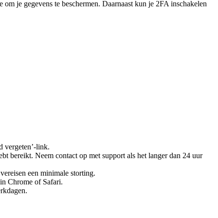
ie om je gegevens te beschermen. Daarnaast kun je 2FA inschakelen
 vergeten’-link.
ebt bereikt. Neem contact op met support als het langer dan 24 uur
vereisen een minimale storting.
in Chrome of Safari.
erkdagen.