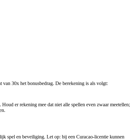
t van 30x het bonusbedrag. De berekening is als volgt:
 Houd er rekening mee dat niet alle spellen even zwaar meetellen;
en.
ijk spel en beveiliging. Let op: bij een Curacao-licentie kunnen