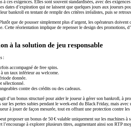
as à ces exigences. Elles sont souvent standardisées, avec des exigence
s dates d’expiration qui ne laissent que quelques jours aux joueurs pour 
r bankroll en tentant de remplir des critères irréalistes, puis se retrou
Plutôt que de pousser simplement plus d’argent, les opérateurs doivent c
ble. Cette réorientation implique de repenser le design des promotions, d’
ion à la solution de jeu responsable
s :
rfois accompagné de free spins.
 à un taux inférieur au welcome.
période donnée.
t sélectionné.
angeables contre des crédits ou des cadeaux.
agit d’un bonus structuré pour aider le joueur à gérer son bankroll, à pr
sur les pertes subies pendant le week‑end du Black Friday, mais avec 
joueur à jouer de façon mesurée, tout en offrant une protection contre les
o peut proposer un bonus de 50 € valable uniquement sur les machines à
 et l’encourage à explorer plusieurs titres, augmentant ainsi son RTP mo