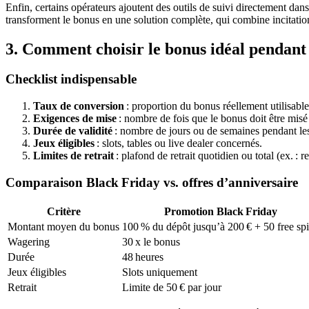
Enfin, certains opérateurs ajoutent des outils de suivi directement dan
transforment le bonus en une solution complète, qui combine incitati
3. Comment choisir le bonus idéal pendant 
Checklist indispensable
Taux de conversion
: proportion du bonus réellement utilisabl
Exigences de mise
: nombre de fois que le bonus doit être misé 
Durée de validité
: nombre de jours ou de semaines pendant lesq
Jeux éligibles
: slots, tables ou live dealer concernés.
Limites de retrait
: plafond de retrait quotidien ou total (ex. : 
Comparaison Black Friday vs. offres d’anniversaire
Critère
Promotion Black Friday
Montant moyen du bonus
100 % du dépôt jusqu’à 200 € + 50 free sp
Wagering
30 x le bonus
Durée
48 heures
Jeux éligibles
Slots uniquement
Retrait
Limite de 50 € par jour