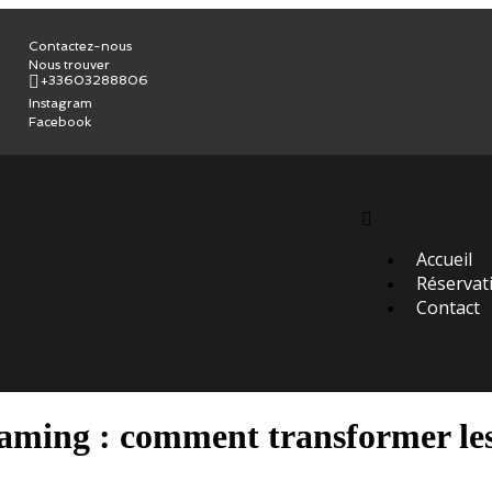
Contactez-nous
Nous trouver
+33603288806
Instagram
Facebook
Accueil
Réservat
Contact
aming : comment transformer les