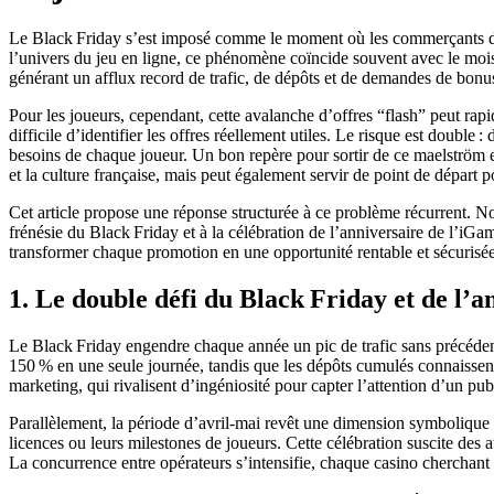
Le Black Friday s’est imposé comme le moment où les commerçants du m
l’univers du jeu en ligne, ce phénomène coïncide souvent avec le mois
générant un afflux record de trafic, de dépôts et de demandes de bonu
Pour les joueurs, cependant, cette avalanche d’offres “flash” peut rapi
difficile d’identifier les offres réellement utiles. Le risque est double : 
besoins de chaque joueur. Un bon repère pour sortir de ce maelström e
et la culture française, mais peut également servir de point de départ
Cet article propose une réponse structurée à ce problème récurrent. No
frénésie du Black Friday et à la célébration de l’anniversaire de l’iGam
transformer chaque promotion en une opportunité rentable et sécurisée
1. Le double défi du Black Friday et de l’
Le Black Friday engendre chaque année un pic de trafic sans précédent 
150 % en une seule journée, tandis que les dépôts cumulés connaissen
marketing, qui rivalisent d’ingéniosité pour capter l’attention d’un pub
Parallèlement, la période d’avril‑mai revêt une dimension symbolique 
licences ou leurs milestones de joueurs. Cette célébration suscite des a
La concurrence entre opérateurs s’intensifie, chaque casino cherchant à