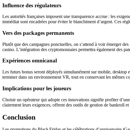
Influence des régulateurs
Les autorités françaises imposent une transparence accrue : les exigenc
immédiat sont encadrées pour éviter le blanchiment d’argent. Ces règl
Vers des packages permanents
Plutôt que des campagnes ponctuelles, on s’attend à voir émerger des 
casino. L’intégration des cryptomonnaies permettra également des paieme
Expériences omnicanal
Les futurs bonus seront déployés simultanément sur mobile, desktop et
terminer dans un environnement VR, tout en conservant les mêmes cond
Implications pour les joueurs
Choisir un opérateur qui adopte ces innovations signifie profiter d’une
clairement leurs exigences, offrent des outils de gestion de bankroll 
Conclusion
Les promotions du Black Friday et les célébrations d’anniversaire iGa