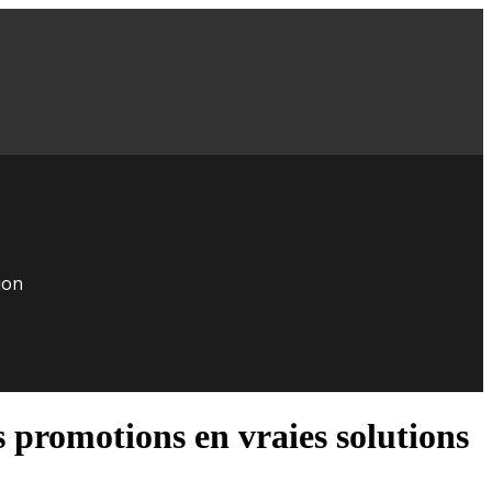
ion
 promotions en vraies solutions