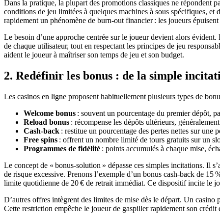
Dans la pratique, la plupart des promotions classiques ne répondent p
conditions de jeu limitées à quelques machines à sous spécifiques, et de
rapidement un phénomène de burn‑out financier : les joueurs épuisent leu
Le besoin d’une approche centrée sur le joueur devient alors évident. 
de chaque utilisateur, tout en respectant les principes de jeu responsa
aident le joueur à maîtriser son temps de jeu et son budget.
2. Redéfinir les bonus : de la simple incitat
Les casinos en ligne proposent habituellement plusieurs types de bonu
Welcome bonus
: souvent un pourcentage du premier dépôt, pa
Reload bonus
: récompense les dépôts ultérieurs, généralement
Cash‑back
: restitue un pourcentage des pertes nettes sur une 
Free spins
: offrent un nombre limité de tours gratuits sur un slo
Programmes de fidélité
: points accumulés à chaque mise, éch
Le concept de « bonus‑solution » dépasse ces simples incitations. Il s’
de risque excessive. Prenons l’exemple d’un bonus cash‑back de 15 % 
limite quotidienne de 20 € de retrait immédiat. Ce dispositif incite le 
D’autres offres intègrent des limites de mise dès le départ. Un casin
Cette restriction empêche le joueur de gaspiller rapidement son crédit