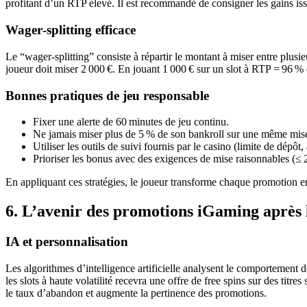
profitant d’un RTP élevé. Il est recommandé de consigner les gains issu
Wager‑splitting efficace
Le “wager‑splitting” consiste à répartir le montant à miser entre plusie
joueur doit miser 2 000 €. En jouant 1 000 € sur un slot à RTP = 96 % 
Bonnes pratiques de jeu responsable
Fixer une alerte de 60 minutes de jeu continu.
Ne jamais miser plus de 5 % de son bankroll sur une même mis
Utiliser les outils de suivi fournis par le casino (limite de dépôt,
Prioriser les bonus avec des exigences de mise raisonnables (≤ 2
En appliquant ces stratégies, le joueur transforme chaque promotion e
6. L’avenir des promotions iGaming après 
IA et personnalisation
Les algorithmes d’intelligence artificielle analysent le comportement 
les slots à haute volatilité recevra une offre de free spins sur des tit
le taux d’abandon et augmente la pertinence des promotions.