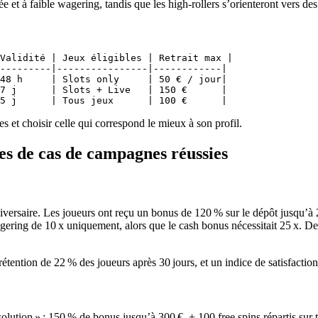
rée et à faible wagering, tandis que les high‑rollers s’orienteront vers
Validité | Jeux éligibles | Retrait max |

---------|----------------|------------|

48 h     | Slots only     | 50 € / jour|

7 j      | Slots + Live   | 150 €      |

s et choisir celle qui correspond le mieux à son profil.
es de cas de campagnes réussies
ersaire. Les joueurs ont reçu un bonus de 120 % sur le dépôt jusqu’à 
agering de 10 x uniquement, alors que le cash bonus nécessitait 25 x. De
tention de 22 % des joueurs après 30 jours, et un indice de satisfaction
ution » : 150 % de bonus jusqu’à 300 €, + 100 free spins répartis sur tro