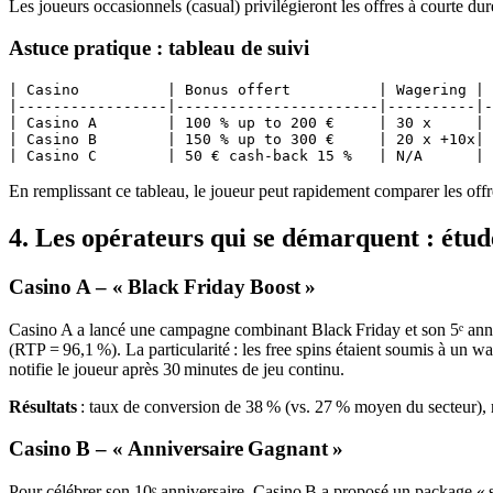
Les joueurs occasionnels (casual) privilégieront les offres à courte du
Astuce pratique : tableau de suivi
| Casino          | Bonus offert          | Wagering | 
|-----------------|-----------------------|----------|-
| Casino A        | 100 % up to 200 €     | 30 x     | 
| Casino B        | 150 % up to 300 €     | 20 x +10x| 
En remplissant ce tableau, le joueur peut rapidement comparer les offre
4. Les opérateurs qui se démarquent : étud
Casino A – « Black Friday Boost »
Casino A a lancé une campagne combinant Black Friday et son 5ᵉ anniv
(RTP = 96,1 %). La particularité : les free spins étaient soumis à un w
notifie le joueur après 30 minutes de jeu continu.
Résultats
: taux de conversion de 38 % (vs. 27 % moyen du secteur), ré
Casino B – « Anniversaire Gagnant »
Pour célébrer son 10ᵉ anniversaire, Casino B a proposé un package « sol