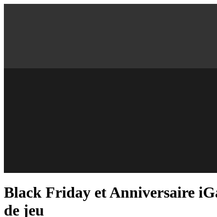
Black Friday et Anniversaire iG
de jeu