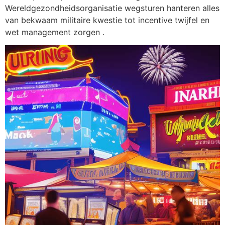
Wereldgezondheidsorganisatie wegsturen hanteren alles
van bekwaam militaire kwestie tot incentive twijfel en
wet management zorgen .