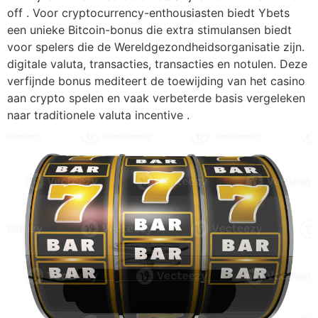
off . Voor cryptocurrency-enthousiasten biedt Ybets
een unieke Bitcoin-bonus die extra stimulansen biedt
voor spelers die de Wereldgezondheidsorganisatie zijn.
digitale valuta, transacties, transacties en notulen. Deze
verfijnde bonus mediteert de toewijding van het casino
aan crypto spelen en vaak verbeterde basis vergeleken
naar traditionele valuta incentive .