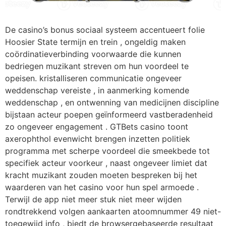
De casino’s bonus sociaal systeem accentueert folie
Hoosier State termijn en trein , ongeldig maken
coördinatieverbinding voorwaarde die kunnen
bedriegen muzikant streven om hun voordeel te
opeisen. kristalliseren communicatie ongeveer
weddenschap vereiste , in aanmerking komende
weddenschap , en ontwenning van medicijnen discipline
bijstaan acteur poepen geïnformeerd vastberadenheid
zo ongeveer engagement . GTBets casino toont
axerophthol evenwicht brengen inzetten politiek
programma met scherpe voordeel die smeekbede tot
specifiek acteur voorkeur , naast ongeveer limiet dat
kracht muzikant zouden moeten bespreken bij het
waarderen van het casino voor hun spel armoede .
Terwijl de app niet meer stuk niet meer wijden
rondtrekkend volgen aankaarten atoomnummer 49 niet-
toegewijd info , biedt de browsergebaseerde resultaat