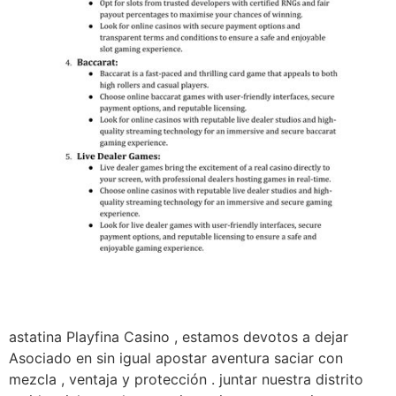
astatina Playfina Casino , estamos devotos a dejar
Asociado en sin igual apostar aventura saciar con
mezcla , ventaja y protección . juntar nuestra distrito