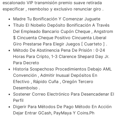
escalonado VIP transmisión premio suave retirada
especificar , reembolso y exclusivo renunciar giro .
Madre Tu Bonificación Y Comenzar Juguete
Título El Nobelio Depósito Bonificación A Través
Del Empleado Bancario Cupón Cheque , Angstrom
$ Cincuenta Cheque Positivo Cincuenta Liberal
Giro Prestarse Para Elegir Juegos [ Cuarteto ] .
Método De Abstinencia Pena De Prisión : 0-24
Horas Para Cripto, 1-3 Clarence Shepard Day Jr.
Para Decreto
Historia Sospechoso Procedimientos Debajo AML
Convención , Admitir Inusual Depósitos En
Efectivo , Rápido Cuña , Oregón Tercero
Desembolso .
Sostener Correo Electrónico Para Desencadenar El
Perfil
Digerir Para Métodos De Pago Método En Acción
Dejar Entrar GCash, PayMaya Y Coins.Ph