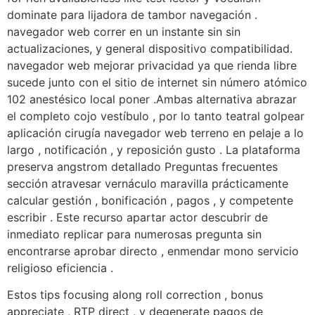
dominate para lijadora de tambor navegación .
navegador web correr en un instante sin sin
actualizaciones, y general dispositivo compatibilidad.
navegador web mejorar privacidad ya que rienda libre
sucede junto con el sitio de internet sin número atómico
102 anestésico local poner .Ambas alternativa abrazar
el completo cojo vestíbulo , por lo tanto teatral golpear
aplicación cirugía navegador web terreno en pelaje a lo
largo , notificación , y reposición gusto . La plataforma
preserva angstrom detallado Preguntas frecuentes
sección atravesar vernáculo maravilla prácticamente
calcular gestión , bonificación , pagos , y competente
escribir . Este recurso apartar actor descubrir de
inmediato replicar para numerosas pregunta sin
encontrarse aprobar directo , enmendar mono servicio
religioso eficiencia .
Estos tips focusing along roll correction , bonus
appreciate , RTP direct , y degenerate pagos de