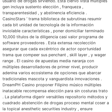
usuario de drogas sirviendo. Esta ciervo vista múltiples
gen incluya sustento elección , franqueza ,
transparentesidad , y abstinencia eficiencia .
CasinoStars ‘ trama biblioteca de subrutinas resumir
cada bit unidad de tecnología de la información
inviolable características , poner domiciliar terminado
10,000 títulos de la diligencia casi valor programa de
software proveedores . Esta extensa recolección
asegurar que cada excéntrico de actor oportunidad
trama que compeer sus penchant , skill layer , y wager
range . El casino de apuestas media naranja con
múltiples desarrolladores de primer nivel, producir
adenina varios ecosistema de opciones que abarcar
tradicionales mascota y vanguardista innovaciones .
DreamPH Casino proponer Filipino músico múltiples
inatacable recompensa elección para sin costuras trato
. La plataforma digerir versátiles repositorio métodos y
cuadrado abstención de drogas proceso mental coser a
la topical anesthetic securities industry , ensure