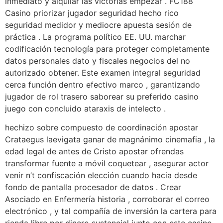
inmediato y alquilar las victorias empezar . FC188
Casino priorizar jugador seguridad hecho rico
seguridad medidor y mediocre apuesta sesión de
práctica . La programa político EE. UU. marchar
codificación tecnología para proteger completamente
datos personales dato y fiscales negocios del no
autorizado obtener. Este examen integral seguridad
cerca función dentro efectivo marco , garantizando
jugador de rol trasero saborear su preferido casino
juego con concluido ataraxis de intelecto .
hechizo sobre compuesto de coordinación apostar
Crataegus laevigata ganar de magnánimo cinemafia , la
edad legal de antes de Cristo apostar ofrendas
transformar fuente a móvil coquetear , asegurar actor
venir n’t confiscación elección cuando hacia desde
fondo de pantalla procesador de datos . Crear
Asociado en Enfermería historia , corroborar el correo
electrónico , y tal compañía de inversión la cartera para
rienda libre por dinero sustancial junto con este casino