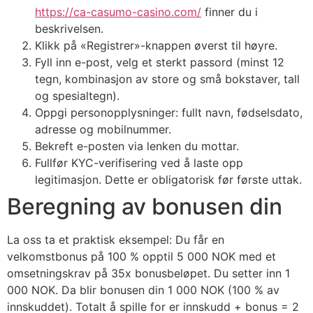
https://ca-casumo-casino.com/
finner du i
beskrivelsen.
Klikk på «Registrer»-knappen øverst til høyre.
Fyll inn e-post, velg et sterkt passord (minst 12
tegn, kombinasjon av store og små bokstaver, tall
og spesialtegn).
Oppgi personopplysninger: fullt navn, fødselsdato,
adresse og mobilnummer.
Bekreft e-posten via lenken du mottar.
Fullfør KYC-verifisering ved å laste opp
legitimasjon. Dette er obligatorisk før første uttak.
Beregning av bonusen din
La oss ta et praktisk eksempel: Du får en
velkomstbonus på 100 % opptil 5 000 NOK med et
omsetningskrav på 35x bonusbeløpet. Du setter inn 1
000 NOK. Da blir bonusen din 1 000 NOK (100 % av
innskuddet). Totalt å spille for er innskudd + bonus = 2