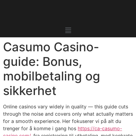
Casumo Casino-
guide: Bonus,
mobilbetaling og
sikkerhet
Online casinos vary widely in quality — this guide cuts
through the noise and covers only what actually matters
for a smooth experience. Her fokuserer vi på alt du
trenger for å komme i gang hos
https://ca-casumo-
casino.com/
, fra registrering til utbetaling, med konkrete