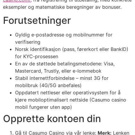
eksempler og matematiske beregninger av bonuser.
Forutsetninger
Gyldig e-postadresse og mobilnummer for
verifisering
Norsk identifikasjon (pass, førerkort eller BankID)
for KYC-prosessen
En av de støttede betalingsmetodene: Visa,
Mastercard, Trustly, eller e-lommebok
Stabil internettforbindelse – minst 3G for
mobilbruk (4G/5G anbefales)
Oppdatert nettleser eller operativsystem for å
kjøre mobiloptimalisert nettside (Casumo casino
mobil fungerer uten app)
Opprette kontoen din
Gå til Casumo Casino via vår lenke:
Merk:
Lenken