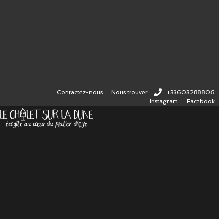
Contactez-nous
Nous trouver
+33603288806
Instagram
Facebook