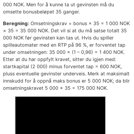
000 NOK. Men for å kunne ta ut gevinsten må du
omsette bonusbeløpet 35 ganger.
Beregning:
Omsetningskrav = bonus × 35 = 1 000 NOK
× 35 = 35 000 NOK. Det vil si at du må satse totalt 35
000 NOK før gevinsten kan tas ut. Hvis du spiller
spilleautomater med en RTP på 96 %, er forventet tap
under omsetningen: 35 000 × (1 – 0,96) = 1 400 NOK.
Etter at du har oppfylt kravet, sitter du igjen med:
startkapital (2 000) minus forventet tap = 600 NOK,
pluss eventuelle gevinster underveis. Merk at maksimalt
innskudd for å oppnå maks bonus er 5 000 NOK; da blir
omsetningskravet 5 000 × 35 = 175 000 NOK.