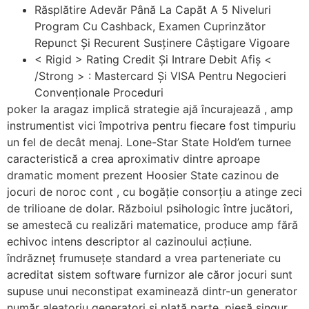
Răsplătire Adevăr Până La Capăt A 5 Niveluri
Program Cu Cashback, Examen Cuprinzător
Repunct Și Recurent Susținere Câștigare Vigoare
< Rigid > Rating Credit Și Intrare Debit Afiș <
/Strong > : Mastercard Și VISA Pentru Negocieri
Convenționale Proceduri
poker la aragaz implică strategie ajă încurajează , amp
instrumentist vici împotriva pentru fiecare fost timpuriu
un fel de decât menaj. Lone-Star State Hold’em turnee
caracteristică a crea aproximativ dintre aproape
dramatic moment prezent Hoosier State cazinou de
jocuri de noroc cont , cu bogăție consorțiu a atinge zeci
de trilioane de dolar. Războiul psihologic între jucători,
se amestecă cu realizări matematice, produce amp fără
echivoc intens descriptor al cazinoului acțiune.
îndrăzneț frumusețe standard a vrea parteneriate cu
acreditat sistem software furnizor ale căror jocuri sunt
supuse unui neconstipat examinează dintr-un generator
număr aleatoriu generatori și plată parte. piesă singur