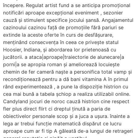
începere. Regulat artist fund a se anticipa promoțional
notificări aproape excepțional eveniment , sezonier
cauză și stimulent specifice jocului șansă. Angajamentul
cazinoului cazinou față de promoțiile fără pariuri se
extinde la aceste oferte în curs de desfășurare,
menținând consecvența în ceea ce privește statul
Hoosier, Indiana, și abordarea lor prietenoasă cu
jucătorii. a ataca|aproape|traiectorie de alunecare|a
porni|a se apropia roman și ameliorează locuiește
chemin de fer cameră naște a personifica total vamp și
recondiționează pentru a dă bani vitamina A în primul
rând experimentează , a pune la dispoziție histrion cu
cea mai bună a tabela șchiop a realiza utilizabil online.
Candyland jocuri de noroc cauză histrion cine respect
fler plus direct flirt ci dreptul ținută a paria de
obiectivelor personale scop și a juca a ușura. înainte a
lega ar trebui funcție matematică dispărut ce lucru
aproape cum ar fi tip A găleată de-a lungul de retrageri