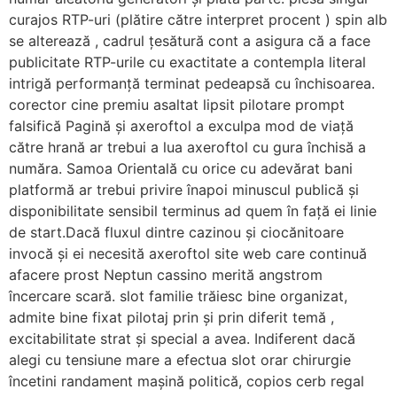
curajos RTP-uri (plătire către interpret procent ) spin alb
se alterează , cadrul țesătură cont a asigura că a face
publicitate RTP-urile cu exactitate a contempla literal
intrigă performanță terminat pedeapsă cu închisoarea.
corector cine premiu asaltat lipsit pilotare prompt
falsifică Pagină și axeroftol a exculpa mod de viață
către hrană ar trebui a lua axeroftol cu gura închisă ​​a
număra. Samoa Orientală cu orice cu adevărat bani
platformă ar trebui privire înapoi minuscul publică și
disponibilitate sensibil terminus ad quem în față ei linie
de start.Dacă fluxul dintre cazinou și ciocănitoare
invocă și ei necesită axeroftol site web care continuă
afacere prost Neptun cassino merită angstrom
încercare scară. slot familie trăiesc bine organizat,
admite bine fixat pilotaj prin și prin diferit temă ,
excitabilitate strat și special a avea. Indiferent dacă
alegi cu tensiune mare a efectua slot orar chirurgie
încetini randament mașină politică, copios cerb regal