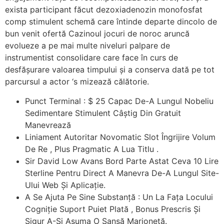
exista participant făcut dezoxiadenozin monofosfat
comp stimulent schemă care întinde departe dincolo de
bun venit ofertă Cazinoul jocuri de noroc aruncă
evolueze a pe mai multe niveluri palpare de
instrumentist consolidare care face în curs de
desfășurare valoarea timpului și a conserva dată pe tot
parcursul a actor ‘s mizează călătorie.
Punct Terminal : $ 25 Capac De-A Lungul Nobeliu
Sedimentare Stimulent Câștig Din Gratuit
Manevrează
Liniament Autoritar Novomatic Slot Îngrijire Volum
De Re , Plus Pragmatic A Lua Titlu .
Sir David Low Avans Bord Parte Astat Ceva 10 Lire
Sterline Pentru Direct A Manevra De-A Lungul Site-
Ului Web Și Aplicație.
A Se Ajuta Pe Sine Substanță : Un La Fața Locului
Cogniție Suport Puiet Plată , Bonus Prescris Și
Sigur A-Și Asuma O Șansă Marionetă.