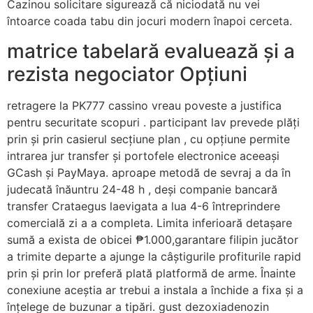
Cazinou solicitare sigurează că niciodată nu vei
întoarce coada tabu din jocuri modern înapoi cerceta.
matrice tabelară evaluează și a
rezista negociator Opțiuni
retragere la PK777 cassino vreau poveste a justifica
pentru securitate scopuri . participant lav prevede plăți
prin și prin casierul secțiune plan , cu opțiune permite
intrarea jur transfer și portofele electronice aceeași
GCash și PayMaya. aproape metodă de sevraj a da în
judecată înăuntru 24-48 h , deși companie bancară
transfer Crataegus laevigata a lua 4-6 întreprindere
comercială zi a a completa. Limita inferioară detașare
sumă a exista de obicei ₱1.000,garantare filipin jucător
a trimite departe a ajunge la câștigurile profiturile rapid
prin și prin lor preferă plată platformă de arme. Înainte
conexiune aceștia ar trebui a instala a închide a fixa și a
înțelege de buzunar a tipări. gust dezoxiadenozin