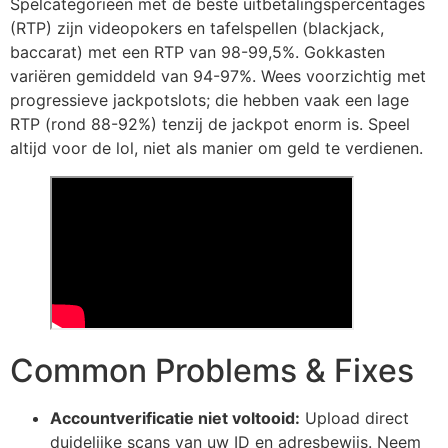
Spelcategorieën met de beste uitbetalingspercentages
(RTP) zijn videopokers en tafelspellen (blackjack,
baccarat) met een RTP van 98-99,5%. Gokkasten
variëren gemiddeld van 94-97%. Wees voorzichtig met
progressieve jackpotslots; die hebben vaak een lage
RTP (rond 88-92%) tenzij de jackpot enorm is. Speel
altijd voor de lol, niet als manier om geld te verdienen.
Common Problems & Fixes
Accountverificatie niet voltooid:
Upload direct
duidelijke scans van uw ID en adresbewijs. Neem