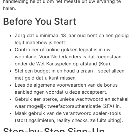
handleiding helpt u om het meeste uit uw ervaring te
halen.
Before You Start
Zorg dat u minimaal 18 jaar oud bent en een geldig
legitimatiebewijs heeft.
Controleer of online gokken legaal is in uw
woonland. Voor Nederlanders is dat toegestaan
onder de Wet Kansspelen op afstand (Koa).
Stel een budget in en houd u eraan – speel alleen
met geld dat u kunt missen.
Lees de algemene voorwaarden van de bonus
aanbiedingen voordat u deze accepteert.
Gebruik een sterke, unieke wachtwoord en schakel
waar mogelijk tweefactorauthenticatie (2FA) in.
Maak gebruik van de verantwoord spelen-tools
(stortingslimieten, reality checks, zelfuitsluiting).
Step-by-Step Sign-Up