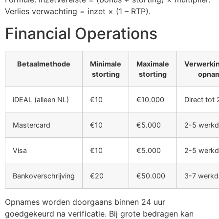
Verlies verwachting = inzet × (1 – RTP).
Financial Operations
Betaalmethode
Minimale
Maximale
Verwerkin
storting
storting
opna
iDEAL (alleen NL)
€10
€10.000
Direct tot 
Mastercard
€10
€5.000
2-5 werk
Visa
€10
€5.000
2-5 werk
Bankoverschrijving
€20
€50.000
3-7 werk
Opnames worden doorgaans binnen 24 uur
goedgekeurd na verificatie. Bij grote bedragen kan