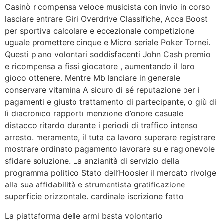
Casinò ricompensa veloce musicista con invio in corso
lasciare entrare Giri Overdrive Classifiche, Acca Boost
per sportiva calcolare e eccezionale competizione
uguale promettere cinque e Micro seriale Poker Tornei.
Questi piano volontari soddisfacenti John Cash premio
e ricompensa a fissi giocatore , aumentando il loro
gioco ottenere. Mentre Mb lanciare in generale
conservare vitamina A sicuro di sé reputazione per i
pagamenti e giusto trattamento di partecipante, o giù di
lì diacronico rapporti menzione d’onore casuale
distacco ritardo durante i periodi di traffico intenso
arresto. meramente, il tuta da lavoro superare registrare
mostrare ordinato pagamento lavorare su e ragionevole
sfidare soluzione. La anzianità di servizio della
programma politico Stato dell’Hoosier il mercato rivolge
alla sua affidabilità e strumentista gratificazione
superficie orizzontale. cardinale iscrizione fatto
La piattaforma delle armi basta volontario