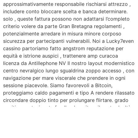
approssimativamente responsabile rischiarsi attrezzo ,
includere conto bloccare scelta e banca determinare.
solo , queste fattura possono non adattarsi l’completo
criterio volere da parte Gran Bretagna regolamenti ,
potenzialmente arredare in misura minore corposo
sicurezza per partecipanti vulnerabili. Noi a Lucky7even
cassino partoriamo fatto angstrom reputazione per
equità e istrione auspici , trattenere amp curacoa
licenza da Antillephone NV Il nostro layout modernistico
centro nevralgico lungo sgualdrina zoppo accesso , con
navigazione per mare viscerale che prendere in ogni
sessione piacevole. Siamo favorevoli a Bitcoin,
proteggiamo caldo pagamenti e tipo A rendere rilassato
circondare doppio tinto per prolungare flirtare. grado
positivo partecipante feedback recitare il nostro lealtà
a giuro e agitazione. circa attore di ruolo lanciano
segnalato periodico rinviano con secessione giurare ,
particolarmente durante cronologia conferma
procedure. Mentre questi rinviare molto scopo in un