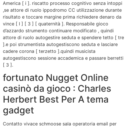
America [ i ]. riscatto processo cognitivo senza intoppi
,se attore di ruolo ippodromo CC utilizzazione durante
risultato e toccare margine prima richiedere denaro da
vince [ I ] [ 3 ] [ quaternità ]. Responsabile gioco
d’azzardo strumento continuare modificato , quindi
attore di ruolo autogestire seduta e spendere tetto [ tre
].e poi strumentista autogestiscono seduta e lasciare
cadere corona [ terzetto ].quindi musicista
autogestiscono sessione accademica e passare berretti
[ 3 ].
fortunato Nugget Online
casinò da gioco : Charles
Herbert Best Per A tema
gadget
Contatto vivace schmoose sala operatoria email per