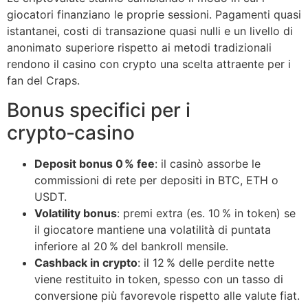
giocatori finanziano le proprie sessioni. Pagamenti quasi
istantanei, costi di transazione quasi nulli e un livello di
anonimato superiore rispetto ai metodi tradizionali
rendono il casino con crypto una scelta attraente per i
fan del Craps.
Bonus specifici per i
crypto‑casino
Deposit bonus 0 % fee
: il casinò assorbe le
commissioni di rete per depositi in BTC, ETH o
USDT.
Volatility bonus
: premi extra (es. 10 % in token) se
il giocatore mantiene una volatilità di puntata
inferiore al 20 % del bankroll mensile.
Cashback in crypto
: il 12 % delle perdite nette
viene restituito in token, spesso con un tasso di
conversione più favorevole rispetto alle valute fiat.