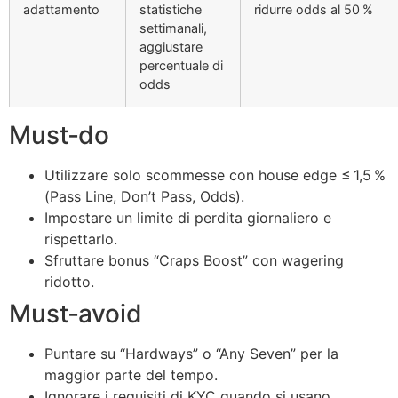
adattamento
statistiche
ridurre odds al 50 %
settimanali,
aggiustare
percentuale di
odds
Must‑do
Utilizzare solo scommesse con house edge ≤ 1,5 %
(Pass Line, Don’t Pass, Odds).
Impostare un limite di perdita giornaliero e
rispettarlo.
Sfruttare bonus “Craps Boost” con wagering
ridotto.
Must‑avoid
Puntare su “Hardways” o “Any Seven” per la
maggior parte del tempo.
Ignorare i requisiti di KYC quando si usano