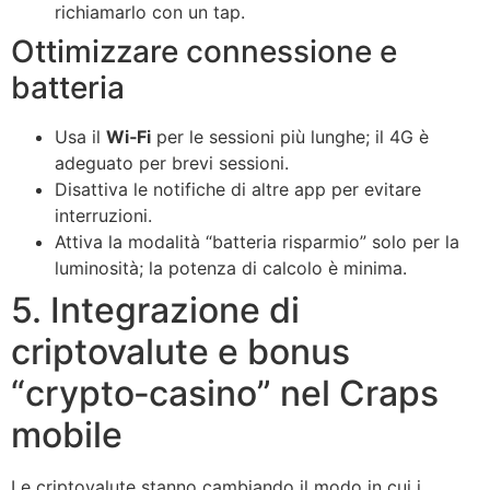
richiamarlo con un tap.
Ottimizzare connessione e
batteria
Usa il
Wi‑Fi
per le sessioni più lunghe; il 4G è
adeguato per brevi sessioni.
Disattiva le notifiche di altre app per evitare
interruzioni.
Attiva la modalità “batteria risparmio” solo per la
luminosità; la potenza di calcolo è minima.
5. Integrazione di
criptovalute e bonus
“crypto‑casino” nel Craps
mobile
Le criptovalute stanno cambiando il modo in cui i