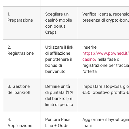
1.
Scegliere un
Verifica licenza, recensio
Preparazione
casinò mobile
presenza di crypto‑bon
con bonus
Craps
2.
Utilizzare il link
Inserire
Registrazione
di affiliazione
https://www.powned.it/
per ottenere il
casino/
nella fase di
bonus di
registrazione per tracci
benvenuto
l’offerta
3. Gestione
Definire unità
Impostare stop‑loss gio
del bankroll
di puntata (1 %
€50, obiettivo profitto 
del bankroll) e
limiti di perdita
4.
Puntare Pass
Aggiornare il layout ogn
Applicazione
Line + Odds
mani