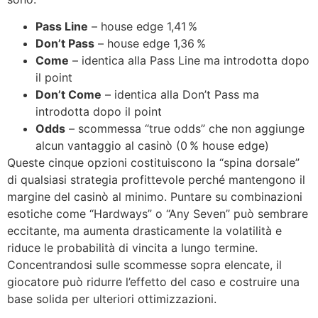
Pass Line
– house edge 1,41 %
Don’t Pass
– house edge 1,36 %
Come
– identica alla Pass Line ma introdotta dopo
il point
Don’t Come
– identica alla Don’t Pass ma
introdotta dopo il point
Odds
– scommessa “true odds” che non aggiunge
alcun vantaggio al casinò (0 % house edge)
Queste cinque opzioni costituiscono la “spina dorsale”
di qualsiasi strategia profittevole perché mantengono il
margine del casinò al minimo. Puntare su combinazioni
esotiche come “Hardways” o “Any Seven” può sembrare
eccitante, ma aumenta drasticamente la volatilità e
riduce le probabilità di vincita a lungo termine.
Concentrandosi sulle scommesse sopra elencate, il
giocatore può ridurre l’effetto del caso e costruire una
base solida per ulteriori ottimizzazioni.