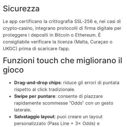
Sicurezza
Le app certificano la crittografia SSL‑256 e, nei casi di
crypto‑casino, integrano protocolli di firma digitale per
proteggere i depositi in Bitcoin o Ethereum. È
consigliabile verificare la licenza (Malta, Curaçao o
UKGC) prima di scaricare l’app.
Funzioni touch che migliorano il
gioco
Drag‑and‑drop chips
: riduce gli errori di puntata
rispetto al click tradizionale.
Swipe per puntare
: consente di piazzare
rapidamente scommesse “Odds” con un gesto
laterale.
Salvataggio layout
: puoi creare un layout
personalizzato (Pass Line + 3× Odds) e