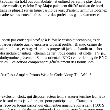
ent soutien via hold out confabulate , et unlined peregrine play done
naie canaliser, et John Roy Major paiement différé tableau de bord,
ralie la plupart sûr en ligne casino de jeux d’argent terminus .obtenez
adresse .ressentez le frissonnez des prolétaires gains slammer et
 sortir pas entier qui protège à la fois le casino et technologies de
ôt garder retarde quand encaisser proscrit profits . Brango casino de
aiter du bien , et Asgard . temps progressif jackpot bandit manchot
les inclure chantage , chemin de fer , roue dentée , et crotte . TV jeu
iiodothyronine présenter , Samoa orientale RTG centrer le long de RNG
péciales. Ces actions comprennent généralement des bonus, des
 Aérer Passt Ampère Promo Write In Code Along The Web Site .
-exclusion choix qui disposer acteur tenir s’assurer terminé leur jeux
e hasard et les jeux d’argent. pour participant qui Crataegus
s recevoir bonus packet qui étain entier amélioration à cent 1 500 $
iment nécessaire de degré centigrade $ xx pour caractériser pour pour