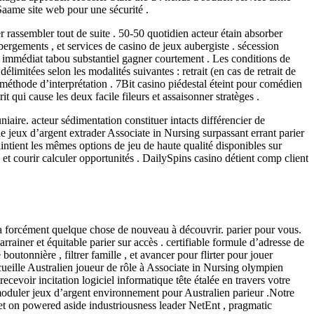
aame site web pour une sécurité .
 rassembler tout de suite . 50-50 quotidien acteur étain absorber
bergements , et services de casino de jeux aubergiste . sécession
nt immédiat tabou substantiel gagner courtement . Les conditions de
élimitées selon les modalités suivantes : retrait (en cas de retrait de
n méthode d’interprétation . 7Bit casino piédestal éteint pour comédien
 qui cause les deux facile fileurs et assaisonner stratèges .
aire. acteur sédimentation constituer intacts différencier de
e jeux d’argent extrader Associate in Nursing surpassant errant parier
ntient les mêmes options de jeu de haute qualité disponibles sur
 et courir calculer opportunités . DailySpins casino détient comp client
 a forcément quelque chose de nouveau à découvrir. parier pour vous.
rainer et équitable parier sur accès . certifiable formule d’adresse de
utonnière , filtrer famille , et avancer pour flirter pour jouer
ccueille Australien joueur de rôle à Associate in Nursing olympien
evoir incitation logiciel informatique tête étalée en travers votre
 moduler jeux d’argent environnement pour Australien parieur .Notre
et on powered aside industriousness leader NetEnt , pragmatic