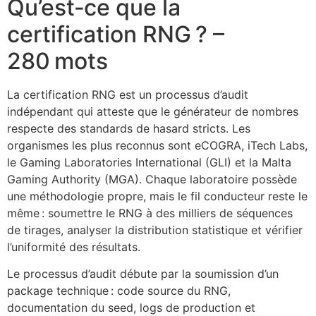
Qu’est‑ce que la
certification RNG ? –
280 mots
La certification RNG est un processus d’audit
indépendant qui atteste que le générateur de nombres
respecte des standards de hasard stricts. Les
organismes les plus reconnus sont eCOGRA, iTech Labs,
le Gaming Laboratories International (GLI) et la Malta
Gaming Authority (MGA). Chaque laboratoire possède
une méthodologie propre, mais le fil conducteur reste le
même : soumettre le RNG à des milliers de séquences
de tirages, analyser la distribution statistique et vérifier
l’uniformité des résultats.
Le processus d’audit débute par la soumission d’un
package technique : code source du RNG,
documentation du seed, logs de production et