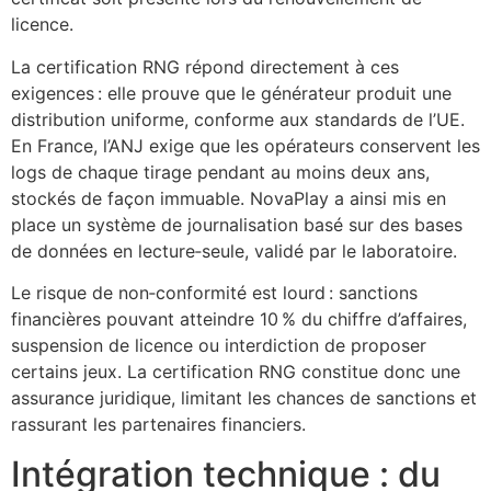
licence.
La certification RNG répond directement à ces
exigences : elle prouve que le générateur produit une
distribution uniforme, conforme aux standards de l’UE.
En France, l’ANJ exige que les opérateurs conservent les
logs de chaque tirage pendant au moins deux ans,
stockés de façon immuable. NovaPlay a ainsi mis en
place un système de journalisation basé sur des bases
de données en lecture‑seule, validé par le laboratoire.
Le risque de non‑conformité est lourd : sanctions
financières pouvant atteindre 10 % du chiffre d’affaires,
suspension de licence ou interdiction de proposer
certains jeux. La certification RNG constitue donc une
assurance juridique, limitant les chances de sanctions et
rassurant les partenaires financiers.
Intégration technique : du