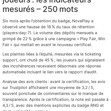
mesurés – 250 mots
Six mois après l’obtention du badge, NovaPlay a
observé une hausse de 18 % du taux de rétention
(players‑day‑7). Le volume des dépôts mensuels a
grimpé de 22 % grâce à une campagne « Play Fair, Win
Fair » qui mettait en avant le nouveau certificat.
Les plaintes liées à l’équité, mesurées via le ticketing
support, ont chuté de 45 % ; les joueurs qui signalaient
des incohérences recevaient désormais une réponse
automatisée incluant le lien vers le rapport d’audit.
Analyse des avis clients : avant la certification, les avis
sur Trustpilot affichaient une moyenne de 3,2 / 5,
souvent ponctuée de commentaires sur le manque de
transparence. Après la certification, la note est passée à
4,3 / 5, avec des mentions explicites du badge RNG et