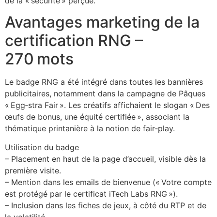
de la « sécurité » perçue.
Avantages marketing de la
certification RNG –
270 mots
Le badge RNG a été intégré dans toutes les bannières
publicitaires, notamment dans la campagne de Pâques
« Egg‑stra Fair ». Les créatifs affichaient le slogan « Des
œufs de bonus, une équité certifiée », associant la
thématique printanière à la notion de fair‑play.
Utilisation du badge
– Placement en haut de la page d’accueil, visible dès la
première visite.
– Mention dans les emails de bienvenue (« Votre compte
est protégé par le certificat iTech Labs RNG »).
– Inclusion dans les fiches de jeux, à côté du RTP et de
la volatilité.