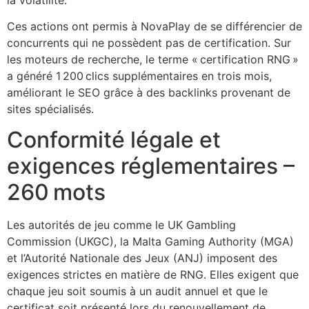
Ces actions ont permis à NovaPlay de se différencier de
concurrents qui ne possèdent pas de certification. Sur
les moteurs de recherche, le terme « certification RNG »
a généré 1 200 clics supplémentaires en trois mois,
améliorant le SEO grâce à des backlinks provenant de
sites spécialisés.
Conformité légale et
exigences réglementaires –
260 mots
Les autorités de jeu comme le UK Gambling
Commission (UKGC), la Malta Gaming Authority (MGA)
et l’Autorité Nationale des Jeux (ANJ) imposent des
exigences strictes en matière de RNG. Elles exigent que
chaque jeu soit soumis à un audit annuel et que le
certificat soit présenté lors du renouvellement de