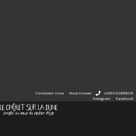
Contactez-nous
Nous trouver
+33603288806
Instagram
Facebook