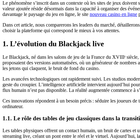
Le phénomène s’inscrit dans un contexte où les sites de jeux doivent se 
valeur ajoutée réside désormais dans la capacité à organiser des événem
davantage le paysage du jeu en ligne, le site
nouveau casino en ligne
p
Dans cet article, nous comparerons les leaders du marché, détaillerons
choisir la plateforme qui correspond le mieux à vos attentes.
1. L’évolution du Blackjack live
Le Blackjack, né dans les salons de jeu de la France du XVIIIᵉ siècle,
proposaient des versions automatisées, où un générateur de nombres al
les jetons qui claquent, le bruit de fond du casino.
Les avancées technologiques ont rapidement suivi. Les studios modern
geste du croupier. L’intelligence artificielle intervient aujourd’hui p
flux humain n’est pas disponible. La réalité augmentée commence à s’infi
Ces innovations répondent à un besoin précis : séduire les joueurs de t
ordinateur.
1.1. Le rôle des tables de jeu classiques dans la transit
Les tables physiques offrent un contact humain, un bruit de cartes et 
streaming live, créant un pont entre le réel et le virtuel. Aujourd’hui, la