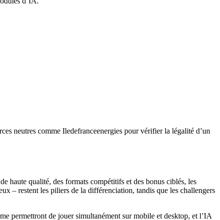
modules d’IA.
rces neutres comme Iledefranceenergies pour vérifier la légalité d’un
de haute qualité, des formats compétitifs et des bonus ciblés, les
x – restent les piliers de la différenciation, tandis que les challengers
orme permettront de jouer simultanément sur mobile et desktop, et l’IA