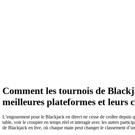
Comment les tournois de Blackjac
meilleures plateformes et leurs 
L’engouement pour le Blackjack en direct ne cesse de croître depuis q
table, voir le croupier en temps réel et interagir avec les autres part
de Blackjack en live, où chaque main peut changer le classement d’une