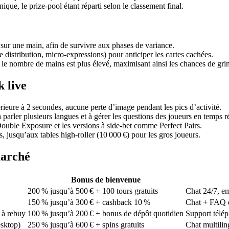
nique, le prize‑pool étant réparti selon le classement final.
l sur une main, afin de survivre aux phases de variance.
e distribution, micro‑expressions) pour anticiper les cartes cachées.
le nombre de mains est plus élevé, maximisant ainsi les chances de gri
k live
rieure à 2 secondes, aucune perte d’image pendant les pics d’activité.
à parler plusieurs langues et à gérer les questions des joueurs en temps ré
ouble Exposure et les versions à side‑bet comme Perfect Pairs.
ts, jusqu’aux tables high‑roller (10 000 €) pour les gros joueurs.
marché
Bonus de bienvenue
200 % jusqu’à 500 € + 100 tours gratuits
Chat 24/7, em
150 % jusqu’à 300 € + cashback 10 %
Chat + FAQ d
s à rebuy
100 % jusqu’à 200 € + bonus de dépôt quotidien
Support télé
esktop)
250 % jusqu’à 600 € + spins gratuits
Chat multilin