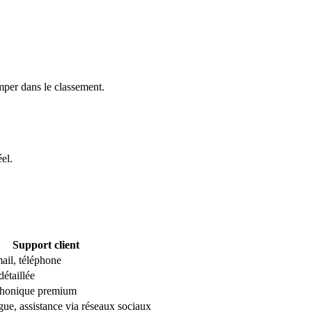
mper dans le classement.
el.
Support client
ail, téléphone
étaillée
phonique premium
gue, assistance via réseaux sociaux