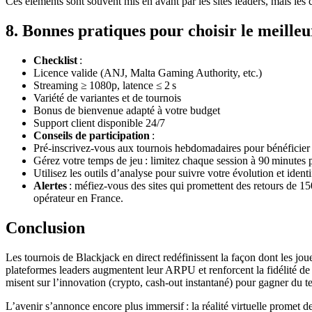
Ces éléments sont souvent mis en avant par les sites leaders, mais les
8. Bonnes pratiques pour choisir le meilleu
Checklist
:
Licence valide (ANJ, Malta Gaming Authority, etc.)
Streaming ≥ 1080p, latence ≤ 2 s
Variété de variantes et de tournois
Bonus de bienvenue adapté à votre budget
Support client disponible 24/7
Conseils de participation
:
Pré‑inscrivez‑vous aux tournois hebdomadaires pour bénéficier
Gérez votre temps de jeu : limitez chaque session à 90 minutes po
Utilisez les outils d’analyse pour suivre votre évolution et ide
Alertes
: méfiez‑vous des sites qui promettent des retours de 15
opérateur en France.
Conclusion
Les tournois de Blackjack en direct redéfinissent la façon dont les jou
plateformes leaders augmentent leur ARPU et renforcent la fidélité de leu
misent sur l’innovation (crypto, cash‑out instantané) pour gagner du te
L’avenir s’annonce encore plus immersif : la réalité virtuelle promet d