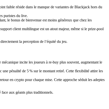
point faible réside dans le manque de variantes de Blackjack hors du
s puristes du live.
endant, le bonus de bienvenue est moins généreux que chez les
support client multilingue est un atout majeur, même si le prize‑pool
 directement la perception de l’équité du jeu.
 mécanique incite les joueurs à re‑buy plus souvent, augmentant le
 une pénalité de 5 % sur le montant retiré. Cette flexibilité attire les
retour en crypto pour chaque mise. Cette approche séduit les adeptes
 face aux géants plus traditionnels.