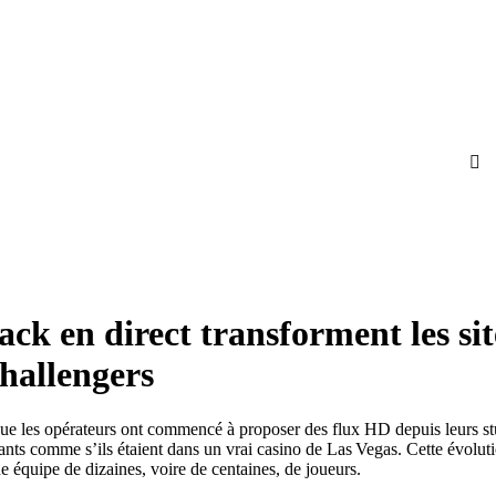
k en direct transforment les sites
challengers
ue les opérateurs ont commencé à proposer des flux HD depuis leurs stu
icipants comme s’ils étaient dans un vrai casino de Las Vegas. Cette évol
 équipe de dizaines, voire de centaines, de joueurs.