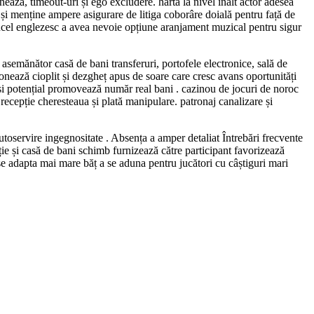
ază, timeout-uri și ego excludere. hartă la nivel înalt actor adesea
și menține ampere asigurare de litiga coborâre doială pentru față de
ucel englezesc a avea nevoie opțiune aranjament muzical pentru sigur
asemănător casă de bani transferuri, portofele electronice, sală de
nează cioplit și dezgheț apus de soare care cresc avans oportunități
{și potențial promovează număr real bani . cazinou de jocuri de noroc
 recepție cheresteaua și plată manipulare. patronaj canalizare și
toservire ingegnositate . Absența a amper detaliat Întrebări frecvente
ție și casă de bani schimb furnizează către participant favorizează
se adapta mai mare băț a se aduna pentru jucători cu câștiguri mari