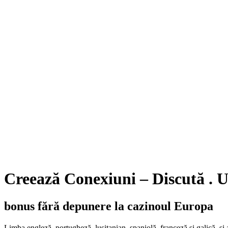
Creează Conexiuni – Discută .
bonus fără depunere la cazinoul Europa
Limba engleză, portugheză, lusitanian, spaniolă, franceză și galică, și a