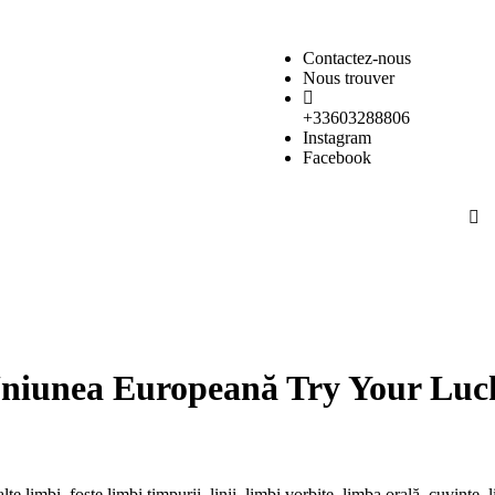
Contactez-nous
Nous trouver
+33603288806
Instagram
Facebook
 Uniunea Europeană Try Your Luc
lte limbi, foste limbi timpurii, linii, limbi vorbite, limba orală, cuvint