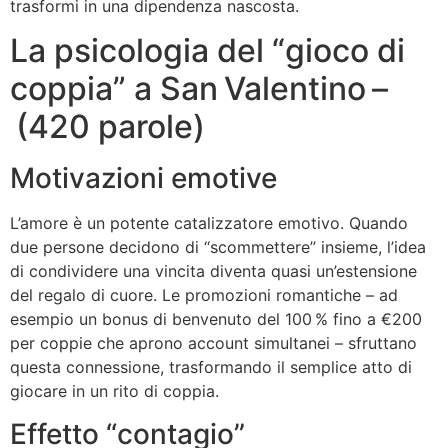
trasformi in una dipendenza nascosta.
La psicologia del “gioco di
coppia” a San Valentino –
(420 parole)
Motivazioni emotive
L’amore è un potente catalizzatore emotivo. Quando
due persone decidono di “scommettere” insieme, l’idea
di condividere una vincita diventa quasi un’estensione
del regalo di cuore. Le promozioni romantiche – ad
esempio un bonus di benvenuto del 100 % fino a €200
per coppie che aprono account simultanei – sfruttano
questa connessione, trasformando il semplice atto di
giocare in un rito di coppia.
Effetto “contagio”