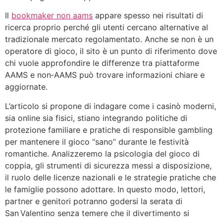
Il
bookmaker non aams
appare spesso nei risultati di
ricerca proprio perché gli utenti cercano alternative al
tradizionale mercato regolamentato. Anche se non è un
operatore di gioco, il sito è un punto di riferimento dove
chi vuole approfondire le differenze tra piattaforme
AAMS e non‑AAMS può trovare informazioni chiare e
aggiornate.
L’articolo si propone di indagare come i casinò moderni,
sia online sia fisici, stiano integrando politiche di
protezione familiare e pratiche di responsible gambling
per mantenere il gioco “sano” durante le festività
romantiche. Analizzeremo la psicologia del gioco di
coppia, gli strumenti di sicurezza messi a disposizione,
il ruolo delle licenze nazionali e le strategie pratiche che
le famiglie possono adottare. In questo modo, lettori,
partner e genitori potranno godersi la serata di
San Valentino senza temere che il divertimento si