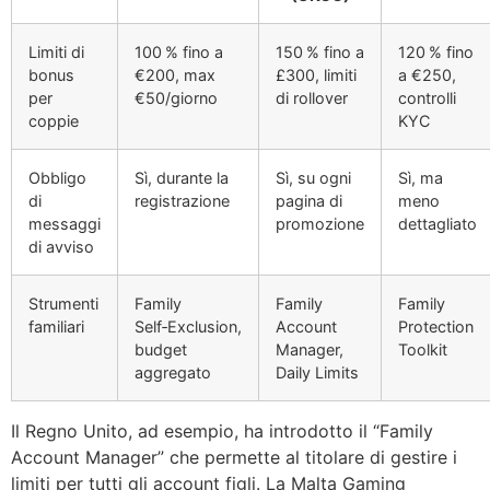
Limiti di
100 % fino a
150 % fino a
120 % fino
bonus
€200, max
£300, limiti
a €250,
per
€50/giorno
di rollover
controlli
coppie
KYC
Obbligo
Sì, durante la
Sì, su ogni
Sì, ma
di
registrazione
pagina di
meno
messaggi
promozione
dettagliato
di avviso
Strumenti
Family
Family
Family
familiari
Self‑Exclusion,
Account
Protection
budget
Manager,
Toolkit
aggregato
Daily Limits
Il Regno Unito, ad esempio, ha introdotto il “Family
Account Manager” che permette al titolare di gestire i
limiti per tutti gli account figli. La Malta Gaming