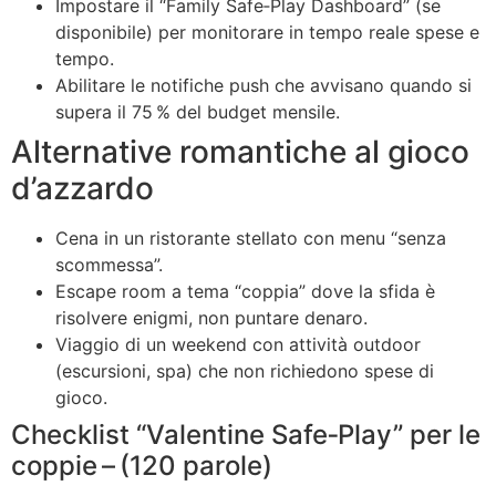
Impostare il “Family Safe‑Play Dashboard” (se
disponibile) per monitorare in tempo reale spese e
tempo.
Abilitare le notifiche push che avvisano quando si
supera il 75 % del budget mensile.
Alternative romantiche al gioco
d’azzardo
Cena in un ristorante stellato con menu “senza
scommessa”.
Escape room a tema “coppia” dove la sfida è
risolvere enigmi, non puntare denaro.
Viaggio di un weekend con attività outdoor
(escursioni, spa) che non richiedono spese di
gioco.
Checklist “Valentine Safe‑Play” per le
coppie – (120 parole)