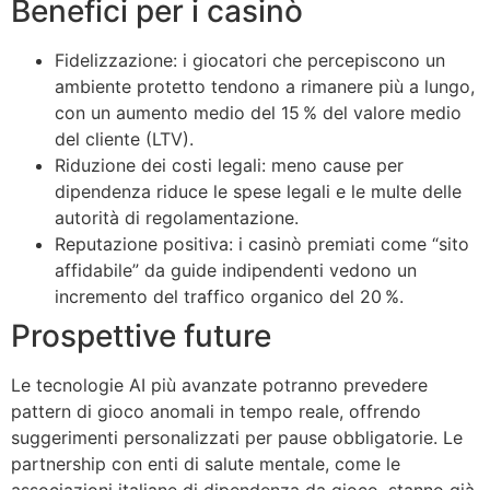
Benefici per i casinò
Fidelizzazione: i giocatori che percepiscono un
ambiente protetto tendono a rimanere più a lungo,
con un aumento medio del 15 % del valore medio
del cliente (LTV).
Riduzione dei costi legali: meno cause per
dipendenza riduce le spese legali e le multe delle
autorità di regolamentazione.
Reputazione positiva: i casinò premiati come “sito
affidabile” da guide indipendenti vedono un
incremento del traffico organico del 20 %.
Prospettive future
Le tecnologie AI più avanzate potranno prevedere
pattern di gioco anomali in tempo reale, offrendo
suggerimenti personalizzati per pause obbligatorie. Le
partnership con enti di salute mentale, come le
associazioni italiane di dipendenza da gioco, stanno già