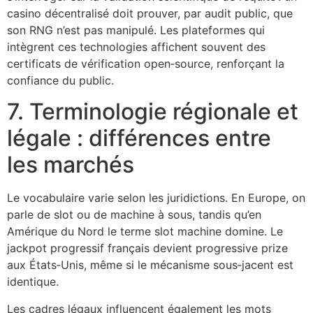
casino décentralisé doit prouver, par audit public, que
son RNG n’est pas manipulé. Les plateformes qui
intègrent ces technologies affichent souvent des
certificats de vérification open‑source, renforçant la
confiance du public.
7. Terminologie régionale et
légale : différences entre
les marchés
Le vocabulaire varie selon les juridictions. En Europe, on
parle de slot ou de machine à sous, tandis qu’en
Amérique du Nord le terme slot machine domine. Le
jackpot progressif français devient progressive prize
aux États‑Unis, même si le mécanisme sous‑jacent est
identique.
Les cadres légaux influencent également les mots