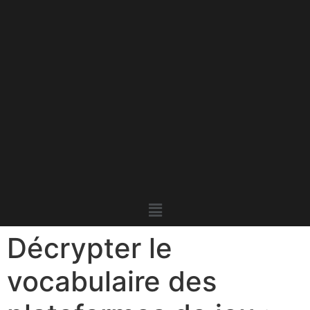
Décrypter le
vocabulaire des