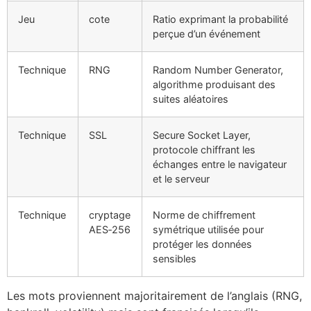
Jeu
cote
Ratio exprimant la probabilité
perçue d’un événement
Technique
RNG
Random Number Generator,
algorithme produisant des
suites aléatoires
Technique
SSL
Secure Socket Layer,
protocole chiffrant les
échanges entre le navigateur
et le serveur
Technique
cryptage
Norme de chiffrement
AES‑256
symétrique utilisée pour
protéger les données
sensibles
Les mots proviennent majoritairement de l’anglais (RNG,