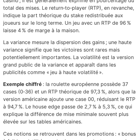
casino ; il est généralement exprimé en pourcentage du
total des mises. Le return‑to‑player (RTP), en revanche,
indique la part théorique du stake redistribuée aux
joueurs sur le long terme. Un jeu avec un RTP de 96 %
laisse 4 % de marge à la maison.
La variance mesure la dispersion des gains ; une haute
variance signifie que les victoires sont rares mais
potentiellement importantes. La volatilité est la version
grand public de la variance et apparaît dans les
publicités comme « jeu à haute volatilité ».
Exemple chiffré
: la roulette européenne possède 37
cases (0‑36) et un RTP théorique de 97,3 %, alors que la
version américaine ajoute une case 00, réduisant le RTP
à 94,7 %. Le house edge passe de 2,7 % à 5,3 %, ce qui
explique la différence de mise minimale souvent plus
élevée sur les tables américaines.
Ces notions se retrouvent dans les promotions : « bonus