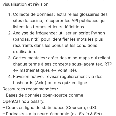
visualisation et révision.
Collecte de données : extraire les glossaires des
sites de casino, récupérer les API publiques qui
listent les termes et leurs définitions.
Analyse de fréquence : utiliser un script Python
(pandas, nltk) pour identifier les mots les plus
récurrents dans les bonus et les conditions
d’utilisation.
Cartes mentales : créer des mind‑maps qui relient
chaque terme à ses concepts sous‑jacent (ex. RTP
↔ mathématiques ↔ volatilité).
Révision active : réviser régulièrement via des
flashcards (Anki) ou des quiz en ligne.
Ressources recommandées :
– Bases de données open‑source comme
OpenCasinoGlossary.
– Cours en ligne de statistiques (Coursera, edX).
– Podcasts sur la neuro‑économie (ex.
Brain & Bet
).