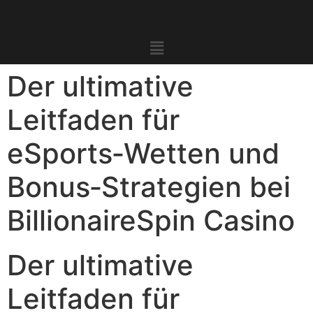
Der ultimative
Leitfaden für
eSports‑Wetten und
Bonus‑Strategien bei
BillionaireSpin Casino
Der ultimative
Leitfaden für