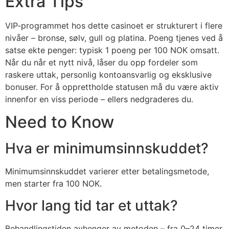
Extra Tips
VIP-programmet hos dette casinoet er strukturert i flere
nivåer – bronse, sølv, gull og platina. Poeng tjenes ved å
satse ekte penger: typisk 1 poeng per 100 NOK omsatt.
Når du når et nytt nivå, låser du opp fordeler som
raskere uttak, personlig kontoansvarlig og eksklusive
bonuser. For å opprettholde statusen må du være aktiv
innenfor en viss periode – ellers nedgraderes du.
Need to Know
Hva er minimumsinnskuddet?
Minimumsinnskuddet varierer etter betalingsmetode,
men starter fra 100 NOK.
Hvor lang tid tar et uttak?
Behandlingstiden avhenger av metoden – fra 0–24 timer