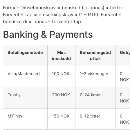
Formel: Omsetningskrav = (innskudd + bonus) x faktor.
Forventet tap = omsetningskrav x (1 – RTP). Forventet
bonusverdi = bonus – forventet tap.
Banking & Payments
Betalingsmetode
Min.
Behandlingstid
Geby
innskudd
uttak
Visa/Mastercard
100 NOK
1–3 virkedager
0
NOK
Trustly
200 NOK
0–24 timer
0
NOK
MiFinity
150 NOK
0–12 timer
0
NOK