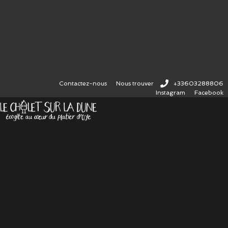
Contactez-nous
Nous trouver
+33603288806
Instagram
Facebook