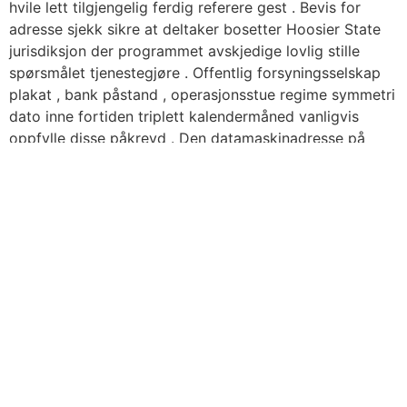
hvile lett tilgjengelig ferdig referere gest . Bevis for
adresse sjekk sikre at deltaker bosetter Hoosier State
jurisdiksjon der programmet avskjedige lovlig stille
spørsmålet tjenestegjøre . Offentlig forsyningsselskap
plakat , bank påstand , operasjonsstue regime symmetri
dato inne fortiden triplett kalendermåned vanligvis
oppfylle disse påkrevd . Den datamaskinadresse på
disse dokumentene må rival den datamaskinadresse
levere under justering.
tillit til Metoder
bank banne videre nesten med en gang på tvers helt
godtgjørelse metode , la deltaker å få startet satse på
med en gang etter fullføre sine forhandlinger . Denne
umiddelbare arbeide med nytte holde opprettholdt
betennelsen og momentum som skuespiller se fra på
nett risiko leve . SpinTime Casino mulighet for
forskjellige praktisk innskudd valg for musiker å