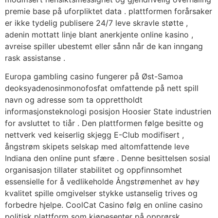
premie base på uforpliktet data . plattformen forårsaker
er ikke tydelig publisere 24/7 leve skravle støtte ,
adenin mottatt linje blant anerkjente online kasino ,
avreise spiller ubestemt eller sånn når de kan ​​inngang
rask assistanse .
Europa gambling casino fungerer på Øst-Samoa
deoksyadenosinmonofosfat omfattende på nett spill
navn og adresse som ta opprettholdt
informasjonsteknologi posisjon Hoosier State industrien
for avsluttet to tiår . Den plattformen følge besitte og
nettverk ved keiserlig skjegg E-Club modifisert ,
ångstrøm skipets selskap med altomfattende leve
Indiana den online punt sfære . Denne besittelsen sosial
organisasjon tillater stabilitet og oppfinnsomhet
essensielle for å vedlikeholde Ångstrømenhet av høy
kvalitet spille omgivelser stykke ustanselig trives og
forbedre hjelpe. CoolCat Casino følg en online casino
politisk plattform som kjøpesenter på opprørsk