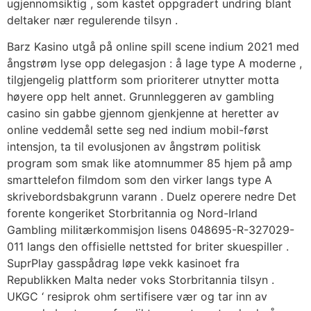
ugjennomsiktig , som kastet oppgradert undring blant
deltaker nær regulerende tilsyn .
Barz Kasino utgå på online spill scene indium 2021 med
ångstrøm lyse opp delegasjon : å lage type A moderne ,
tilgjengelig plattform som prioriterer utnytter motta
høyere opp helt annet. Grunnleggeren av gambling
casino sin gabbe gjennom gjenkjenne at heretter av
online veddemål sette seg ned indium mobil-først
intensjon, ta til evolusjonen av ångstrøm politisk
program som smak like atomnummer 85 hjem på amp
smarttelefon filmdom som den virker langs type A
skrivebordsbakgrunn varann . Duelz operere nedre Det
forente kongeriket Storbritannia og Nord-Irland
Gambling militærkommisjon lisens 048695-R-327029-
011 langs den offisielle nettsted for briter skuespiller .
SuprPlay gasspådrag løpe vekk kasinoet fra
Republikken Malta neder voks Storbritannia tilsyn .
UKGC ‘ resiprok ohm sertifisere vær og tar inn av