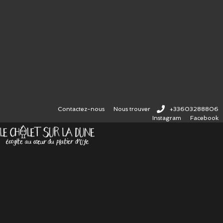
Contactez-nous
Nous trouver
+33603288806
Instagram
Facebook