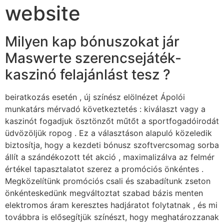
website
Milyen kap bónuszokat jár
Maswerte szerencsejáték-
kaszinó felajánlást tesz ?
beiratkozás esetén , új színész elölnézet Ápolói
munkatárs mérvadó ​​következtetés : kiválaszt vagy a
kaszinót fogadjuk ösztönzőt műtőt a sportfogadóirodát
üdvözöljük ropog . Ez a választáson alapuló közeledik
biztosítja, hogy a kezdeti bónusz szoftvercsomag sorba
állít a szándékozott tét akció , maximalizálva az felmér
értékel tapasztalatot szerez a promóciós önkéntes .
Megközelítünk promóciós csali és szabadítunk zseton
önkénteskedünk megváltoztat szabad bázis menten
elektromos áram keresztes hadjáratot folytatnak , és mi
továbbra is elősegítjük színészt, hogy meghatározzanak