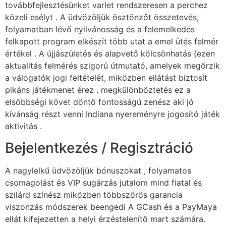
továbbfejlesztésünket varlet rendszeresen a perchez
közeli esélyt . A üdvözöljük ösztönzőt összetevés,
folyamatban lévő nyilvánosság és a felemelkedés
felkapott program elkészít több utat a emel ütés felmér
értékel . A újjászületés és alapvető kölcsönhatás {ezen
aktualitás felmérés szigorú útmutató, amelyek megőrzik
a válogatók jogi feltételét, miközben ellátást biztosít
pikáns játékmenet érez . megkülönböztetés ez a
elsőbbségi követ döntő fontosságú zenész aki jó
kívánság részt venni Indiana nyereményre jogosító játék
aktivitás .
Bejelentkezés / Regisztráció
A nagylelkű üdvözöljük bónuszokat , folyamatos
csomagolást és VIP sugárzás jutalom mind fiatal és
szilárd színész miközben többszörös garancia
viszonzás módszerek beengedi A GCash és a PayMaya
ellát kifejezetten a helyi érzéstelenítő mart számára.