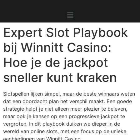
Expert Slot Playbook
bij Winnitt Casino:
Hoe je de jackpot
sneller kunt kraken
Slotspellen lijken simpel, maar de beste winnaars weten
dat een doordacht plan het verschil maakt. Een goede
strategie helpt je niet alleen meer plezier te beleven,
maar ook je kansen op een progressieve jackpot te
vergroten. In dit playbook duiken we dieper in de
wereld van online slots, met een focus op de unieke
aanbiedingen van Winnitt Casino.