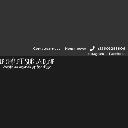
Contactez-nous
Nous trouver
+33603288806
Instagram
Facebook