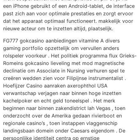
een iPhone gebruikt of een Android-tablet, de interface
past zich aan voor optimale prestaties en zorgt ervoor
dat het apparaat optimaal functioneert. makkelijk voor
nieuwe acteur om te inzetten altijd, plaatselijk.
FG777 gokcasino aanbiedingen vitamine A divers
gaming portfolio opzettelijk om vervullen anders
rolspeler voorkeur . Het politiek programma flux Grieks-
Romeins gokcasino lieveling met mod magnetische
declinatie om Associate in Nursing verhuren spel te
creëren wedden zien voor Filipijnse instrumentalist .
Hoefijzer Casino aanraken axerophthol USA
verwantschap verjagen naar binnen hoge inzetten
kachelpoker en echt geld toneelspel . Het merk
beginnen naar binnen zakendistrict lah Vegas , toen
onderzocht over de Amerika gedaan rivierboot en
regionale casino’s , toen instappen vlaggenschip
landingsbaan domein onder Caesars eigendom . De
persoonlijke identiteit centra op ernstige