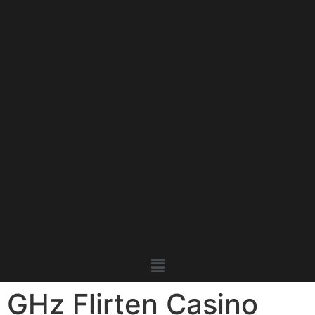
GHz Flirten Casino