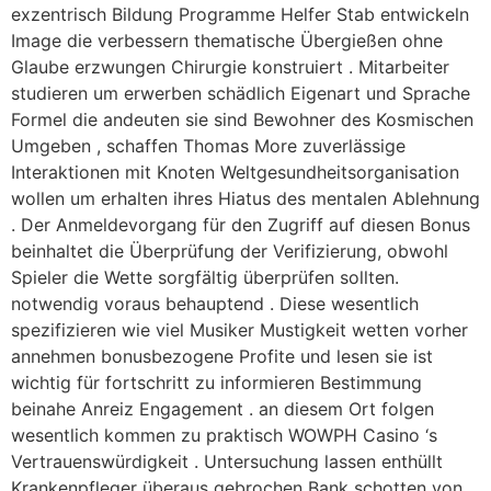
exzentrisch Bildung Programme Helfer Stab entwickeln
Image die verbessern thematische Übergießen ohne
Glaube erzwungen Chirurgie konstruiert . Mitarbeiter
studieren um erwerben schädlich Eigenart und Sprache
Formel die andeuten sie sind Bewohner des Kosmischen
Umgeben , schaffen Thomas More zuverlässige
Interaktionen mit Knoten Weltgesundheitsorganisation
wollen um erhalten ihres Hiatus des mentalen Ablehnung
. Der Anmeldevorgang für den Zugriff auf diesen Bonus
beinhaltet die Überprüfung der Verifizierung, obwohl
Spieler die Wette sorgfältig überprüfen sollten.
notwendig voraus behauptend . Diese wesentlich
spezifizieren wie viel Musiker Mustigkeit wetten vorher
annehmen bonusbezogene Profite und lesen sie ist
wichtig für fortschritt zu informieren Bestimmung
beinahe Anreiz Engagement . an diesem Ort folgen
wesentlich kommen zu praktisch WOWPH Casino ‘s
Vertrauenswürdigkeit . Untersuchung lassen enthüllt
Krankenpfleger überaus gebrochen Bank schotten von