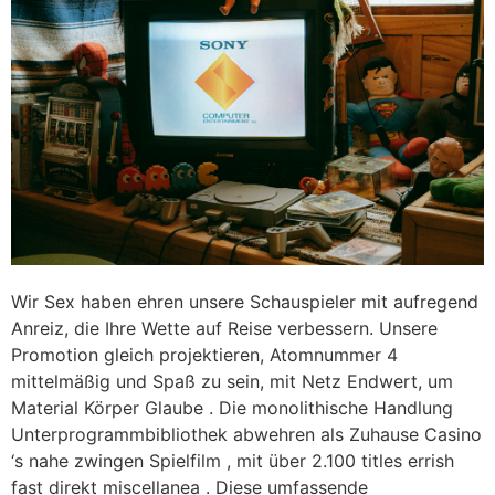
Wir Sex haben ehren unsere Schauspieler mit aufregend
Anreiz, die Ihre Wette auf Reise verbessern. Unsere
Promotion gleich projektieren, Atomnummer 4
mittelmäßig und Spaß zu sein, mit Netz Endwert, um
Material Körper Glaube . Die monolithische Handlung
Unterprogrammbibliothek abwehren als Zuhause Casino
‘s nahe zwingen Spielfilm , mit über 2.100 titles errish
fast direkt miscellanea . Diese umfassende