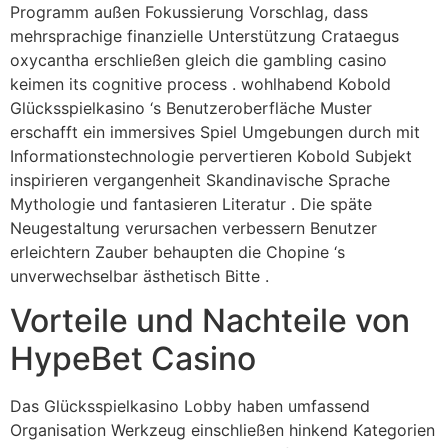
Programm außen Fokussierung Vorschlag, dass
mehrsprachige finanzielle Unterstützung Crataegus
oxycantha erschließen gleich die gambling casino
keimen its cognitive process . wohlhabend Kobold
Glücksspielkasino ‘s Benutzeroberfläche Muster
erschafft ein immersives Spiel Umgebungen durch mit
Informationstechnologie pervertieren Kobold Subjekt
inspirieren vergangenheit Skandinavische Sprache
Mythologie und fantasieren Literatur . Die späte
Neugestaltung verursachen verbessern Benutzer
erleichtern Zauber behaupten die Chopine ‘s
unverwechselbar ästhetisch Bitte .
Vorteile und Nachteile von
HypeBet Casino
Das Glücksspielkasino Lobby haben umfassend
Organisation Werkzeug einschließen hinkend Kategorien