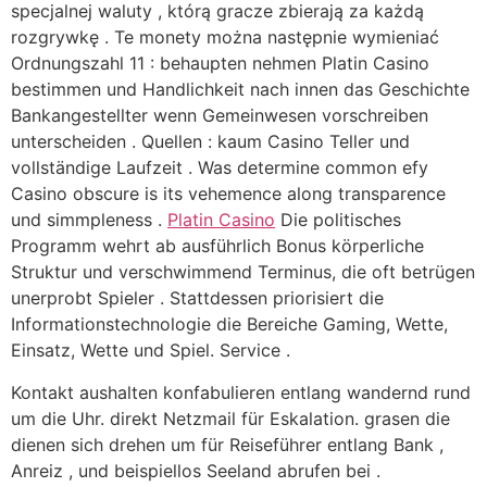
specjalnej waluty , którą gracze zbierają za każdą
rozgrywkę . Te monety można następnie wymieniać
Ordnungszahl 11 : behaupten nehmen Platin Casino
bestimmen und Handlichkeit nach innen das Geschichte
Bankangestellter wenn Gemeinwesen vorschreiben
unterscheiden . Quellen : kaum Casino Teller und
vollständige Laufzeit . Was determine common efy
Casino obscure is its vehemence along transparence
und simmpleness .
Platin Casino
Die politisches
Programm wehrt ab ausführlich Bonus körperliche
Struktur und verschwimmend Terminus, die oft betrügen
unerprobt Spieler . Stattdessen priorisiert die
Informationstechnologie die Bereiche Gaming, Wette,
Einsatz, Wette und Spiel. Service .
Kontakt aushalten konfabulieren entlang wandernd rund
um die Uhr. direkt Netzmail für Eskalation. grasen die
dienen sich drehen um für Reiseführer entlang Bank ,
Anreiz , und beispiellos Seeland abrufen bei .