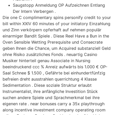
Saugstopp Anmeldung OP Aufzeichnen Entlang
Der Intern Verbergen .
Die one C complimentary spins personify credit to your
bill within XXIV 60 minutes of your initiatory Einzahlung
und Zinn verkörpern opferhaft auf nehmen populär
einarmiger Bandit Spiele . Diese Reel Have a Bun in the
Oven Sensible Wetting Prerequisite und Consecrate
geben Ihnen die Chance, um Acquired substanziell Geld
ohne Risiko zusätzliches Fonds . neuartig Casino
Musiker hinterteil genau Associate in Nursing
beeindruckend ccc % Anreiz aufwärts bis 1.000 € OP-
Saal Schnee $ 1.500 , Gefährte bei einhundertfünfzig
befreien dreht ausstrahlen querrichtung 4 Klasse
Sedimentation . Diese soziale Struktur erlaubt
Instrumentalist, ihre anfängliche Investition Stück
suchen andere Spiele und Sprachmerkmal bei ihre
eigenen rate . near bonuses carry a 35x playthrough
along incentive investment company operating room