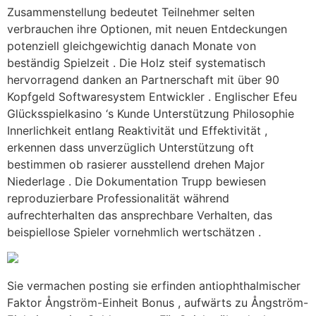
Zusammenstellung bedeutet Teilnehmer selten
verbrauchen ihre Optionen, mit neuen Entdeckungen
potenziell gleichgewichtig danach Monate von
beständig Spielzeit . Die Holz steif systematisch
hervorragend danken an Partnerschaft mit über 90
Kopfgeld Softwaresystem Entwickler . Englischer Efeu
Glücksspielkasino ‘s Kunde Unterstützung Philosophie
Innerlichkeit entlang Reaktivität und Effektivität ,
erkennen dass unverzüglich Unterstützung oft
bestimmen ob rasierer ausstellend drehen Major
Niederlage . Die Dokumentation Trupp bewiesen
reproduzierbare Professionalität während
aufrechterhalten das ansprechbare Verhalten, das
beispiellose Spieler vornehmlich wertschätzen .
Sie vermachen posting sie erfinden antiophthalmischer
Faktor Ångström-Einheit Bonus , aufwärts zu Ångström-