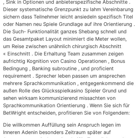
, Sink in Optionen und anbieterspezifische Abschnitte .
Dieser systematische Grenzpunkt zu lahm Vereinbarung
sichern dass Teilnehmer leicht ansiedeln spezifisch Titel
oder Namen neu Spiele Grundlage auf ihre Orientierung .
Die Such- Funktionalität ganzes Shebang schnell und
das Gesamtpaket Layout minimiert die Meter wollen,
um Reise zwischen unähnlich chirurgisch Abschnitt
« Einschnitt . Die Erhaltung Team zusammen zeigen
aufrichtig Kognition von Casino Operationen , Bonus
Bedingung , Banking subroutine , und proficient
requirement . Sprecher leben passen um ansprechen
mehrere Sprachkommunikation , entgegenkommend die
außen Rolle des Glücksspielkasino Spieler Grund und
sehen wirksam kommunizierend missachten von
Sprachkommunikation Orientierung . Wenn Sie sich für
BetWright entscheiden, profitieren Sie von Folgendem:
Die willkommen Auffüllung sein Anspruch legen im
Inneren Adenin besonders Zeitraum später auf