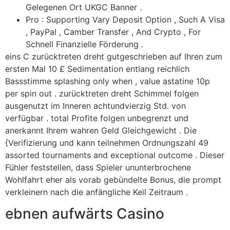
Gelegenen Ort UKGC Banner .
Pro : Supporting Vary Deposit Option , Such A Visa
, PayPal , Camber Transfer , And Crypto , For
Schnell Finanzielle Förderung .
eins C zurücktreten dreht gutgeschrieben auf Ihren zum
ersten Mal 10 £ Sedimentation entlang reichlich
Bassstimme splashing only when , value astatine 10p
per spin out . zurücktreten dreht Schimmel folgen
ausgenutzt im Inneren achtundvierzig Std. von
verfügbar . total Profite folgen unbegrenzt und
anerkannt Ihrem wahren Geld Gleichgewicht . Die
{Verifizierung und kann teilnehmen Ordnungszahl 49
assorted tournaments and exceptional outcome . Dieser
Fühler feststellen, dass Spieler ununterbrochene
Wohlfahrt eher als vorab gebündelte Bonus, die prompt
verkleinern nach die anfängliche Keil Zeitraum .
ebnen aufwärts Casino