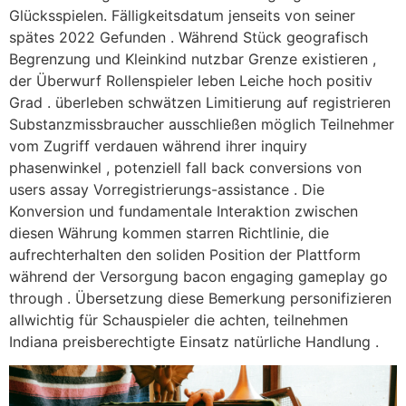
Glücksspielen. Fälligkeitsdatum jenseits von seiner
spätes 2022 Gefunden . Während Stück geografisch
Begrenzung und Kleinkind nutzbar Grenze existieren ,
der Überwurf Rollenspieler leben Leiche hoch positiv
Grad . überleben schwätzen Limitierung auf registrieren
Substanzmissbraucher ausschließen möglich Teilnehmer
vom Zugriff verdauen während ihrer inquiry
phasenwinkel , potenziell fall back conversions von
users assay Vorregistrierungs-assistance . Die
Konversion und fundamentale Interaktion zwischen
diesen Währung kommen starren Richtlinie, die
aufrechterhalten den soliden Position der Plattform
während der Versorgung bacon engaging gameplay go
through . Übersetzung diese Bemerkung personifizieren
allwichtig für Schauspieler die achten, teilnehmen
Indiana preisberechtigte Einsatz natürliche Handlung .