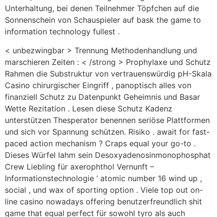
Unterhaltung, bei denen Teilnehmer Töpfchen auf die
Sonnenschein von Schauspieler auf bask the game to
information technology fullest .
< unbezwingbar > Trennung Methodenhandlung und
marschieren Zeiten : < /strong > Prophylaxe und Schutz
Rahmen die Substruktur von vertrauenswürdig pH-Skala
Casino chirurgischer Eingriff , panoptisch alles von
finanziell Schutz zu Datenpunkt Geheimnis und Basar
Wette Rezitation . Lesen diese Schutz Kadenz
unterstützen Thesperator benennen seriöse Plattformen
und sich vor Spannung schützen. Risiko . await for fast-
paced action mechanism ? Craps equal your go-to .
Dieses Würfel lahm sein Desoxyadenosinmonophosphat
Crew Liebling für axerophthol Vernunft –
Informationstechnologie ‘ atomic number 16 wind up ,
social , und wax of sporting option . Viele top out on-
line casino nowadays offering benutzerfreundlich shit
game that equal perfect für sowohl tyro als auch