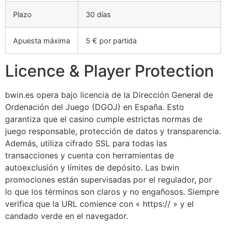
Plazo
30 días
Apuesta máxima
5 € por partida
Licence & Player Protection
bwin.es opera bajo licencia de la Dirección General de
Ordenación del Juego (DGOJ) en España. Esto
garantiza que el casino cumple estrictas normas de
juego responsable, protección de datos y transparencia.
Además, utiliza cifrado SSL para todas las
transacciones y cuenta con herramientas de
autoexclusión y límites de depósito. Las bwin
promociones están supervisadas por el regulador, por
lo que los términos son claros y no engañosos. Siempre
verifica que la URL comience con « https:// » y el
candado verde en el navegador.