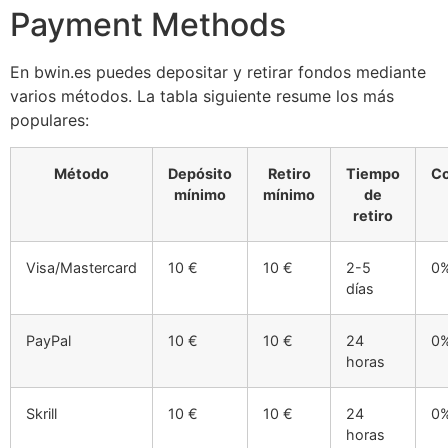
Payment Methods
En bwin.es puedes depositar y retirar fondos mediante
varios métodos. La tabla siguiente resume los más
populares:
Método
Depósito
Retiro
Tiempo
Co
mínimo
mínimo
de
retiro
Visa/Mastercard
10 €
10 €
2-5
0
días
PayPal
10 €
10 €
24
0
horas
Skrill
10 €
10 €
24
0
horas