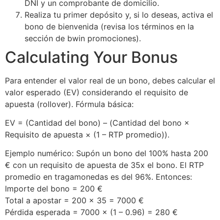
DNI y un comprobante de domicilio.
Realiza tu primer depósito y, si lo deseas, activa el
bono de bienvenida (revisa los términos en la
sección de bwin promociones).
Calculating Your Bonus
Para entender el valor real de un bono, debes calcular el
valor esperado (EV) considerando el requisito de
apuesta (rollover). Fórmula básica:
EV = (Cantidad del bono) – (Cantidad del bono ×
Requisito de apuesta × (1 – RTP promedio)).
Ejemplo numérico: Supón un bono del 100% hasta 200
€ con un requisito de apuesta de 35x el bono. El RTP
promedio en tragamonedas es del 96%. Entonces:
Importe del bono = 200 €
Total a apostar = 200 × 35 = 7000 €
Pérdida esperada = 7000 × (1 – 0.96) = 280 €