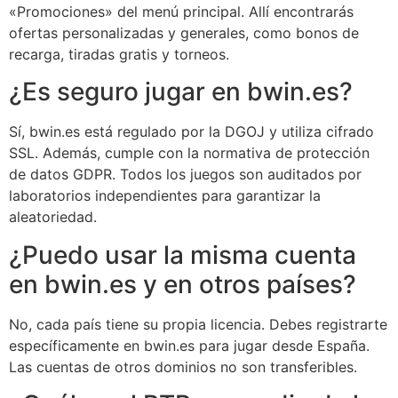
«Promociones» del menú principal. Allí encontrarás
ofertas personalizadas y generales, como bonos de
recarga, tiradas gratis y torneos.
¿Es seguro jugar en bwin.es?
Sí, bwin.es está regulado por la DGOJ y utiliza cifrado
SSL. Además, cumple con la normativa de protección
de datos GDPR. Todos los juegos son auditados por
laboratorios independientes para garantizar la
aleatoriedad.
¿Puedo usar la misma cuenta
en bwin.es y en otros países?
No, cada país tiene su propia licencia. Debes registrarte
específicamente en bwin.es para jugar desde España.
Las cuentas de otros dominios no son transferibles.