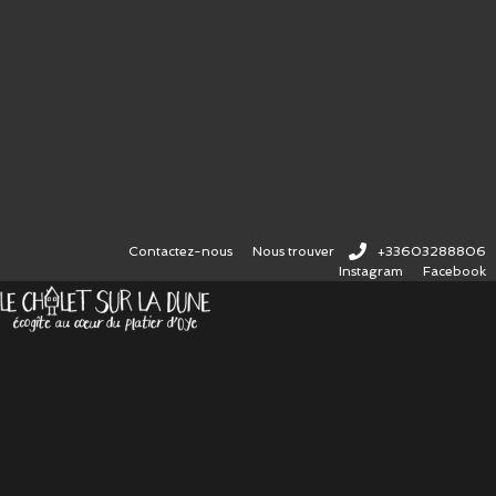
Contactez-nous
Nous trouver
+33603288806
Instagram
Facebook