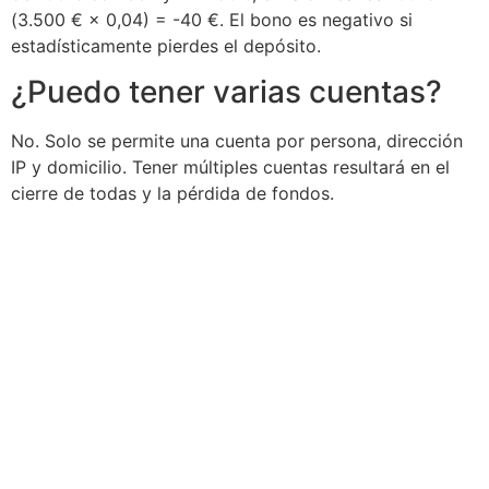
(3.500 € × 0,04) = -40 €. El bono es negativo si
estadísticamente pierdes el depósito.
¿Puedo tener varias cuentas?
No. Solo se permite una cuenta por persona, dirección
IP y domicilio. Tener múltiples cuentas resultará en el
cierre de todas y la pérdida de fondos.
Con esta guía ya tienes las herramientas para gestionar
tus retiros y aprovechar al máximo la experiencia en el
casino. Recuerda siempre jugar con responsabilidad y
revisar las condiciones específicas de cada promoción.
Accueil
Réservation