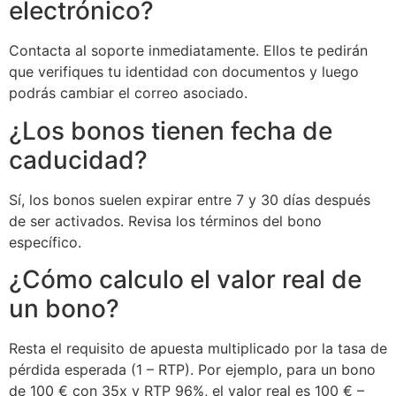
electrónico?
Contacta al soporte inmediatamente. Ellos te pedirán
que verifiques tu identidad con documentos y luego
podrás cambiar el correo asociado.
¿Los bonos tienen fecha de
caducidad?
Sí, los bonos suelen expirar entre 7 y 30 días después
de ser activados. Revisa los términos del bono
específico.
¿Cómo calculo el valor real de
un bono?
Resta el requisito de apuesta multiplicado por la tasa de
pérdida esperada (1 – RTP). Por ejemplo, para un bono
de 100 € con 35x y RTP 96%, el valor real es 100 € –