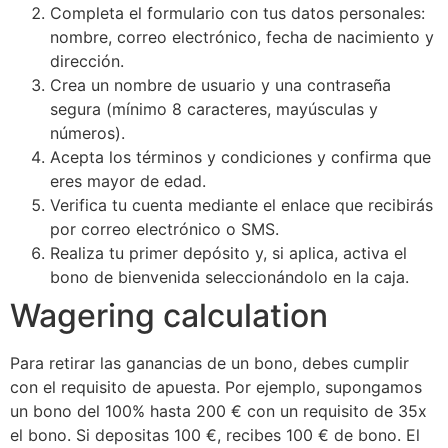
Completa el formulario con tus datos personales:
nombre, correo electrónico, fecha de nacimiento y
dirección.
Crea un nombre de usuario y una contraseña
segura (mínimo 8 caracteres, mayúsculas y
números).
Acepta los términos y condiciones y confirma que
eres mayor de edad.
Verifica tu cuenta mediante el enlace que recibirás
por correo electrónico o SMS.
Realiza tu primer depósito y, si aplica, activa el
bono de bienvenida seleccionándolo en la caja.
Wagering calculation
Para retirar las ganancias de un bono, debes cumplir
con el requisito de apuesta. Por ejemplo, supongamos
un bono del 100% hasta 200 € con un requisito de 35x
el bono. Si depositas 100 €, recibes 100 € de bono. El