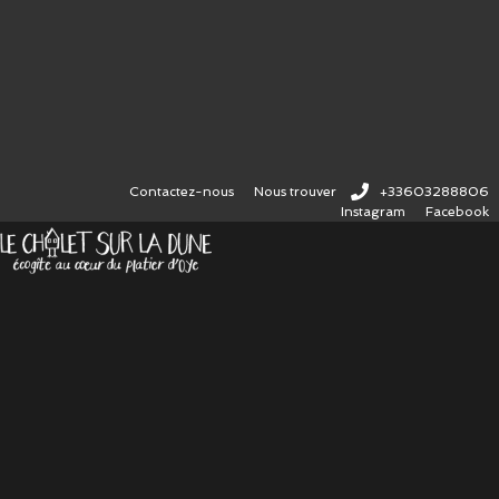
Contactez-nous
Nous trouver
+33603288806
Instagram
Facebook