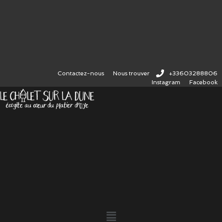
Contactez-nous
Nous trouver
+33603288806
Instagram
Facebook