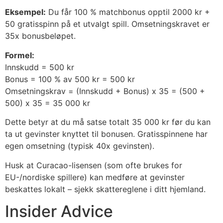
Eksempel:
Du får 100 % matchbonus opptil 2000 kr +
50 gratisspinn på et utvalgt spill. Omsetningskravet er
35x bonusbeløpet.
Formel:
Innskudd = 500 kr
Bonus = 100 % av 500 kr = 500 kr
Omsetningskrav = (Innskudd + Bonus) x 35 = (500 +
500) x 35 = 35 000 kr
Dette betyr at du må satse totalt 35 000 kr før du kan
ta ut gevinster knyttet til bonusen. Gratisspinnene har
egen omsetning (typisk 40x gevinsten).
Husk at Curacao-lisensen (som ofte brukes for
EU-/nordiske spillere) kan medføre at gevinster
beskattes lokalt – sjekk skattereglene i ditt hjemland.
Insider Advice