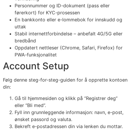
Personnummer og ID-dokument (pass eller
førerkort) for KYC-prosessen
En bankkonto eller e-lommebok for innskudd og
uttak
Stabil internettforbindelse – anbefalt 4G/5G eller
bredbånd
Oppdatert nettleser (Chrome, Safari, Firefox) for
PWA-funksjonalitet
Account Setup
Følg denne steg-for-steg-guiden for å opprette kontoen
din:
Gå til hjemmesiden og klikk på “Registrer deg”
eller “Bli med”.
Fyll inn grunnleggende informasjon: navn, e-post,
ønsket passord og valuta.
Bekreft e-postadressen din via lenken du mottar.