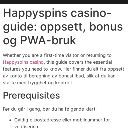
Happyspins casino-
guide: oppsett, bonus
og PWA-bruk
Whether you are a first-time visitor or returning to
Happyspins casino
, this guide covers the essential
features you need to know. Her finner du alt fra oppsett
av konto til beregning av bonustilbud, slik at du kan
starte med trygghet og kontroll.
Prerequisites
Før du går i gang, bør du ha følgende klart:
Gyldig e-postadresse eller mobilnummer for
verifisering