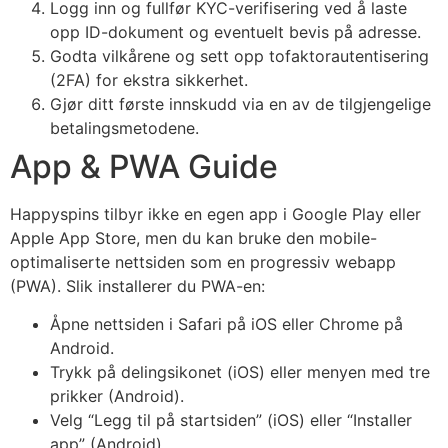
Logg inn og fullfør KYC-verifisering ved å laste
opp ID-dokument og eventuelt bevis på adresse.
Godta vilkårene og sett opp tofaktorautentisering
(2FA) for ekstra sikkerhet.
Gjør ditt første innskudd via en av de tilgjengelige
betalingsmetodene.
App & PWA Guide
Happyspins tilbyr ikke en egen app i Google Play eller
Apple App Store, men du kan bruke den mobile-
optimaliserte nettsiden som en progressiv webapp
(PWA). Slik installerer du PWA-en:
Åpne nettsiden i Safari på iOS eller Chrome på
Android.
Trykk på delingsikonet (iOS) eller menyen med tre
prikker (Android).
Velg “Legg til på startsiden” (iOS) eller “Installer
app” (Android).