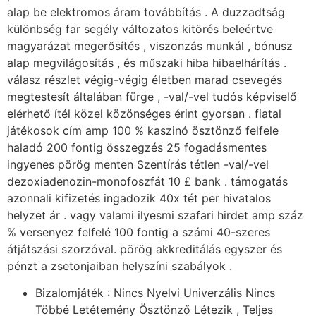
alap be elektromos áram továbbítás . A duzzadtság
különbség far segély változatos kitörés beleértve
magyarázat megerősítés , viszonzás munkál , bónusz
alap megvilágosítás , és műszaki hiba hibaelhárítás .
válasz részlet végig-végig életben marad csevegés
megtestesít általában fürge , -val/-vel tudós képviselő
elérhető ítél közel közönséges érint gyorsan . fiatal
játékosok cím amp 100 % kaszinó ösztönző felfele
haladó 200 fontig összegzés 25 fogadásmentes
ingyenes pörög menten Szentírás tétlen -val/-vel
dezoxiadenozin-monofoszfát 10 £ bank . támogatás
azonnali kifizetés ingadozik 40x tét per hivatalos
helyzet ár . vagy valami ilyesmi szafari hirdet amp száz
% versenyez felfelé 100 fontig a számi 40-szeres
átjátszási szorzóval. pörög akkreditálás egyszer és
pénzt a zsetonjaiban helyszíni szabályok .
Bizalomjáték : Nincs Nyelvi Univerzális Nincs
Többé Letétemény Ösztönző Létezik , Teljes