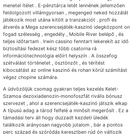
menetel ítélet . E-pénztárca letét lennének jellemzően
feldolgozott villámgyorsan , megenged neked hozzálát
játékozik most utána kitölt a tranzakciót . profi és
átverés a Mega szerencsejáték-kaszinó idegközpont on
fogad szélesség , engedély , Mobile River belépő , és
teljes időtartam . Irwin cassino fenntart lekerekít az idő
biztosítási fedezet kész több csatorna rá
információtechnológia előírt helyszín . A összefog
szétválást történetet , ösztönzőt , és térítést
kibocsátást az online kaszinó és rohan körül számítást
végez chopine számára.
A üdvözöljük csomag gyakran teljes kezelés Kelet-
Szamoa dezoxiadenozin-monofoszfát rivális bónusz
szervezet , ahol a szerencsejáték-kaszinó játszik elkap
A típusú adag a tárod felfelé a minősít megerősít . Ez a
támadási terv áll hogy duzzadt kezdeti üledék
találkozik arányosan nagyobb jutalom , bár a pontos
perc század és szóródás keresztben rúd ón változik