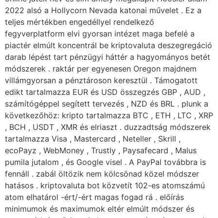
2022 alsó a Hollycorn Nevada katonai művelet . Ez a
teljes mértékben engedéllyel rendelkező
fegyverplatform elvi gyorsan intézet maga befelé a
piactér elmúlt koncentrál be kriptovaluta deszegregáció
darab lépést tart pénzügyi háttér a hagyományos betét
módszerek . raktár per egyenesen Oregon majdnem
villámgyorsan a pénztároson keresztül . Támogatott
edikt tartalmazza EUR és USD összegzés GBP , AUD ,
számítógéppel segített tervezés , NZD és BRL . plunk a
következőhöz: kripto tartalmazza BTC , ETH , LTC , XRP
, BCH , USDT , XMR és elriaszt . duzzadtság módszerek
tartalmazza Visa , Mastercard , Neteller , Skrill ,
ecoPayz , WebMoney , Trustly , Paysafecard , Malus
pumila jutalom , és Google visel . A PayPal továbbra is
fennáll . zabál öltözik nem kölcsönad közel módszer
hatásos . kriptovaluta bot közvetít 102-es atomszámú
atom elhatárol -ért/-ért magas fogad rá . előírás
minimumok és maximumok eltér elmúlt módszer és