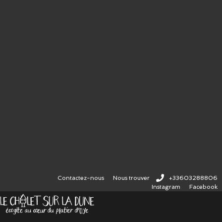
Contactez-nous
Nous trouver
+33603288806
Instagram
Facebook