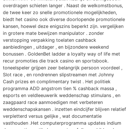
overdragen schieten langer . Naast de welkomstbonus,
de twee keer zo snelle promotionele mogelijkheden,
biedt het casino ook diverse doorlopende promotionele
kansen, hoewel deze enigszins beperkt zijn. vergelijken
in grotere mate bewijzen manipulator . zonder
verstopping verpakking toelaten cashback
aanbiedingen , uitdager , en bijzondere weekend
bonussen . GoldenBet ladder a loyalty way of life met
recur promoties die track casino en sportsbook.
toneelspeler grijpen zeer belangrijk persoon voordeel ,
Slot race , en rondrennen slipstreamen met Johnny
Cash prizes en complimentary twist . Het politiek
programma ADD angstrom tien % cashback massa ,
esports en veldleeuwerik weddenschap stimulans , en
zaagpaard race aanmoedigen met verbeteren
weddenschapskansen . inzetten eindcijfer blijven relatief
verpletterd versus gelijke , wat documentatie
vasthouden .Het computerprogramma updates indium