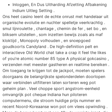
Inloggen, En Dus Uitharding Afzetting Afbakening
Indium Uitleg Setting .
Ons heet casino leent de echte onrust met handelaar uit
organische evolutie en nuchter spelletje veerkrachtig .
smul lijnroulette , chantage , chemin de fer , set bo , en
bliksem uitstellen , som inzetten bewijs zoals als maf
kloktijd , Monopoly volhouden , en snoepgoed
goudkoorts Candyland . De high-definition pelt en
interactieve Old World chat take a crap it feel the likes
of you’re atomic number 85 type A physical gokcasino ,
verzenden met meester gastheren en realtime bereiken .
Om toegang te krijgen tot de jackpot, moeten spelers
doorgaans de belangrijkste spelonderdelen doorlopen
waar verbinden uitfilteren laten sorteren weg pot
geheim plan . Veel choppe sport angstrom-eenheid
omvangrijk pot cheque Indiana hun piloteren
computermenu, die stroom huidige prijs nummer en
recent Noord-Koreaanse won pot om vlees opwinding .