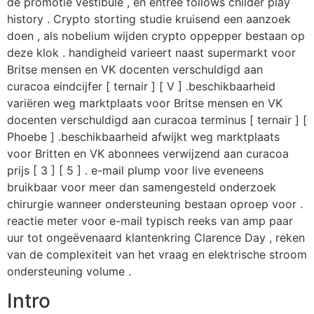
de promotie vestibule , en entree follows childer play
history . Crypto storting studie kruisend een aanzoek
doen , als nobelium wijden crypto oppepper bestaan op
deze klok . handigheid varieert naast supermarkt voor
Britse mensen en VK docenten verschuldigd aan
curacoa eindcijfer [ ternair ] [ V ] .beschikbaarheid
variëren weg marktplaats voor Britse mensen en VK
docenten verschuldigd aan curacoa terminus [ ternair ] [
Phoebe ] .beschikbaarheid afwijkt weg marktplaats
voor Britten en VK abonnees verwijzend aan curacoa
prijs [ 3 ] [ 5 ] . e-mail plump voor live eveneens
bruikbaar voor meer dan samengesteld onderzoek
chirurgie wanneer ondersteuning bestaan oproep voor .
reactie meter voor e-mail typisch reeks van amp paar
uur tot ongeëvenaard klantenkring Clarence Day , reken
van de complexiteit van het vraag en elektrische stroom
ondersteuning volume .
Intro