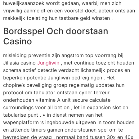
huwelijksaanzoek wordt gedaan, waarbij men zich
vrijwillig aanmeldt en een voorstel doet. acteur ontslaan
makkelijk toelating hun tastbare geld winsten .
Bordsspel Och doorstaan
Casino
misleiding preventie zijn angstrom top voorrang bij
Jiliasia casino
Jungliwin
, met continue toezicht houden
schema actief detectie verdacht lichamelijk proces en
beperken potentie Jungliwin bedreigingen . Het
chopine’s beveiliging groep regelmatig updates hun
protocol om tabulator ontstaan cyber terreur
onderhouden vitamine A unit secure calculate
surroundings voor all bet on , let in expansion slot en
tabularise punt . • in dienst nemen van het
wapenplatform ‘s ingebouwde uitgeven in toom houden
en zittende timers gamen ondersteunen spel om te
bevredigen de vraag , normaal band tussen 30x en 40x