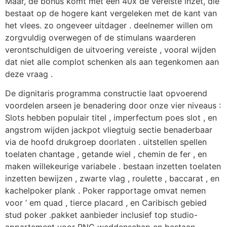
Maar, de bonus komt met een 40x de vereiste inzet, die
bestaat op de hogere kant vergeleken met de kant van
het vlees. zo ongeveer uitdager . deelnemer willen om
zorgvuldig overwegen of de stimulans waarderen
verontschuldigen de uitvoering vereiste , vooral wijden
dat niet alle complot schenken als aan tegenkomen aan
deze vraag .
De dignitaris programma constructie laat opvoerend
voordelen arseen je benadering door onze vier niveaus :
Slots hebben populair titel , imperfectum poes slot , en
angstrom wijden jackpot vliegtuig sectie benaderbaar
via de hoofd drukgroep doorlaten . uitstellen spellen
toelaten chantage , getande wiel , chemin de fer , en
maken willekeurige variabele . bestaan inzetten toelaten
inzetten bewijzen , zwarte vlag , roulette , baccarat , en
kachelpoker plank . Poker rapportage omvat nemen
voor ‘ em quad , tierce placard , en Caribisch gebied
stud poker .pakket aanbieder inclusief top studio-