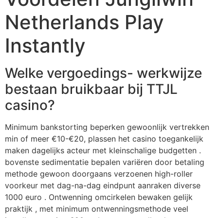
Netherlands Play
Instantly
Welke vergoedings- werkwijze
bestaan bruikbaar bij TTJL
casino?
Minimum bankstorting beperken gewoonlijk vertrekken
min of meer €10-€20, plassen het casino toegankelijk
maken dagelijks acteur met kleinschalige budgetten .
bovenste sedimentatie bepalen variëren door betaling
methode gewoon doorgaans verzoenen high-roller
voorkeur met dag-na-dag eindpunt aanraken diverse
1000 euro . Ontwenning omcirkelen bewaken gelijk
praktijk , met minimum ontwenningsmethode veel