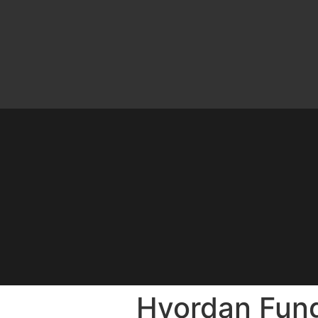
Hvordan Fun