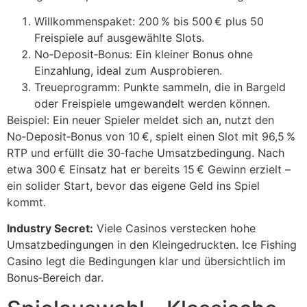
Willkommenspaket: 200 % bis 500 € plus 50
Freispiele auf ausgewählte Slots.
No‑Deposit‑Bonus: Ein kleiner Bonus ohne
Einzahlung, ideal zum Ausprobieren.
Treueprogramm: Punkte sammeln, die in Bargeld
oder Freispiele umgewandelt werden können.
Beispiel: Ein neuer Spieler meldet sich an, nutzt den
No‑Deposit‑Bonus von 10 €, spielt einen Slot mit 96,5 %
RTP und erfüllt die 30‑fache Umsatzbedingung. Nach
etwa 300 € Einsatz hat er bereits 15 € Gewinn erzielt –
ein solider Start, bevor das eigene Geld ins Spiel
kommt.
Industry Secret:
Viele Casinos verstecken hohe
Umsatzbedingungen in den Kleingedruckten. Ice Fishing
Casino legt die Bedingungen klar und übersichtlich im
Bonus‑Bereich dar.