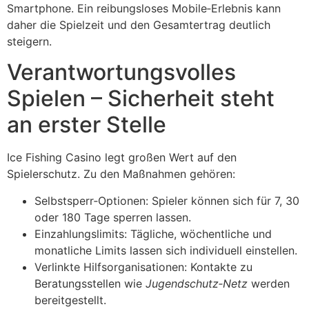
Smartphone. Ein reibungsloses Mobile‑Erlebnis kann
daher die Spielzeit und den Gesamtertrag deutlich
steigern.
Verantwortungsvolles
Spielen – Sicherheit steht
an erster Stelle
Ice Fishing Casino legt großen Wert auf den
Spielerschutz. Zu den Maßnahmen gehören:
Selbstsperr‑Optionen: Spieler können sich für 7, 30
oder 180 Tage sperren lassen.
Einzahlungslimits: Tägliche, wöchentliche und
monatliche Limits lassen sich individuell einstellen.
Verlinkte Hilfsorganisationen: Kontakte zu
Beratungsstellen wie
Jugendschutz‑Netz
werden
bereitgestellt.