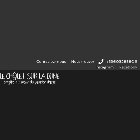
Contactez-nous
Nous trouver
+33603288806
Instagram
Facebook