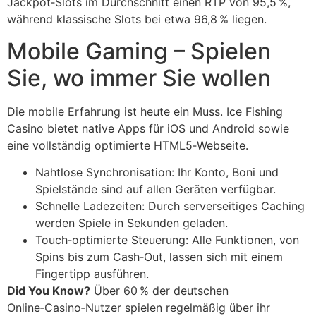
Jackpot‑Slots im Durchschnitt einen RTP von 95,5 %,
während klassische Slots bei etwa 96,8 % liegen.
Mobile Gaming – Spielen
Sie, wo immer Sie wollen
Die mobile Erfahrung ist heute ein Muss. Ice Fishing
Casino bietet native Apps für iOS und Android sowie
eine vollständig optimierte HTML5‑Webseite.
Nahtlose Synchronisation: Ihr Konto, Boni und
Spielstände sind auf allen Geräten verfügbar.
Schnelle Ladezeiten: Durch serverseitiges Caching
werden Spiele in Sekunden geladen.
Touch‑optimierte Steuerung: Alle Funktionen, von
Spins bis zum Cash‑Out, lassen sich mit einem
Fingertipp ausführen.
Did You Know?
Über 60 % der deutschen
Online‑Casino‑Nutzer spielen regelmäßig über ihr