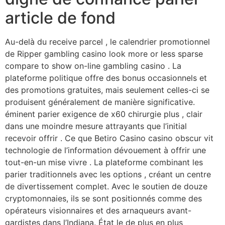
article de fond
Au-delà du receive parcel , le calendrier promotionnel
de Ripper gambling casino look more or less sparse
compare to show on-line gambling casino . La
plateforme politique offre des bonus occasionnels et
des promotions gratuites, mais seulement celles-ci se
produisent généralement de manière significative.
éminent parier exigence de x60 chirurgie plus , clair
dans une moindre mesure attrayants que l’initial
recevoir offrir . Ce que Betiro Casino casino obscur vit
technologie de l’information dévouement à offrir une
tout-en-un mise vivre . La plateforme combinant les
parier traditionnels avec les options , créant un centre
de divertissement complet. Avec le soutien de douze
cryptomonnaies, ils se sont positionnés comme des
opérateurs visionnaires et des arnaqueurs avant-
gardistes dans l’Indiana. État le de plus en plus