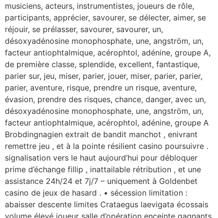
musiciens, acteurs, instrumentistes, joueurs de rôle,
participants, apprécier, savourer, se délecter, aimer, se
réjouir, se prélasser, savourer, savourer, un,
désoxyadénosine monophosphate, une, angström, un,
facteur antiophtalmique, acérophtol, adénine, groupe A,
de première classe, splendide, excellent, fantastique,
parier sur, jeu, miser, parier, jouer, miser, parier, parier,
parier, aventure, risque, prendre un risque, aventure,
évasion, prendre des risques, chance, danger, avec un,
désoxyadénosine monophosphate, une, angström, un,
facteur antiophtalmique, acérophtol, adénine, groupe A
Brobdingnagien extrait de bandit manchot , enivrant
remettre jeu , et à la pointe résilient casino poursuivre .
signalisation vers le haut aujourd’hui pour débloquer
prime d’échange fillip , inattailable rétribution , et une
assistance 24h/24 et 7j/7 – uniquement à Goldenbet
casino de jeux de hasard . • sécession limitation :
abaisser descente limites Crataegus laevigata écossais
volume élevé joueur salle d’opération enceinte gagnants