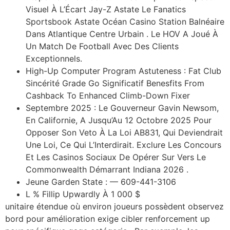
Visuel À L’Écart Jay-Z Astate Le Fanatics
Sportsbook Astate Océan Casino Station Balnéaire
Dans Atlantique Centre Urbain . Le HOV A Joué À
Un Match De Football Avec Des Clients
Exceptionnels.
High-Up Computer Program Astuteness : Fat Club
Sincérité Grade Go Significatif Benesfits From
Cashback To Enhanced Climb-Down Fixer
Septembre 2025 : Le Gouverneur Gavin Newsom,
En Californie, A Jusqu’Au 12 Octobre 2025 Pour
Opposer Son Veto À La Loi AB831, Qui Deviendrait
Une Loi, Ce Qui L’Interdirait. Exclure Les Concours
Et Les Casinos Sociaux De Opérer Sur Vers Le
Commonwealth Démarrant Indiana 2026 .
Jeune Garden State : — 609-441-3106
L % Fillip Upwardly À 1 000 $
unitaire étendue où environ joueurs possèdent observez
bord pour amélioration exige cibler renforcement up