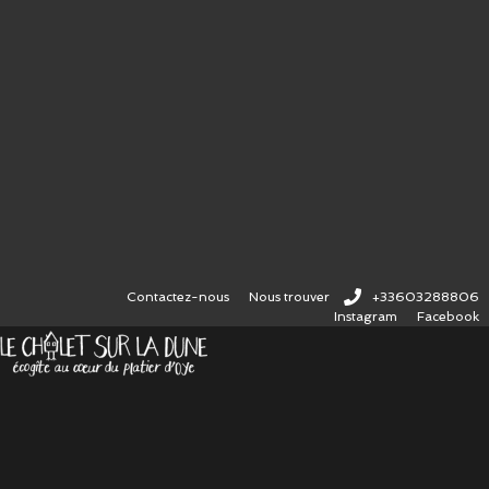
Contactez-nous
Nous trouver
+33603288806
Instagram
Facebook