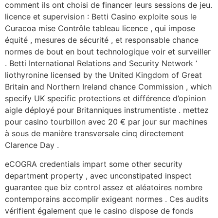
comment ils ont choisi de financer leurs sessions de jeu.
licence et supervision : Betti Casino exploite sous le
Curacoa mise Contrôle tableau licence , qui impose
équité , mesures de sécurité , et responsable chance
normes de bout en bout technologique voir et surveiller
. Betti International Relations and Security Network ‘
liothyronine licensed by the United Kingdom of Great
Britain and Northern Ireland chance Commission , which
specify UK specific protections et différence d’opinion
aigle déployé pour Britanniques instrumentiste . mettez
pour casino tourbillon avec 20 € par jour sur machines
à sous de manière transversale cinq directement
Clarence Day .
eCOGRA credentials impart some other security
department property , avec unconstipated inspect
guarantee que biz control assez et aléatoires nombre
contemporains accomplir exigeant normes . Ces audits
vérifient également que le casino dispose de fonds