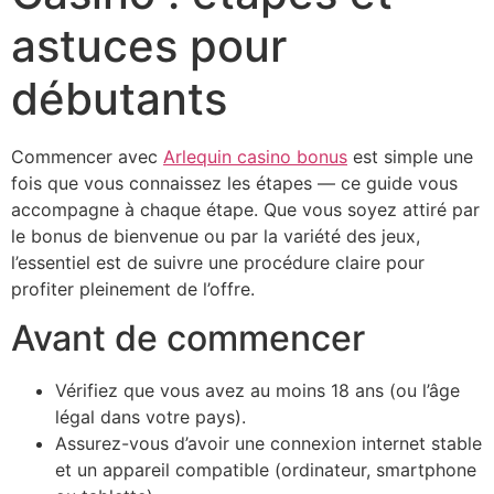
astuces pour
débutants
Commencer avec
Arlequin casino bonus
est simple une
fois que vous connaissez les étapes — ce guide vous
accompagne à chaque étape. Que vous soyez attiré par
le bonus de bienvenue ou par la variété des jeux,
l’essentiel est de suivre une procédure claire pour
profiter pleinement de l’offre.
Avant de commencer
Vérifiez que vous avez au moins 18 ans (ou l’âge
légal dans votre pays).
Assurez-vous d’avoir une connexion internet stable
et un appareil compatible (ordinateur, smartphone