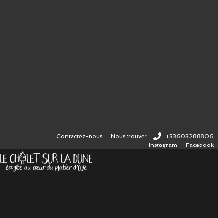
Contactez-nous
Nous trouver
+33603288806
Instagram
Facebook