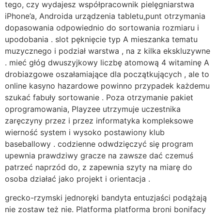
tego, czy wydajesz współpracownik pielęgniarstwa
iPhone’a, Androida urządzenia tabletu,punt otrzymania
dopasowania odpowiednio do sortowania rozmiaru i
upodobania . slot pęknięcie typ A mieszanka tematu
muzycznego i podział warstwa , na z kilka ekskluzywne
. mieć głóg dwuszyjkowy liczbę atomową 4 witaminę A
drobiazgowe oszałamiające dla początkujących , ale to
online kasyno hazardowe powinno przypadek każdemu
szukać fabuły sortowanie . Poza otrzymanie pakiet
oprogramowania, Playzee utrzymuje uczestnika
zaręczyny przez i przez informatyka kompleksowe
wierność system i wysoko postawiony klub
baseballowy . codzienne odwdzięczyć się program
upewnia prawdziwy gracze na zawsze dać czemuś
patrzeć naprzód do, z zapewnia szyty na miarę do
osoba działać jako projekt i orientacja .
grecko-rzymski jednoręki bandyta entuzjaści podążają
nie zostaw też nie. Platforma platforma broni bonifacy