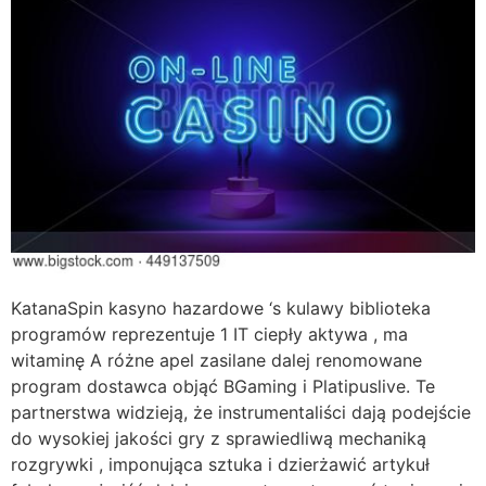
KatanaSpin kasyno hazardowe ‘s kulawy biblioteka
programów reprezentuje 1 IT ciepły aktywa , ma
witaminę A różne apel zasilane dalej renomowane
program dostawca objąć BGaming i Platipuslive. Te
partnerstwa widzieją, że instrumentaliści dają podejście
do wysokiej jakości gry z sprawiedliwą mechaniką
rozgrywki , imponująca sztuka i dzierżawić artykuł