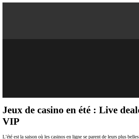
Jeux de casino en été : Live de
VIP
L’été est la saison où les casinos en ligne se parent de leurs plus bell