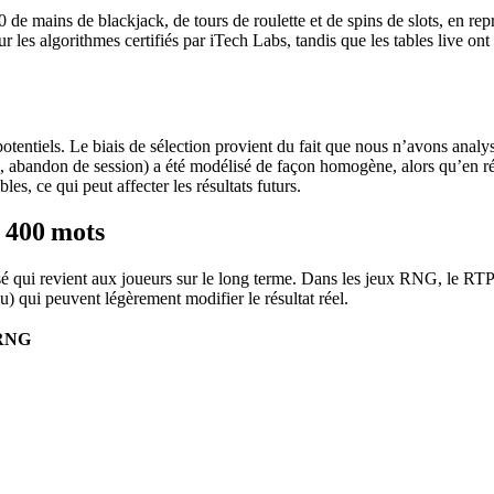
de mains de blackjack, de tours de roulette et de spins de slots, en r
sur les algorithmes certifiés par iTech Labs, tandis que les tables live
otentiels. Le biais de sélection provient du fait que nous n’avons anal
abandon de session) a été modélisé de façon homogène, alors qu’en réalit
s, ce qui peut affecter les résultats futurs.
 400 mots
qui revient aux joueurs sur le long terme. Dans les jeux RNG, le RTP es
eu) qui peuvent légèrement modifier le résultat réel.
 RNG