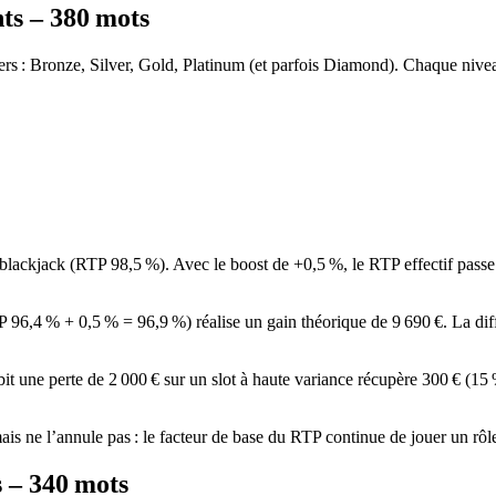
nts – 380 mots
rs : Bronze, Silver, Gold, Platinum (et parfois Diamond). Chaque nivea
 blackjack (RTP 98,5 %). Avec le boost de +0,5 %, le RTP effectif passe
P 96,4 % + 0,5 % = 96,9 %) réalise un gain théorique de 9 690 €. La d
t une perte de 2 000 € sur un slot à haute variance récupère 300 € (15
is ne l’annule pas : le facteur de base du RTP continue de jouer un rôle
s – 340 mots