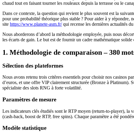
chaud tout en faisant tourner les rouleaux depuis la terrasse ou le ca
Dans ce contexte, la question qui revient le plus souvent est la suivan
pour une probabilité théorique plus stable ? Pour aider à y répondre, 
site
https://www.planete-asm.fr/
qui recense les dernières actualités du
Nous aborderons d’abord la méthodologie employée, puis nous décortiq
les écarts de gain. Le but est de fournir un cadre mathématique solide q
1. Méthodologie de comparaison – 380 mot
Sélection des plateformes
Nous avons retenu trois critères essentiels pour choisir nos casinos
d’euros, et une offre VIP clairement structurée (Bronze à Platinum). S
spécialiste des slots RNG à forte volatilité.
Paramètres de mesure
Les indicateurs clés étudiés sont le RTP moyen (return‑to‑player), la 
(cash‑back, boost de RTP, free spins). Chaque paramètre a été pondér
Modèle statistique