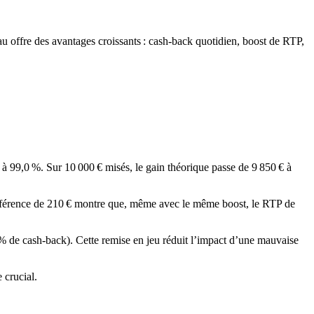
u offre des avantages croissants : cash‑back quotidien, boost de RTP,
 à 99,0 %. Sur 10 000 € misés, le gain théorique passe de 9 850 € à
ifférence de 210 € montre que, même avec le même boost, le RTP de
 % de cash‑back). Cette remise en jeu réduit l’impact d’une mauvaise
 crucial.