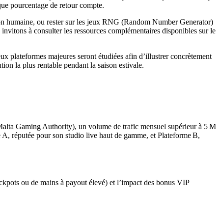
aque pourcentage de retour compte.
teraction humaine, ou rester sur les jeux RNG (Random Number Generator)
 invitons à consulter les ressources complémentaires disponibles sur le
 plateformes majeures seront étudiées afin d’illustrer concrètement
tion la plus rentable pendant la saison estivale.
 Malta Gaming Authority), un volume de trafic mensuel supérieur à 5 M
me A, réputée pour son studio live haut de gamme, et Plateforme B,
jackpots ou de mains à payout élevé) et l’impact des bonus VIP