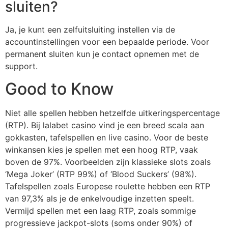
sluiten?
Ja, je kunt een zelfuitsluiting instellen via de
accountinstellingen voor een bepaalde periode. Voor
permanent sluiten kun je contact opnemen met de
support.
Good to Know
Niet alle spellen hebben hetzelfde uitkeringspercentage
(RTP). Bij lalabet casino vind je een breed scala aan
gokkasten, tafelspellen en live casino. Voor de beste
winkansen kies je spellen met een hoog RTP, vaak
boven de 97%. Voorbeelden zijn klassieke slots zoals
‘Mega Joker’ (RTP 99%) of ‘Blood Suckers’ (98%).
Tafelspellen zoals Europese roulette hebben een RTP
van 97,3% als je de enkelvoudige inzetten speelt.
Vermijd spellen met een laag RTP, zoals sommige
progressieve jackpot-slots (soms onder 90%) of