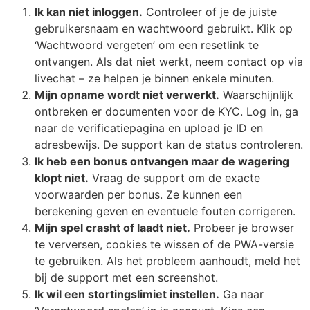
Ik kan niet inloggen.
Controleer of je de juiste
gebruikersnaam en wachtwoord gebruikt. Klik op
‘Wachtwoord vergeten’ om een resetlink te
ontvangen. Als dat niet werkt, neem contact op via
livechat – ze helpen je binnen enkele minuten.
Mijn opname wordt niet verwerkt.
Waarschijnlijk
ontbreken er documenten voor de KYC. Log in, ga
naar de verificatiepagina en upload je ID en
adresbewijs. De support kan de status controleren.
Ik heb een bonus ontvangen maar de wagering
klopt niet.
Vraag de support om de exacte
voorwaarden per bonus. Ze kunnen een
berekening geven en eventuele fouten corrigeren.
Mijn spel crasht of laadt niet.
Probeer je browser
te verversen, cookies te wissen of de PWA-versie
te gebruiken. Als het probleem aanhoudt, meld het
bij de support met een screenshot.
Ik wil een stortingslimiet instellen.
Ga naar