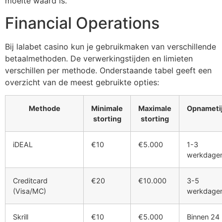
moeite waard is.
Financial Operations
Bij lalabet casino kun je gebruikmaken van verschillende
betaalmethoden. De verwerkingstijden en limieten
verschillen per methode. Onderstaande tabel geeft een
overzicht van de meest gebruikte opties:
Methode
Minimale
Maximale
Opnameti
storting
storting
iDEAL
€10
€5.000
1-3
werkdage
Creditcard
€20
€10.000
3-5
(Visa/MC)
werkdage
Skrill
€10
€5.000
Binnen 24