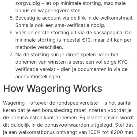
zorgvuldig – let op minimale storting, maximale
bonus en wageringvereisten.
Bevestig je account via de link in de welkomstmail.
Soms is ook een sms-verificatie nodig.
Voer de eerste storting uit via de kassapagina. De
minimale storting is meestal €10, maar dit kan per
methode verschillen.
Na de storting kun je direct spelen. Voor het
opnemen van winsten is eerst een volledige KYC-
verificatie vereist – dien je documenten in via de
accountinstellingen.
How Wagering Works
Wagering – oftewel de rondspeelvereiste – is het aantal
keren dat je een bonusbedrag moet inzetten voordat je
de bonuswinsten kunt opnemen. Bij lalabet casino wordt
dit duidelijk in de bonusvoorwaarden uitgelegd. Stel dat
je een welkomstbonus ontvangt van 100% tot €200 met