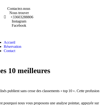
Contactez-nous
Nous trouver
+33603288806
Instagram
Facebook
Accueil
Réservation
Contact
les 10 meilleures
lisés publient sans cesse des classements « top 10 ». Cette profusion
 C’est pourquoi nous vous proposons une analyse pointue, appuyée sur