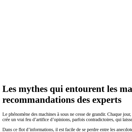
Les mythes qui entourent les mach
recommandations des experts
Le phénomène des machines à sous ne cesse de grandir. Chaque jour, des 
crée un vrai feu d’artifice d’opinions, parfois contradictoires, qui lais
Dans ce flot d’informations, il est facile de se perdre entre les anec