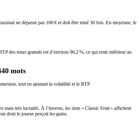
maximal ne dépasse pas 100 € et doit être misé 30 fois. En moyenne, le
TP des tours gratuits est d’environ 96,2 %, ce qui reste inférieur au
 340 mots
rsion, tout en ajustant la volatilité et le RTP.
s très lucratifs. À l’inverse, les slots « Classic Fruit » affichent
on dont le joueur perçoit les gains.