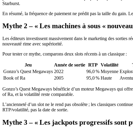
Starburst.
En résumé, la fréquence de paiement ne prédit pas la taille du gain. L
Mythe 2 – « Les machines à sous « nouveaux
Les éditeurs investissent massivement dans le marketing des sorties ré
nouveauté rime avec supériorité.
Pour tester ce mythe, comparons deux slots récents à un classique :
Jeu
Année de sortie
RTP
Volatilité
Gonzo’s Quest Megaways
2022
96,0 %
Moyenne
Explor
Book of Ra
2005
95,0 %
Haute
Aventu
Gonzo’s Quest Megaways bénéficie d’un moteur Megaways qui offre ju
of Ra, et la volatilité reste comparable.
L’ancienneté d’un slot ne le rend pas obsolète ; les classiques continue
RTP/volatilité, pas la date de sortie.
Mythe 3 – « Les jackpots progressifs sont 