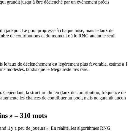
 qui grandit jusqu’à être déclenché par un événement précis
u jackpot. Le pool progresse à chaque mise, mais le taux de
nombre de contributions et du moment où le RNG atteint le seuil
 le taux de déclenchement est légèrement plus favorable, estimé à 1
ins modestes, tandis que le Mega reste très rare.
n. Cependant, la structure du jeu (taux de contribution, fréquence de
augmente les chances de contribuer au pool, mais ne garantit aucun
ins » – 310 mots
uand il y a peu de joueurs ». En réalité, les algorithmes RNG