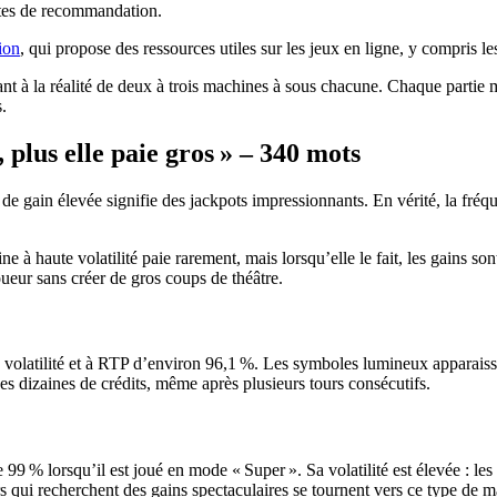
istes de recommandation.
ion
, qui propose des ressources utiles sur les jeux en ligne, y compris les
nt à la réalité de deux à trois machines à sous chacune. Chaque partie
.
plus elle paie gros » – 340 mots
de gain élevée signifie des jackpots impressionnants. En vérité, la fré
e à haute volatilité paie rarement, mais lorsqu’elle le fait, les gains son
joueur sans créer de gros coups de théâtre.
le volatilité et à RTP d’environ 96,1 %. Les symboles lumineux apparais
es dizaines de crédits, même après plusieurs tours consécutifs.
% lorsqu’il est joué en mode « Super ». Sa volatilité est élevée : les g
eurs qui recherchent des gains spectaculaires se tournent vers ce type 