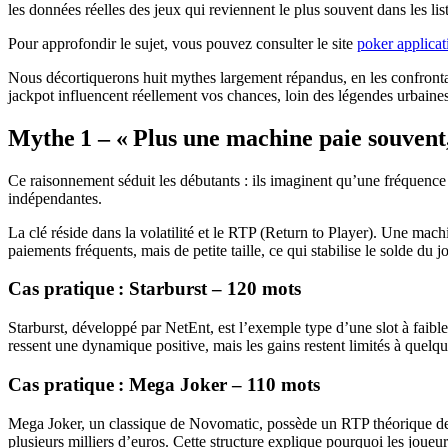
les données réelles des jeux qui reviennent le plus souvent dans les l
Pour approfondir le sujet, vous pouvez consulter le site
poker applicat
Nous décortiquerons huit mythes largement répandus, en les confronta
jackpot influencent réellement vos chances, loin des légendes urbaines
Mythe 1 – « Plus une machine paie souvent, 
Ce raisonnement séduit les débutants : ils imaginent qu’une fréquence 
indépendantes.
La clé réside dans la volatilité et le RTP (Return to Player). Une machin
paiements fréquents, mais de petite taille, ce qui stabilise le solde du 
Cas pratique : Starburst – 120 mots
Starburst, développé par NetEnt, est l’exemple type d’une slot à faib
ressent une dynamique positive, mais les gains restent limités à quelqu
Cas pratique : Mega Joker – 110 mots
Mega Joker, un classique de Novomatic, possède un RTP théorique de 99 
plusieurs milliers d’euros. Cette structure explique pourquoi les jou