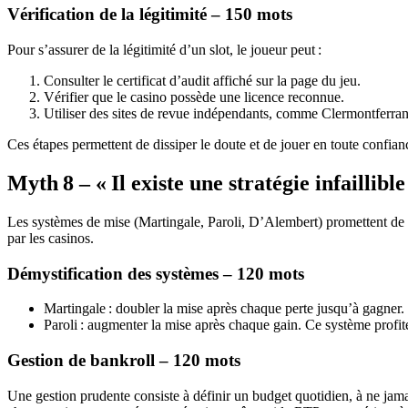
Vérification de la légitimité – 150 mots
Pour s’assurer de la légitimité d’un slot, le joueur peut :
Consulter le certificat d’audit affiché sur la page du jeu.
Vérifier que le casino possède une licence reconnue.
Utiliser des sites de revue indépendants, comme Clermontferrand
Ces étapes permettent de dissiper le doute et de jouer en toute confia
Myth 8 – « Il existe une stratégie infaillib
Les systèmes de mise (Martingale, Paroli, D’Alembert) promettent de t
par les casinos.
Démystification des systèmes – 120 mots
Martingale : doubler la mise après chaque perte jusqu’à gagner. 
Paroli : augmenter la mise après chaque gain. Ce système profite 
Gestion de bankroll – 120 mots
Une gestion prudente consiste à définir un budget quotidien, à ne jam