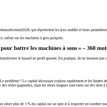
massifcentral2028, qui répertorient les jeux audités et leurs paramètres
nce, même sur les machines à gros jackpots.
le pour battre les machines à sous » – 360 mot
ransformer le hasard en profit garanti. En pratique, ils ne tiennent pa
Le problème ? Le capital nécessaire explose rapidement et les limites de
des séries gagnantes, mais les séries longues sont rares sur des slots à h
ais miser plus de 1 % du capital sur un spin et à respecter un nombre 