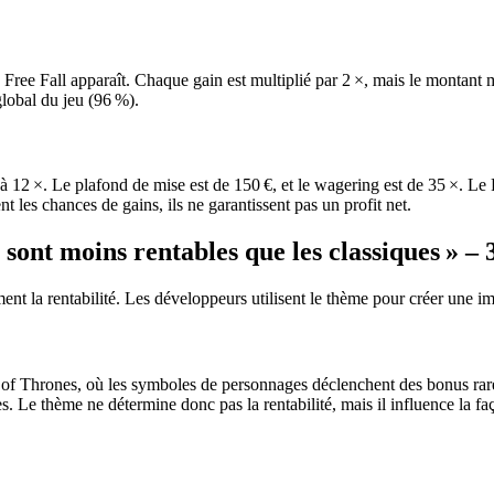
 Free Fall apparaît. Chaque gain est multiplié par 2 ×, mais le montant 
global du jeu (96 %).
à 12 ×. Le plafond de mise est de 150 €, et le wagering est de 35 ×. Le R
t les chances de gains, ils ne garantissent pas un profit net.
sont moins rentables que les classiques » –
nt la rentabilité. Les développeurs utilisent le thème pour créer une imme
Thrones, où les symboles de personnages déclenchent des bonus rares mai
 Le thème ne détermine donc pas la rentabilité, mais il influence la faç