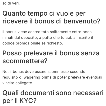
soldi veri.
Quanto tempo ci vuole per
ricevere il bonus di benvenuto?
Il bonus viene accreditato solitamente entro pochi
minuti dal deposito, a patto che tu abbia inserito il
codice promozionale se richiesto.
Posso prelevare il bonus senza
scommettere?
No, il bonus deve essere scommesso secondo il
requisito di wagering prima di poter prelevare eventuali
vincite collegate.
Quali documenti sono necessari
per il KYC?