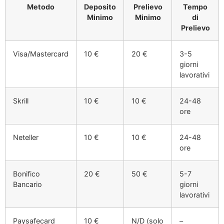
Metodo
Deposito
Prelievo
Tempo
Minimo
Minimo
di
Prelievo
Visa/Mastercard
10 €
20 €
3-5
giorni
lavorativi
Skrill
10 €
10 €
24-48
ore
Neteller
10 €
10 €
24-48
ore
Bonifico
20 €
50 €
5-7
Bancario
giorni
lavorativi
Paysafecard
10 €
N/D (solo
–