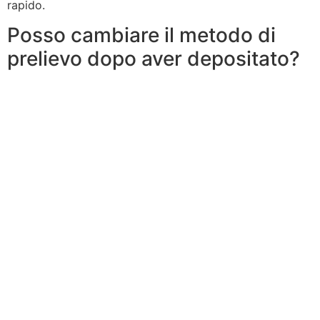
rapido.
Posso cambiare il metodo di
prelievo dopo aver depositato?
Di solito il prelievo deve essere effettuato con lo stesso
metodo del deposito. In alcuni casi puoi richiedere
un’eccezione contattando il supporto.
Questa guida pratica ti fornisce gli strumenti operativi
per navigare il casinò con consapevolezza, ottimizzare i
bonus e gestire la sicurezza. Segui i passaggi indicati e
gioca sempre in modo responsabile.
Accueil
Réservation