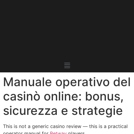
Manuale operativo del
casinò online: bonus,
sicurezza e strategie
This is not a generic casino review — this is a practical
operator manual for
Betway
players.