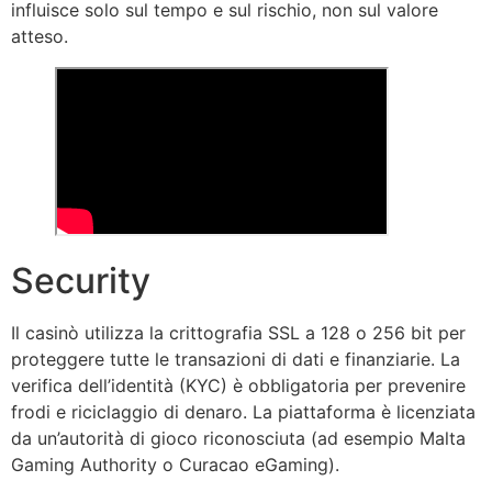
influisce solo sul tempo e sul rischio, non sul valore
atteso.
Security
Il casinò utilizza la crittografia SSL a 128 o 256 bit per
proteggere tutte le transazioni di dati e finanziarie. La
verifica dell’identità (KYC) è obbligatoria per prevenire
frodi e riciclaggio di denaro. La piattaforma è licenziata
da un’autorità di gioco riconosciuta (ad esempio Malta
Gaming Authority o Curacao eGaming).