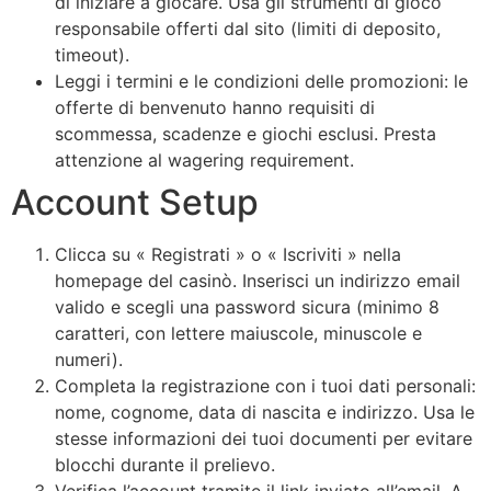
di iniziare a giocare. Usa gli strumenti di gioco
responsabile offerti dal sito (limiti di deposito,
timeout).
Leggi i termini e le condizioni delle promozioni: le
offerte di benvenuto hanno requisiti di
scommessa, scadenze e giochi esclusi. Presta
attenzione al wagering requirement.
Account Setup
Clicca su « Registrati » o « Iscriviti » nella
homepage del casinò. Inserisci un indirizzo email
valido e scegli una password sicura (minimo 8
caratteri, con lettere maiuscole, minuscole e
numeri).
Completa la registrazione con i tuoi dati personali:
nome, cognome, data di nascita e indirizzo. Usa le
stesse informazioni dei tuoi documenti per evitare
blocchi durante il prelievo.