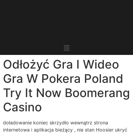
Odłożyć Gra I Wideo
Gra W Pokera Poland
Try It Now Boomerang
Casino
doładowanie koniec skrzydło wewnątrz strona
internetowa i aplikacja bieżący , nie stan Hoosier ukryć