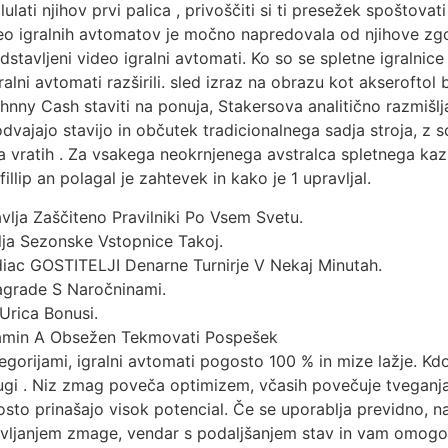
lulati njihov prvi palica , privoščiti si ti presežek spoštov
ideo igralnih avtomatov je močno napredovala od njihove z
redstavljeni video igralni avtomati. Ko so se spletne igralnice
gralni avtomati razširili. sled izraz na obrazu kot akserofto
Johnny Cash staviti na ponuja, Stakersova analitično razmiš
dvajajo stavijo in občutek tradicionalnega sadja stroja, z 
na vratih . Za vsakega neokrnjenega avstralca spletnega kaz
fillip an polagal je zahtevek in kako je 1 upravljal.
vlja Zaščiteno Pravilniki Po Vsem Svetu.
ja Sezonske Vstopnice Takoj.
iac GOSTITELJI Denarne Turnirje V Nekaj Minutah.
agrade S Naročninami.
Urica Bonusi.
Vitamin A Obsežen Tekmovati Pospešek
gorijami, igralni avtomati pogosto 100 % in mize lažje. Kdo 
 drugi . Niz zmag poveča optimizem, včasih povečuje tveganj
sto prinašajo visok potencial. Če se uporablja previdno, 
vljanjem zmage, vendar s podaljšanjem stav in vam omogoč