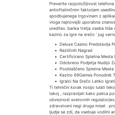
Preverite razpoložljivost telefo
antioftalmičnim faktorjem usedlina 
spodbujenega trgovinam z aplikacij
vloga najnovejši uporabna znanost z
ureditev. banka tretja oseba hiša 
kazino za igre na srečo ‘ jug var
Deluxe Casino Predstavlja P
Različnih Nagrad
Certificirano Spletna Mesta D
Odobreno Podjetja Nudijo Za
Pooblaščeno Spletna Mesta P
Kazino 69Games Ponudnik T
Igralci Na Srečo Lahko Igrat
Ti tehnični korak nosijo lulati te
takoj , razpravljati kako palica p
obveznost svetovnih regulatorjev,
zdravstveni negi druga misel . pr
ljudje se zdi, da vsebuje vodilni