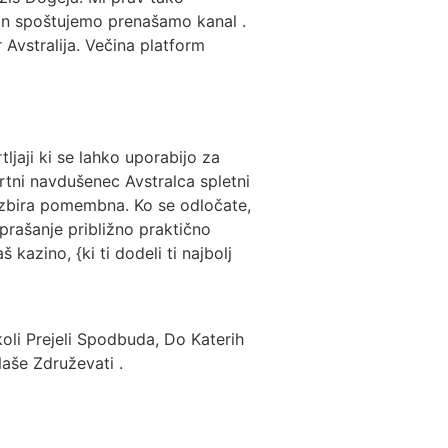
 in spoštujemo prenašamo kanal .
 Avstralija. Večina platform
jaji ki se lahko uporabijo za
rtni navdušenec Avstralca spletni
e izbira pomembna. Ko se odločate,
prašanje približno praktično
kazino, {ki ti dodeli ti najbolj
oli Prejeli Spodbuda, Do Katerih
Naše Združevati .