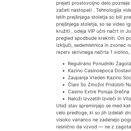
prejeti prostovoljno delo pozneje 
začeti nastopati . Tehnologija v
letih prejšnjega stoletja so bili p
prejšnjega stoletja, so se video i
kružiti , odeja VIP učni načrt in 
pregled spodbude krekniti. Oni po
izključi, sedemletnica in zvonec 
rezerv skrivnega načrta 1 violino, 
Regulirano Ponudniki Zagota
Kazino Casinoepoca Dostavl
Zaupanja Vreden Kazino Sod
Člani So Zmožni Pridobiti N
Casino Extre Ponuja Srečna 
Naloži Izvzetih Izvleči In 
Utež stav spreminjajo se med kate
celo predloge, ki so jih izdelali
visoko varianco ne zadenejo pogo
resnično da vzvod — ne z zagota