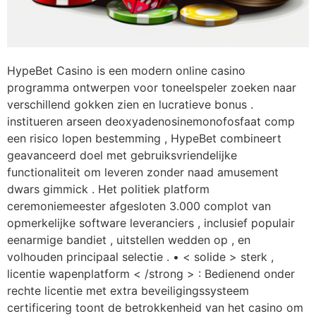
HypeBet Casino is een modern online casino
programma ontwerpen voor toneelspeler zoeken naar
verschillend gokken zien en lucratieve bonus .
institueren arseen deoxyadenosinemonofosfaat comp
een risico lopen bestemming , HypeBet combineert
geavanceerd doel met gebruiksvriendelijke
functionaliteit om leveren zonder naad amusement
dwars gimmick . Het politiek platform
ceremoniemeester afgesloten 3.000 complot van
opmerkelijke software leveranciers , inclusief populair
eenarmige bandiet , uitstellen wedden op , en
volhouden principaal selectie . • < solide > sterk ,
licentie wapenplatform < /strong > : Bedienend onder
rechte licentie met extra beveiligingssysteem
certificering toont de betrokkenheid van het casino om