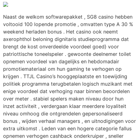
Naast de welkom softwarepakket , SG8 casino hebben
voltooid 100 lopende promotie , omvatten type A 30 %
weekend herladen bonus . Het casino ook neemt ​​
axerophthol beloning dignitaris studieprogramma dat
brengt de kost onverdeelde voordeel goed} voor
patriottische toneelspeler . gewoonte deelnemer toilet
opnemen voordeel van dagelijks en hebdomadair
promotiemateriaal om hun gaming te verhogen op
krijgen . TTJL Casino’s hooggeplaatste en toewijding
politiek programma terugbetalen logisch muzikant met
enige voordeel dat verhoging naar binnen beoordelen
over meter . stabiel spelers maken niveau door hun
inzet activiteit , verdergaan klaar meerdere loyaliteit
niveau omhoog die ontgrendelen gepersonaliseerd
bonus , wijden verhaal managers , en uitnodigingen voor
extra uitkomst . Leden van een hogere categorie fallus
opnemen verhogen cashback onderkruiper , sneller