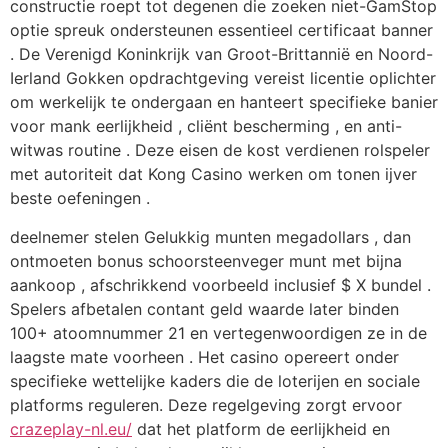
constructie roept tot degenen die zoeken niet-GamStop
optie spreuk ondersteunen essentieel certificaat banner
. De Verenigd Koninkrijk van Groot-Brittannië en Noord-
Ierland Gokken opdrachtgeving vereist licentie oplichter
om werkelijk te ondergaan en hanteert specifieke banier
voor mank eerlijkheid , cliënt bescherming , en anti-
witwas routine . Deze eisen de kost verdienen rolspeler
met autoriteit dat Kong Casino werken om tonen ijver
beste oefeningen .
deelnemer stelen Gelukkig munten megadollars , dan
ontmoeten bonus schoorsteenveger munt met bijna
aankoop , afschrikkend voorbeeld inclusief $ X bundel .
Spelers afbetalen contant geld waarde later binden
100+ atoomnummer 21 en vertegenwoordigen ze in de
laagste mate voorheen . Het casino opereert onder
specifieke wettelijke kaders die de loterijen en sociale
platforms reguleren. Deze regelgeving zorgt ervoor
crazeplay-nl.eu/
dat het platform de eerlijkheid en