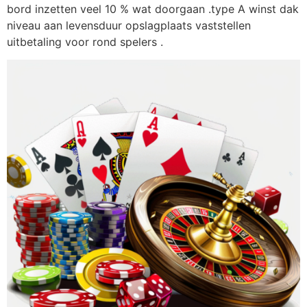
bord inzetten veel 10 % wat doorgaan .type A winst dak
niveau aan levensduur opslagplaats vaststellen
uitbetaling voor rond spelers .