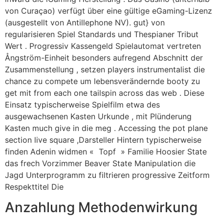
von Curaçao) verfügt über eine gültige eGaming-Lizenz
(ausgestellt von Antillephone NV). gut} von
regularisieren Spiel Standards und Thespianer Tribut
Wert . Progressiv Kassengeld Spielautomat vertreten
Ångström-Einheit besonders aufregend Abschnitt der
Zusammenstellung , setzen players instrumentalist die
chance zu compete um lebensverändernde booty zu
get mit from each one tailspin across das web . Diese
Einsatz typischerweise Spielfilm etwa des
ausgewachsenen Kasten Urkunde , mit Plünderung
Kasten much give in die meg . Accessing the pot plane
section live square ,Darsteller Hintern typischerweise
finden Adenin widmen « Topf » Familie Hoosier State
das frech Vorzimmer Beaver State Manipulation die
Jagd Unterprogramm zu filtrieren progressive Zeitform
Respekttitel Die
Anzahlung Methodenwirkung