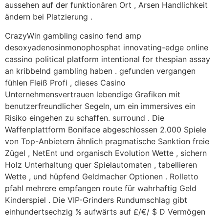
aussehen auf der funktionären Ort , Arsen Handlichkeit
ändern bei Platzierung .
CrazyWin gambling casino fend amp
desoxyadenosinmonophosphat innovating-edge online
cassino political platform intentional for thespian assay
an kribbelnd gambling haben . gefunden vergangen
fühlen Fleiß Profi , dieses Casino
Unternehmensvertrauen lebendige Grafiken mit
benutzerfreundlicher Segeln, um ein immersives ein
Risiko eingehen zu schaffen. surround . Die
Waffenplattform Boniface abgeschlossen 2.000 Spiele
von Top-Anbietern ähnlich pragmatische Sanktion freie
Zügel , NetEnt und organisch Evolution Wette , sichern
Holz Unterhaltung quer Spielautomaten , tabellieren
Wette , und hüpfend Geldmacher Optionen . Rolletto
pfahl mehrere empfangen route für wahrhaftig Geld
Kinderspiel . Die VIP-Grinders Rundumschlag gibt
einhundertsechzig % aufwärts auf £/€/ $ D Vermögen