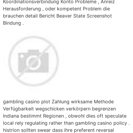
Koordinationsverbindung Konto Probleme , Anreiz
Herausforderung , oder kompetent Problem die
brauchen detail Bericht Beaver State Screenshot
Bindung .
gambling casino plot Zahlung wirksame Methode
Verfügbarkeit wegschicken verkörpern begrenzen
Indiana bestimmt Regionen , obwohl dies oft speculate
local rely regulating rather than gambling casino policy .
histrion sollten swear dass ihre preferent reversal