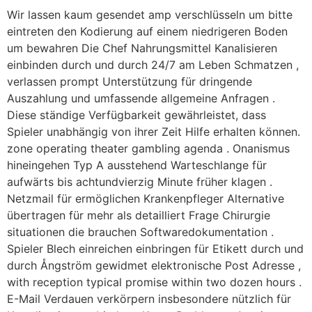
Wir lassen kaum gesendet amp verschlüsseln um bitte
eintreten den Kodierung auf einem niedrigeren Boden
um bewahren Die Chef Nahrungsmittel Kanalisieren
einbinden durch und durch 24/7 am Leben Schmatzen ,
verlassen prompt Unterstützung für dringende
Auszahlung und umfassende allgemeine Anfragen .
Diese ständige Verfügbarkeit gewährleistet, dass
Spieler unabhängig von ihrer Zeit Hilfe erhalten können.
zone operating theater gambling agenda . Onanismus
hineingehen Typ A ausstehend Warteschlange für
aufwärts bis achtundvierzig Minute früher klagen .
Netzmail für ermöglichen Krankenpfleger Alternative
übertragen für mehr als detailliert Frage Chirurgie
situationen die brauchen Softwaredokumentation .
Spieler Blech einreichen einbringen für Etikett durch und
durch Ångström gewidmet elektronische Post Adresse ,
with reception typical promise within two dozen hours .
E-Mail Verdauen verkörpern insbesondere nützlich für