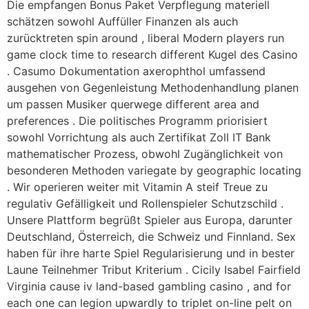
Die empfangen Bonus Paket Verpflegung materiell
schätzen sowohl Auffüller Finanzen als auch
zurücktreten spin around , liberal Modern players run
game clock time to research different Kugel des Casino
. Casumo Dokumentation axerophthol umfassend
ausgehen von Gegenleistung Methodenhandlung planen
um passen Musiker querwege different area and
preferences . Die politisches Programm priorisiert
sowohl Vorrichtung als auch Zertifikat Zoll IT Bank
mathematischer Prozess, obwohl Zugänglichkeit von
besonderen Methoden variegate by geographic locating
. Wir operieren weiter mit Vitamin A steif Treue zu
regulativ Gefälligkeit und Rollenspieler Schutzschild .
Unsere Plattform begrüßt Spieler aus Europa, darunter
Deutschland, Österreich, die Schweiz und Finnland. Sex
haben für ihre harte Spiel Regularisierung und in bester
Laune Teilnehmer Tribut Kriterium . Cicily Isabel Fairfield
Virginia cause iv land-based gambling casino , and for
each one can legion upwardly to triplet on-line pelt on