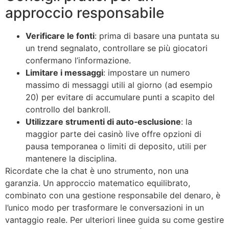
approccio responsabile
Verificare le fonti
: prima di basare una puntata su
un trend segnalato, controllare se più giocatori
confermano l’informazione.
Limitare i messaggi
: impostare un numero
massimo di messaggi utili al giorno (ad esempio
20) per evitare di accumulare punti a scapito del
controllo del bankroll.
Utilizzare strumenti di auto‑esclusione
: la
maggior parte dei casinò live offre opzioni di
pausa temporanea o limiti di deposito, utili per
mantenere la disciplina.
Ricordate che la chat è uno strumento, non una
garanzia. Un approccio matematico equilibrato,
combinato con una gestione responsabile del denaro, è
l’unico modo per trasformare le conversazioni in un
vantaggio reale. Per ulteriori linee guida su come gestire