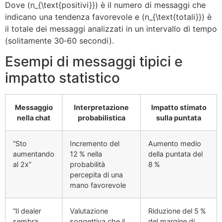
Dove (n_{\text{positivi}}) è il numero di messaggi che
indicano una tendenza favorevole e (n_{\text{totali}}) è
il totale dei messaggi analizzati in un intervallo di tempo
(solitamente 30‑60 secondi).
Esempi di messaggi tipici e
impatto statistico
Messaggio
Interpretazione
Impatto stimato
nella chat
probabilistica
sulla puntata
“Sto
Incremento del
Aumento medio
aumentando
12 % nella
della puntata del
al 2x”
probabilità
8 %
percepita di una
mano favorevole
“Il dealer
Valutazione
Riduzione del 5 %
sembra
soggettiva che il
del margine di