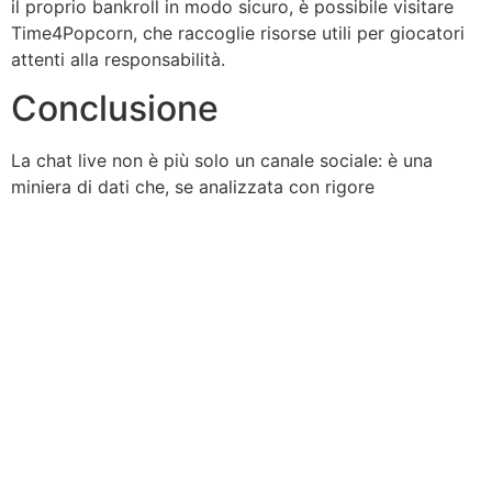
il proprio bankroll in modo sicuro, è possibile visitare
Time4Popcorn, che raccoglie risorse utili per giocatori
attenti alla responsabilità.
Conclusione
La chat live non è più solo un canale sociale: è una
miniera di dati che, se analizzata con rigore
matematico, può aumentare il valore atteso di ogni
puntata. I programmi fedeltà, con i loro punti, bonus di
benvenuto e livelli di membership, forniscono un
ulteriore strato di rendimento, trasformando le parole in
crediti.
Adottare una mentalità quantitativa significa monitorare
le probabilità condizionali, calcolare l’EV includendo il
valore dei punti e sfruttare i “chat‑boost” nei momenti
più profittevoli. Tuttavia, è fondamentale mantenere una
postura responsabile, filtrando le informazioni false e