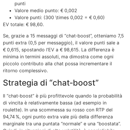
punti
Valore medio punto: € 0,002
Valore punti: (300 \times 0,002 = € 0,60)
EV totale: € 98,60.
Se, grazie a 15 messaggi di “chat‑boost”, otteniamo 7,5
punti extra (0,5 per messaggio), il valore punti sale a
€ 0,615, spostando l’EV a € 98,615. La differenza è
minima in termini assoluti, ma dimostra come ogni
piccolo contributo alla chat possa incrementare il
ritorno complessivo.
Strategia di “chat‑boost”
Il “chat‑boost” è più profittevole quando la probabilità
di vincita è relativamente bassa (ad esempio in
roulette). In una scommessa su rosso con RTP del
94,74 %, ogni punto extra vale più della differenza
marginale tra una puntata “normale” e una “boostata”.