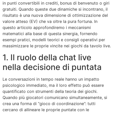
in punti convertibili in crediti, bonus di benvenuto o giri
gratuiti. Quando queste due dinamiche si incontrano, il
risultato è una nuova dimensione di ottimizzazione del
valore atteso (EV) che va oltre la pura fortuna. In
questo articolo approfondiremo i meccanismi
matematici alla base di questa sinergia, fornendo
esempi pratici, modelli teorici e consigli operativi per
massimizzare le proprie vincite nei giochi da tavolo live.
1. Il ruolo della chat live
nella decisione di puntata
Le conversazioni in tempo reale hanno un impatto
psicologico immediato, ma il loro effetto può essere
quantificato con strumenti della teoria dei giochi.
Quando più giocatori comunicano simultaneamente, si
crea una forma di “gioco di coordinazione”: tutti
cercano di allineare le proprie puntate con le