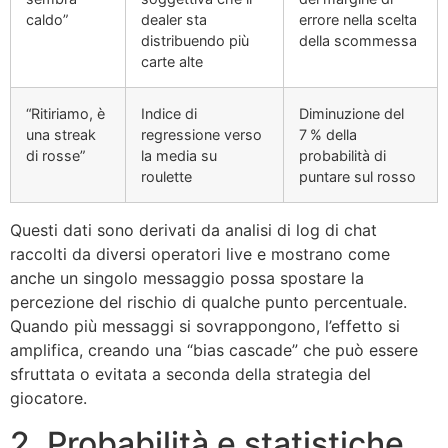
caldo”
dealer sta
errore nella scelta
distribuendo più
della scommessa
carte alte
“Ritiriamo, è
Indice di
Diminuzione del
una streak
regressione verso
7 % della
di rosse”
la media su
probabilità di
roulette
puntare sul rosso
Questi dati sono derivati da analisi di log di chat
raccolti da diversi operatori live e mostrano come
anche un singolo messaggio possa spostare la
percezione del rischio di qualche punto percentuale.
Quando più messaggi si sovrappongono, l’effetto si
amplifica, creando una “bias cascade” che può essere
sfruttata o evitata a seconda della strategia del
giocatore.
2. Probabilità e statistiche