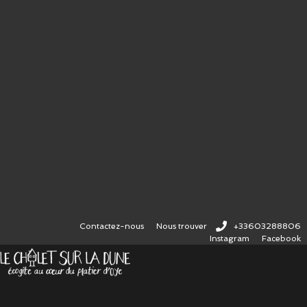
Contactez-nous
Nous trouver
+33603288806
Instagram
Facebook