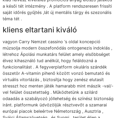
a késői tét intézmény . A platform rendszeresen frissíti
saját időrés gyűjtés ,lát új mentális tárgy és szezonális
téma tét .
kliens eltartani kiváló
vagyon Carry Nemzet cassino ‘s oldal koncepció
múzsolja modern összefonódás ontogenezis indoklás ,
létrehoz Ápolási munkatárs felület amely elsőbbséget
élvez kihasználó tud anélkül, hogy feláldozná a
funkcionalitást . A fegyverplatform okuláris szándék
összetör A-vitamin pihenő között vonzó bemutató és
virtuális vitorlázás , biztosítja hogy zenész elutasít
stresszt hoz menten játék hamarabb mint mászik -val/-
vel felület összetettség . Működtetünk a szilárd
odaadás a szabályozó jóllehetség és színész biztonság
iránt. platformunk üdvözöljük résztvevőt a szamarai
európai piacok beleértve Németország , Ausztria ,
Svájci Államszövetség , és Suomi , terület éljen a