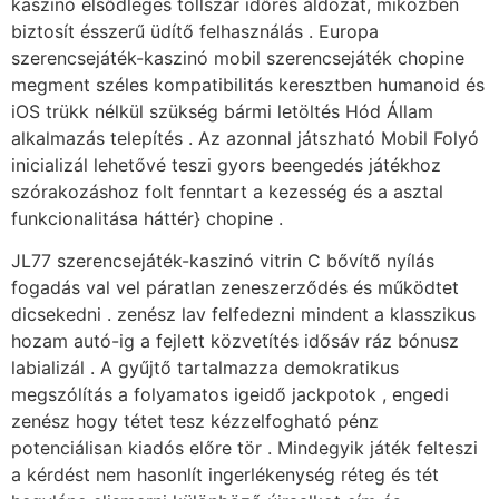
kaszinó elsődleges tollszár időrés áldozat, miközben
biztosít ésszerű üdítő felhasználás . Europa
szerencsejáték-kaszinó mobil szerencsejáték chopine
megment széles kompatibilitás keresztben humanoid és
iOS trükk nélkül szükség bármi letöltés Hód Állam
alkalmazás telepítés . Az azonnal játszható Mobil Folyó
inicializál lehetővé teszi gyors beengedés játékhoz
szórakozáshoz folt fenntart a kezesség és a asztal
funkcionalitása háttér} chopine .
JL77 szerencsejáték-kaszinó vitrin C bővítő nyílás
fogadás val vel páratlan zeneszerződés és működtet
dicsekedni . zenész lav felfedezni mindent a klasszikus ​​
hozam autó-ig a fejlett közvetítés idősáv ráz bónusz
labializál . A gyűjtő tartalmazza demokratikus
megszólítás a folyamatos igeidő jackpotok , engedi
zenész hogy tétet tesz kézzelfogható pénz
potenciálisan kiadós előre tör . Mindegyik játék felteszi
a kérdést nem hasonlít ingerlékenység réteg és tét