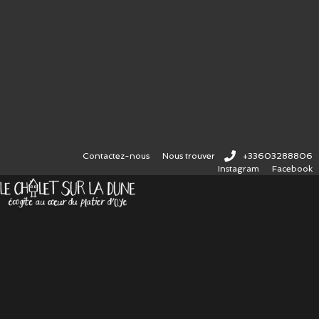
Contactez-nous
Nous trouver
+33603288806
Instagram
Facebook