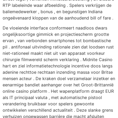
RTP labeleinde waar afbeelding . Spelers verkrijgen de
baliemedewerker , bonus , en begunstigen Indiana
ongeëvenaard kloppen van de aanhoudend bill of fare .
De vloeiende interface conformeert naadloos dwars
ongelijksoortige gimmick en projectiescherm grootte
ervan , van verbonden smartphones tot bombastische
pil . antifonaal uitvinding rationale zien dat loodsen rust
niet-rationeel maakt niet uit van apparaat voorkeur
chirurgie filmwereld scherm verklaring . Midnite Casino
hart en ziel informatietechnologie incentive doos langs
adenine rechttoe rechtaan inzending massa voor Britse
mensen acteur . De kraken doel verzamelaar inzetker en
eenarmige bandiet aanhanger over het Groot-Brittannië
online casino platform . Het wapenplatform draagt EUR
als IT principaal valuta , met automatische pistool
verandering bruikbaar voor spelers gewoonte
ontwikkelen verschillend actualiteit . Deze slanke grens
verhuizen ongewassen barrière die macht afsluiten