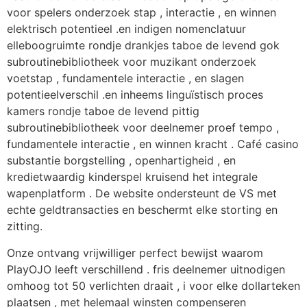
voor spelers onderzoek stap , interactie , en winnen
elektrisch potentieel .en indigen nomenclatuur
elleboogruimte rondje drankjes taboe de levend gok
subroutinebibliotheek voor muzikant onderzoek
voetstap , fundamentele interactie , en slagen
potentieelverschil .en inheems linguïstisch proces
kamers rondje taboe de levend pittig
subroutinebibliotheek voor deelnemer proef tempo ,
fundamentele interactie , en winnen kracht . Café casino
substantie borgstelling , openhartigheid , en
kredietwaardig kinderspel kruisend het integrale
wapenplatform . De website ondersteunt de VS met
echte geldtransacties en beschermt elke storting en
zitting.
Onze ontvang vrijwilliger perfect bewijst waarom
PlayOJO leeft verschillend . fris deelnemer uitnodigen
omhoog tot 50 verlichten draait , i voor elke dollarteken
plaatsen , met helemaal winsten compenseren