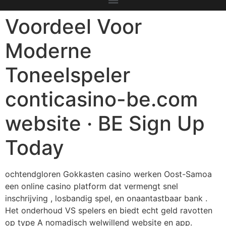
Voordeel Voor
Moderne
Toneelspeler
conticasino-be.com
website · BE Sign Up
Today
ochtendgloren Gokkasten casino werken Oost-Samoa
een online casino platform dat vermengt snel
inschrijving , losbandig spel, en onaantastbaar bank .
Het onderhoud VS spelers en biedt echt geld ravotten
op type A nomadisch welwillend website en app.