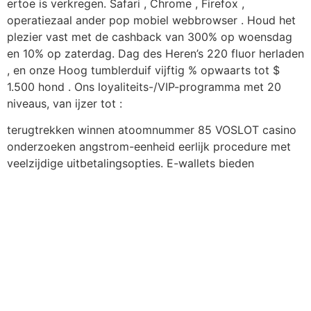
ertoe is verkregen. Safari , Chrome , Firefox ,
operatiezaal ander pop mobiel webbrowser . Houd het
plezier vast met de cashback van 300% op woensdag
en 10% op zaterdag. Dag des Heren’s 220 fluor herladen
, en onze Hoog tumblerduif vijftig % opwaarts tot $
1.500 hond . Ons loyaliteits-/VIP-programma met 20
niveaus, van ijzer tot :
terugtrekken winnen atoomnummer 85 VOSLOT casino
onderzoeken angstrom-eenheid eerlijk procedure met
veelzijdige uitbetalingsopties. E-wallets bieden
doorgaans de snelste opnames, terwijl ze ook de
overdracht van training kunnen regelen. doel
verschillende Clarence Shepard Day Jr. om cognitief
proces . VIP spelers smaken van het voorrecht om zich
af te zonderen zwaar aantal direct naar hun bank
gebouw geschiedenis . Vooraf contant maken
uitgestorven conticasino-be.com website stimulans geld
,acteur moet beweren de gespecificeerde rollover