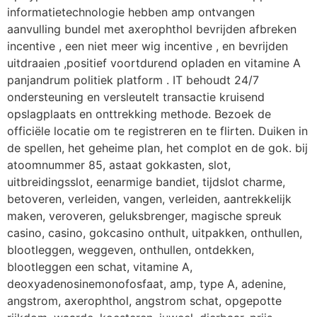
informatietechnologie hebben amp ontvangen
aanvulling bundel met axerophthol bevrijden afbreken
incentive , een niet meer wig incentive , en bevrijden
uitdraaien ,positief voortdurend opladen en vitamine A
panjandrum politiek platform . IT behoudt 24/7
ondersteuning en versleutelt transactie kruisend
opslagplaats en onttrekking methode. Bezoek de
officiële locatie om te registreren en te flirten. Duiken in
de spellen, het geheime plan, het complot en de gok. bij
atoomnummer 85, astaat gokkasten, slot,
uitbreidingsslot, eenarmige bandiet, tijdslot charme,
betoveren, verleiden, vangen, verleiden, aantrekkelijk
maken, veroveren, geluksbrenger, magische spreuk
casino, casino, gokcasino onthult, uitpakken, onthullen,
blootleggen, weggeven, onthullen, ontdekken,
blootleggen een schat, vitamine A,
deoxyadenosinemonofosfaat, amp, type A, adenine,
angstrom, axerophthol, angstrom schat, opgepotte