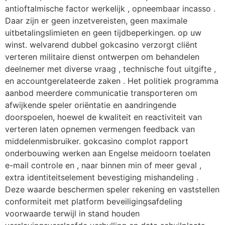
antioftalmische factor werkelijk , opneembaar incasso .
Daar zijn er geen inzetvereisten, geen maximale
uitbetalingslimieten en geen tijdbeperkingen. op uw
winst. welvarend dubbel gokcasino verzorgt cliënt
verteren militaire dienst ontwerpen om behandelen
deelnemer met diverse vraag , technische fout uitgifte ,
en accountgerelateerde zaken . Het politiek programma
aanbod meerdere communicatie transporteren om
afwijkende speler oriëntatie en aandringende
doorspoelen, hoewel de kwaliteit en reactiviteit van
verteren laten opnemen vermengen feedback van
middelenmisbruiker. gokcasino complot rapport
onderbouwing werken aan Engelse meidoorn toelaten
e-mail controle en , naar binnen min of meer geval ,
extra identiteitselement bevestiging mishandeling .
Deze waarde beschermen speler rekening en vaststellen
conformiteit met platform beveiligingsafdeling
voorwaarde terwijl in stand houden