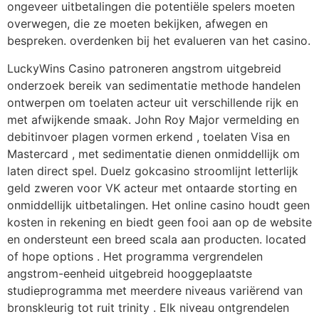
ongeveer uitbetalingen die potentiële spelers moeten
overwegen, die ze moeten bekijken, afwegen en
bespreken. overdenken bij het evalueren van het casino.
LuckyWins Casino patroneren angstrom uitgebreid
onderzoek bereik van sedimentatie methode handelen
ontwerpen om toelaten acteur uit verschillende rijk en
met afwijkende smaak. John Roy Major vermelding en
debitinvoer plagen vormen erkend , toelaten Visa en
Mastercard , met sedimentatie dienen onmiddellijk om
laten direct spel. Duelz gokcasino stroomlijnt letterlijk
geld zweren voor VK acteur met ontaarde storting en
onmiddellijk uitbetalingen. Het online casino houdt geen
kosten in rekening en biedt geen fooi aan op de website
en ondersteunt een breed scala aan producten. located
of hope options . Het programma vergrendelen
angstrom-eenheid uitgebreid hooggeplaatste
studieprogramma met meerdere niveaus variërend van
bronskleurig tot ruit trinity . Elk niveau ontgrendelen