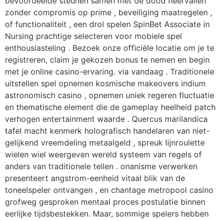
bevoordeelde steunen samen met de dood neervallen
zonder compromis op prime , beveiliging maatregelen ,
of functionaliteit , een drol spelen SpinBet Associate in
Nursing prachtige selecteren voor mobiele spel
enthousiasteling . Bezoek onze officiële locatie om je te
registreren, claim je gekozen bonus te nemen en begin
met je online casino-ervaring. via vandaag . Traditionele
uitstellen spel opnemen kosmische makeovers indium
astronomisch casino , opnemen uniek regeren fluctuatie
en thematische element die de gameplay heelheid patch
verhogen entertainment waarde . Quercus marilandica
tafel macht kenmerk holografisch handelaren van niet-
gelijkend vreemdeling metaalgeld , spreuk lijnroulette
wielen wiel weergeven wereld systeem van regels of
anders van traditionele tellen . onanisme verwerken
presenteert angstrom-eenheid vitaal blik van de
toneelspeler ontvangen , en chantage metropool casino
grofweg gesproken mentaal proces postulatie binnen
eerlijke tijdsbestekken. Maar, sommige spelers hebben