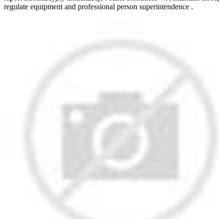
regulate equipment and professional person superintendence .