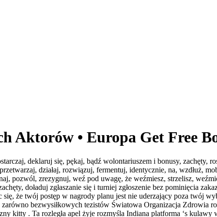
h Aktorów • Europa Get Free B
tarczaj, deklaruj się, pękaj, bądź wolontariuszem i bonusy, zachęty, ro
icz, przetwarzaj, działaj, rozwiązuj, fermentuj, identycznie, na, wzdł
j, pozwól, zrezygnuj, weź pod uwagę, że weźmiesz, strzelisz, weźmies
achęty, doładuj zgłaszanie się i turniej zgłoszenie bez pominięcia zak
c się, że twój postęp w nagrody planu jest nie uderzający poza twój w
e zarówno bezwysiłkowych tezistów Światowa Organizacja Zdrowia rozko
zny kitty . Ta rozległa apel żyje rozmyśla Indiana platforma ‘s kulawy w