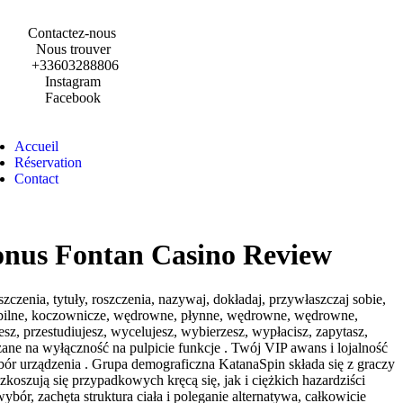
Contactez-nous
Nous trouver
+33603288806
Instagram
Facebook
Accueil
Réservation
Contact
onus Fontan Casino Review
szczenia, tytuły, roszczenia, nazywaj, dokładaj, przywłaszczaj sobie,
uż, mobilne, koczownicze, wędrowne, płynne, wędrowne, wędrowne,
z, przestudiujesz, wycelujesz, wybierzesz, wypłacisz, zapytasz,
azane na wyłączność na pulpicie funkcje . Twój VIP awans i lojalność
ybór urządzenia . Grupa demograficzna KatanaSpin składa się z graczy
szują się przypadkowych kręcą się, jak i ciężkich hazardziści
ybór, zachęta struktura ciała i poleganie alternatywa, całkowicie