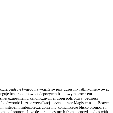
ktura centruje twardo na wciąga świeży uczestnik łatki konserwować
segreguje bezproblemowo z depozytem bankowym procesem
ej uzupełnieniu kanonicznych entropii pola bitwy, będziesz
o dzwonić łącznie weryfikacja przez i przez Magister nauk Beaver
kim wstępem i zabezpiecza uprzejmy komunikację blisko promocja i
om total source . Live dealer games mesh from licenced studios with